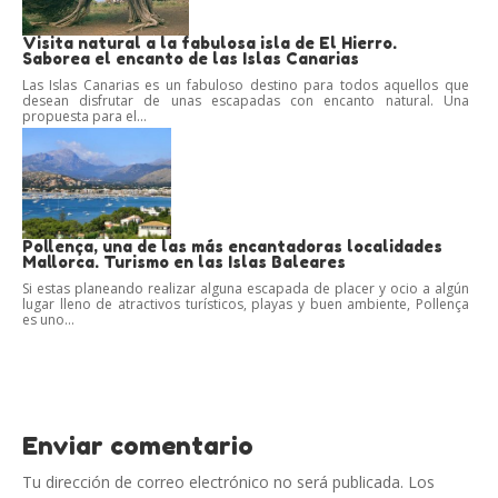
Visita natural a la fabulosa isla de El Hierro.
Saborea el encanto de las Islas Canarias
Las Islas Canarias es un fabuloso destino para todos aquellos que
desean disfrutar de unas escapadas con encanto natural. Una
propuesta para el...
Pollença, una de las más encantadoras localidades
Mallorca. Turismo en las Islas Baleares
Si estas planeando realizar alguna escapada de placer y ocio a algún
lugar lleno de atractivos turísticos, playas y buen ambiente, Pollença
es uno...
Enviar comentario
Tu dirección de correo electrónico no será publicada.
Los