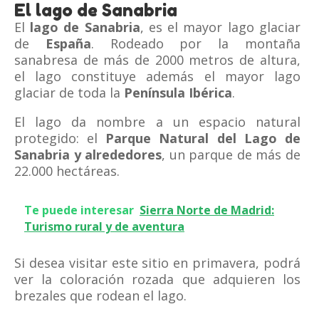
El lago de Sanabria
El
lago de Sanabria
, es el mayor lago glaciar
de
España
. Rodeado por la montaña
sanabresa de más de 2000 metros de altura,
el lago constituye además el mayor lago
glaciar de toda la
Península
Ibérica
.
El lago da nombre a un espacio natural
protegido: el
Parque Natural del Lago de
Sanabria y alrededores
, un parque de más de
22.000 hectáreas.
Te puede interesar
Sierra Norte de Madrid:
Turismo rural y de aventura
Si desea visitar este sitio en primavera, podrá
ver la coloración rozada que adquieren los
brezales que rodean el lago.