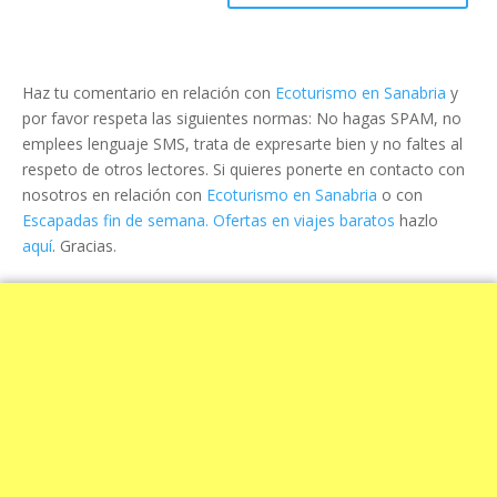
Haz tu comentario en relación con
Ecoturismo en Sanabria
y
por favor respeta las siguientes normas: No hagas SPAM, no
emplees lenguaje SMS, trata de expresarte bien y no faltes al
respeto de otros lectores. Si quieres ponerte en contacto con
nosotros en relación con
Ecoturismo en Sanabria
o con
Escapadas fin de semana. Ofertas en viajes baratos
hazlo
aquí
. Gracias.