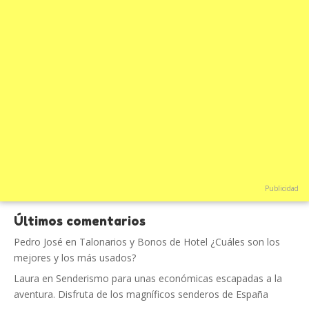
Publicidad
Últimos comentarios
Pedro José
en
Talonarios y Bonos de Hotel ¿Cuáles son los
mejores y los más usados?
Laura
en
Senderismo para unas económicas escapadas a la
aventura. Disfruta de los magníficos senderos de España