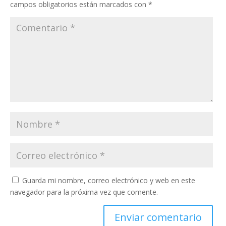
campos obligatorios están marcados con
*
Guarda mi nombre, correo electrónico y web en este
navegador para la próxima vez que comente.