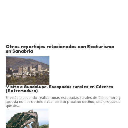
Otros reportajes relacionados con Ecoturismo
en Sanabria
Visita a Guadalupe. Escapadas rurales en Cáceres
(Extremadura)
Si estás planeando realizar unas escapadas rurales de última hora y
todavía no has decidido cual será tu próximo destino, una propuesta
que de...