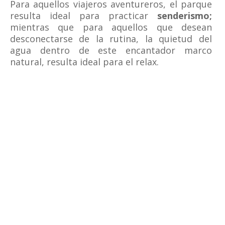
Para aquellos viajeros aventureros, el parque
resulta ideal para practicar
senderismo;
mientras que para aquellos que desean
desconectarse de la rutina, la quietud del
agua dentro de este encantador marco
natural, resulta ideal para el relax.