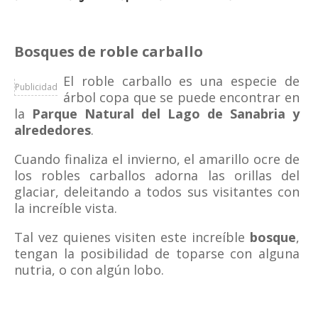
Bosques de roble carballo
El roble carballo es una especie de
Publicidad
árbol copa que se puede encontrar en
la
Parque
Natural
del Lago de Sanabria y
alrededores
.
Cuando finaliza el invierno, el amarillo ocre de
los robles carballos adorna las orillas del
glaciar, deleitando a todos sus visitantes con
la increíble vista.
Tal vez quienes visiten este increíble
bosque
,
tengan la posibilidad de toparse con alguna
nutria, o con algún lobo.