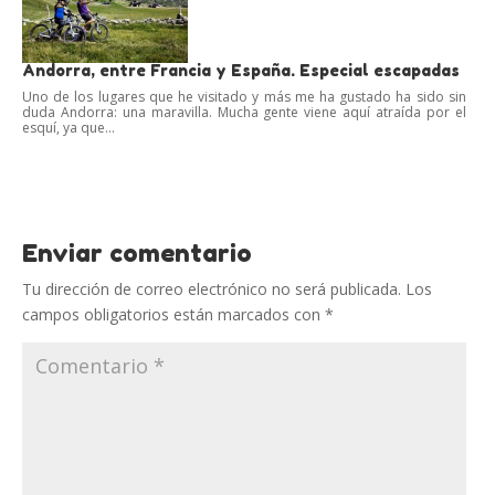
Andorra, entre Francia y España. Especial escapadas
Uno de los lugares que he visitado y más me ha gustado ha sido sin
duda Andorra: una maravilla. Mucha gente viene aquí atraída por el
esquí, ya que...
Enviar comentario
Tu dirección de correo electrónico no será publicada.
Los
campos obligatorios están marcados con
*