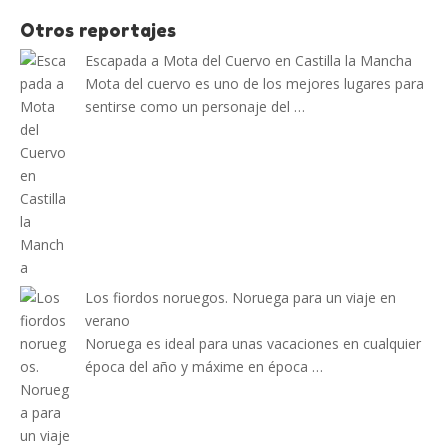
Otros reportajes
Escapada a Mota del Cuervo en Castilla la Mancha
Mota del cuervo es uno de los mejores lugares para
sentirse como un personaje del …
Los fiordos noruegos. Noruega para un viaje en
verano
Noruega es ideal para unas vacaciones en cualquier
época del año y máxime en época …