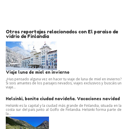
Otros reportajes relacionados con El paraiso de
vidrio de Finlandia
Viaje luna de miel en invierno
¿Has pensado alguna vez en hacer tu viaje de luna de miel en invierno?
Si sois amantes de los paisajes nevados, viajes exclusivos y buscáis un
viaje...
Helsinki, bonita ciudad navideña. Vacaciones navidad
Helsinki es la capital y la ciudad más grande de Finlandia, situada en la
costa sur del país junto al Golfo de Finlandia. Helsinki forma parte de
la...