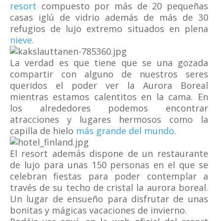
resort
compuesto por más de 20 pequeñas
casas iglú de vidrio además de más de 30
refugios de lujo extremo situados en plena
nieve
.
La verdad es que tiene que se una gozada
compartir con alguno de nuestros seres
queridos el poder ver la Aurora Boreal
mientras estamos calentitos en la cama. En
los alrededores podemos encontrar
atracciones y lugares hermosos como la
capilla de hielo
más grande del mundo
.
El resort además dispone de un restaurante
de lujo para unas 150 personas en el que se
celebran fiestas para poder contemplar a
través de su techo de cristal la aurora boreal.
Un lugar de ensueño para disfrutar de unas
bonitas y mágicas vacaciones de invierno.