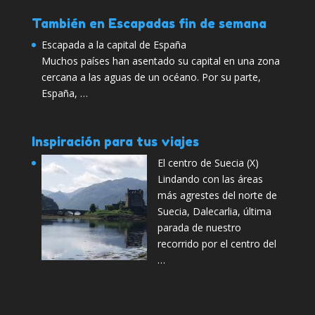
También en Escapadas fin de semana
Escapada a la capital de España
Muchos países han asentado su capital en una zona
cercana a las aguas de un océano. Por su parte,
España, …
Inspiración para tus viajes
El centro de Suecia (X)
Lindando con las áreas
más agrestes del norte de
Suecia, Dalecarlia, última
parada de nuestro
recorrido por el centro del
…