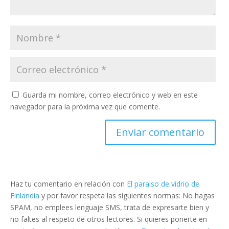
Guarda mi nombre, correo electrónico y web en este
navegador para la próxima vez que comente.
Haz tu comentario en relación con
El paraiso de vidrio de
Finlandia
y por favor respeta las siguientes normas: No hagas
SPAM, no emplees lenguaje SMS, trata de expresarte bien y
no faltes al respeto de otros lectores. Si quieres ponerte en