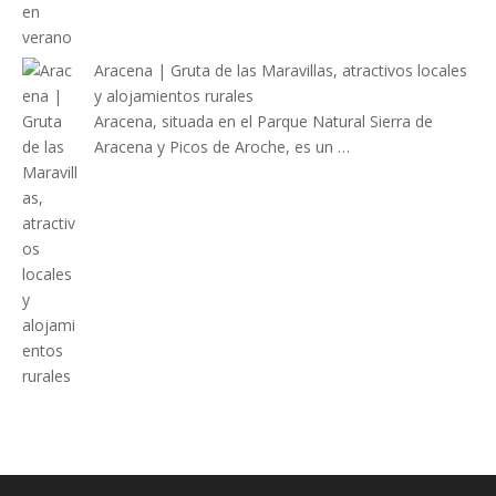
Aracena | Gruta de las Maravillas, atractivos locales
y alojamientos rurales
Aracena, situada en el Parque Natural Sierra de
Aracena y Picos de Aroche, es un …