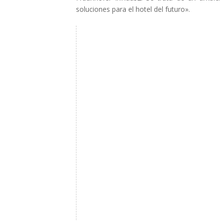
soluciones para el hotel del futuro».