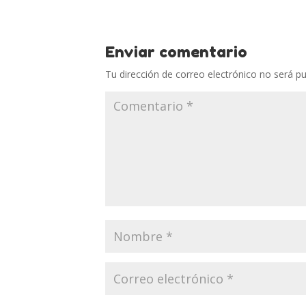
Enviar comentario
Tu dirección de correo electrónico no será pu