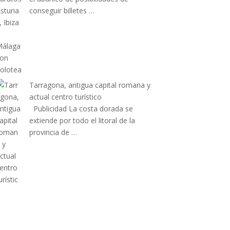
conseguir billetes …
Tarragona, antigua capital romana y
actual centro turístico
Publicidad La costa dorada se
extiende por todo el litoral de la
provincia de …