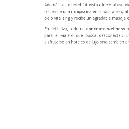
Además, este hotel futurista ofrece al usuari
o bien de una minipiscina en la habitación, a
cielo vitalising y recibe un agradable masaje 
En definitiva, todo un
concepto wellness
p
para el viajero que busca desconectar.
disfrutarse en hoteles de lujo sino también e