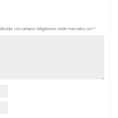
blicada.
Los campos obligatorios están marcados con
*