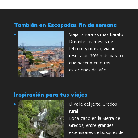
También en Escapadas fin de semana
Viajar ahora es más barato
Durante los meses de
febrero y marzo, viajar
resulta un 30% más barato
que hacerlo en otras
estaciones del año. …
Inspiración para tus viajes
El Valle del Jerte. Gredos
rural
Localizado en la Sierra de
Gredos, entre grandes
extensiones de bosques de