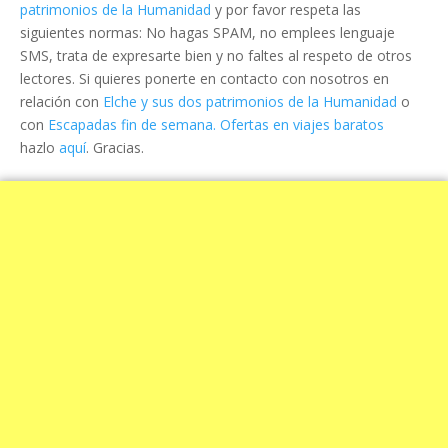
patrimonios de la Humanidad
y por favor respeta las
siguientes normas: No hagas SPAM, no emplees lenguaje
SMS, trata de expresarte bien y no faltes al respeto de otros
lectores. Si quieres ponerte en contacto con nosotros en
relación con
Elche y sus dos patrimonios de la Humanidad
o
con
Escapadas fin de semana. Ofertas en viajes baratos
hazlo
aquí
. Gracias.