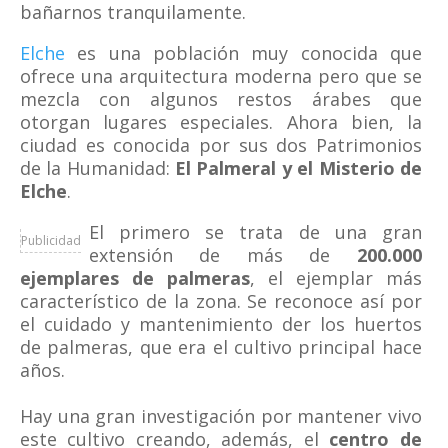
bañarnos tranquilamente.
Elche
es una población muy conocida que
ofrece una arquitectura moderna pero que se
mezcla con algunos restos árabes que
otorgan lugares especiales. Ahora bien, la
ciudad es conocida por sus dos Patrimonios
de la Humanidad:
El Palmeral y el Misterio de
Elche
.
El primero se trata de una gran
Publicidad
extensión de más de
200.000
ejemplares de palmeras
, el ejemplar más
característico de la zona. Se reconoce así por
el cuidado y mantenimiento der los huertos
de palmeras, que era el cultivo principal hace
años.
Hay una gran investigación por mantener vivo
este cultivo creando, además, el
centro de