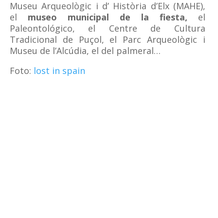
Museu Arqueològic i d’ Història d’Elx (MAHE),
el
museo municipal de la fiesta,
el
Paleontológico, el Centre de Cultura
Tradicional de Puçol, el Parc Arqueològic i
Museu de l’Alcúdia, el del palmeral…
Foto:
lost in spain