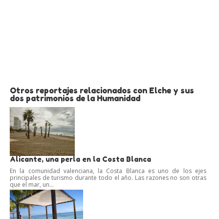
Otros reportajes relacionados con Elche y sus
dos patrimonios de la Humanidad
Alicante, una perla en la Costa Blanca
En la comunidad valenciana, la Costa Blanca es uno de los ejes
principales de turismo durante todo el año. Las razones no son otras
que el mar, un...