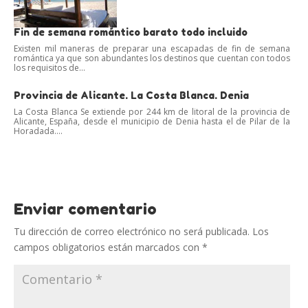
Fin de semana romántico barato todo incluido
Existen mil maneras de preparar una escapadas de fin de semana
romántica ya que son abundantes los destinos que cuentan con todos
los requisitos de...
Provincia de Alicante. La Costa Blanca. Denia
La Costa Blanca Se extiende por 244 km de litoral de la provincia de
Alicante, España, desde el municipio de Denia hasta el de Pilar de la
Horadada....
Enviar comentario
Tu dirección de correo electrónico no será publicada.
Los
campos obligatorios están marcados con
*