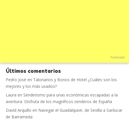
Publicidad
Últimos comentarios
Pedro José
en
Talonarios y Bonos de Hotel ¿Cuáles son los
mejores y los más usados?
Laura
en
Senderismo para unas económicas escapadas a la
aventura. Disfruta de los magníficos senderos de España
David Arquillo
en
Navegar el Guadalquivir, de Sevilla a Sanlucar
de Barrameda