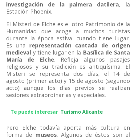
investigación de la palmera datilera
, la
Estación Phoenix.
El Misteri de Elche es el otro Patrimonio de la
Humanidad que acoge a muchos turistas
durante la época estival cuando tiene lugar.
Es una
representación cantada de origen
medieval
y tiene lugar en la
Basílica de Santa
María de Elche
. Refleja algunos pasajes
religiosos y su tradición es antiquísima. El
Misteri se representa dos días, el 14 de
agosto (primer acto) y 15 de agosto (segundo
acto) aunque los días previos se realizan
sesiones extraordinarias y especiales.
Te puede interesar
Turismo Alicante
Pero Elche todavía aporta más cultura en
forma de
museos
. Algunos de éstos son el