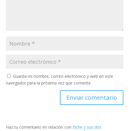
Guarda mi nombre, correo electrónico y web en este
navegador para la próxima vez que comente.
Haz tu comentario en relación con
Elche y sus dos