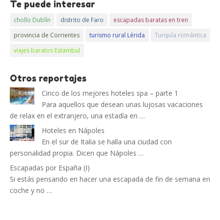
Te puede interesar
chollo Dublín
distrito de Faro
escapadas baratas en tren
provincia de Corrientes
turismo rural Lérida
Turquía romántica
viajes baratos Estambul
Otros reportajes
Cinco de los mejores hoteles spa – parte 1
Para aquellos que desean unas lujosas vacaciones
de relax en el extranjero, una estadía en …
Hoteles en Nápoles
En el sur de Italia se halla una ciudad con
personalidad propia. Dicen que Nápoles …
Escapadas por España (I)
Si estás pensando en hacer una escapada de fin de semana en
coche y no …