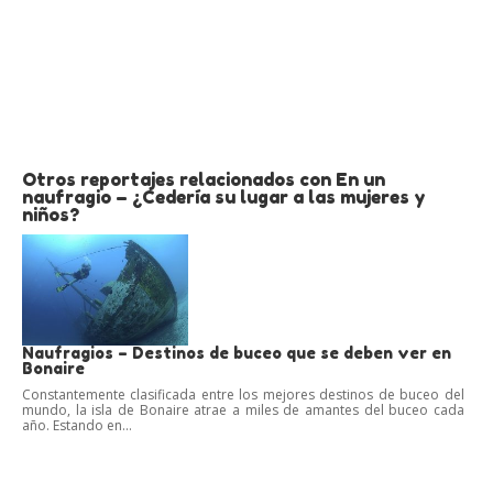
Otros reportajes relacionados con En un
naufragio – ¿Cedería su lugar a las mujeres y
niños?
Naufragios – Destinos de buceo que se deben ver en
Bonaire
Constantemente clasificada entre los mejores destinos de buceo del
mundo, la isla de Bonaire atrae a miles de amantes del buceo cada
año. Estando en...