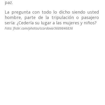
paz.
La pregunta con todo lo dicho siendo usted
hombre, parte de la tripulación o pasajero
sería: ¿Cedería su lugar a las mujeres y niños?
Foto: flickr.com/photos/ccordova/3689846836