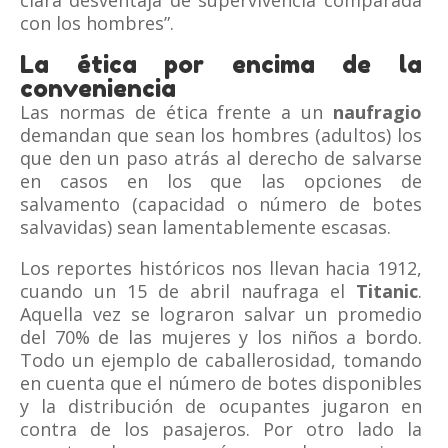
clara desventaja de supervivencia comparada
con los hombres”.
La ética por encima de la
conveniencia
Las normas de ética frente a un
naufragio
demandan que sean los hombres (adultos) los
que den un paso atrás al derecho de salvarse
en casos en los que las opciones de
salvamento (capacidad o número de botes
salvavidas) sean lamentablemente escasas.
Los reportes históricos nos llevan hacia 1912,
cuando un 15 de abril naufraga el
Titanic
.
Aquella vez se lograron salvar un promedio
del 70% de las mujeres y los niños a bordo.
Todo un ejemplo de caballerosidad, tomando
en cuenta que el número de botes disponibles
y la distribución de ocupantes jugaron en
contra de los pasajeros. Por otro lado la