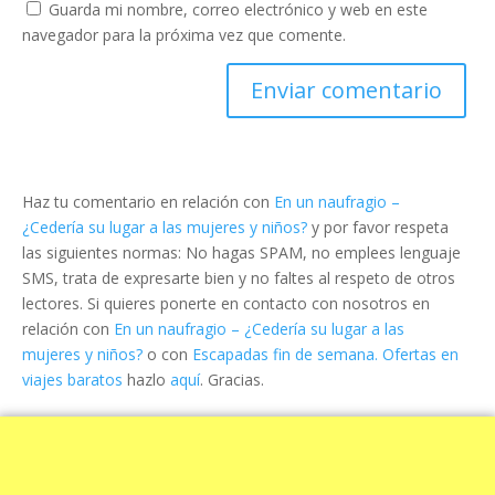
Guarda mi nombre, correo electrónico y web en este
navegador para la próxima vez que comente.
Haz tu comentario en relación con
En un naufragio –
¿Cedería su lugar a las mujeres y niños?
y por favor respeta
las siguientes normas: No hagas SPAM, no emplees lenguaje
SMS, trata de expresarte bien y no faltes al respeto de otros
lectores. Si quieres ponerte en contacto con nosotros en
relación con
En un naufragio – ¿Cedería su lugar a las
mujeres y niños?
o con
Escapadas fin de semana. Ofertas en
viajes baratos
hazlo
aquí
. Gracias.