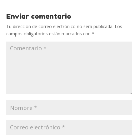
Enviar comentario
Tu dirección de correo electrónico no será publicada.
Los
campos obligatorios están marcados con
*