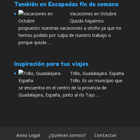
También en Escapadas fin de semana
Vacaciones en Octubre
Quizás hayamos
pospuesto nuestras vacaciones a otoño ya que no
hemos podido por culpa de nuestro trabajo o
porque quizás …
Inspiración para tus viajes
Trillo, Guadalajara. España.
Trillo. Es un municipio que
se encuentra en el centro de la provincia de
Guadalajara, España, junto al río Tajo …
Aviso Legal
¿Quiénes somos?
Contactar