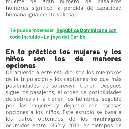
muerte de gran número de pasajeros
hombres significó la perdida de capacidad
humana igualmente valiosa.
Te puede interesar
República Dominicana con
todo Incluido - La joya del Caribe
En la práctica las mujeres y los
niños son los de menores
opciones
De acuerdo a este estudio, son los miembros
de la tripulación y los capitanes los que más
posibilidades de sobrevivir tienen. Después
sigue los pasajeros, el orden de posibilidades
de sobrevivir la tienen los hombres, seguido
por las mujeres y dejando con escasas
opciones a los niños. Este estudio se basa a
los datos obtenidos de los
naufragios
ocurridos entre 1852 y 2011, en tiempos de