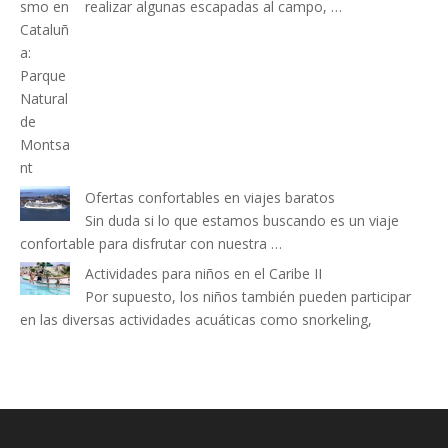
realizar algunas escapadas al campo, …
Ofertas confortables en viajes baratos
Sin duda si lo que estamos buscando es un viaje
confortable para disfrutar con nuestra …
Actividades para niños en el Caribe II
Por supuesto, los niños también pueden participar
en las diversas actividades acuáticas como snorkeling,