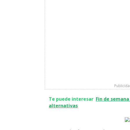
Publicid
Te puede interesar
Fin de semana e
alternativas