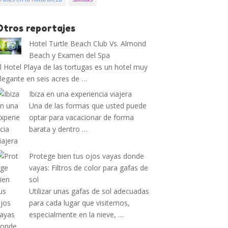
Otros reportajes
Hotel Turtle Beach Club Vs. Almond
Beach y Examen del Spa
l Hotel Playa de las tortugas es un hotel muy
legante en seis acres de …
Ibiza en una experiencia viajera
Una de las formas que usted puede
optar para vacacionar de forma
barata y dentro …
Protege bien tus ojos vayas donde
vayas: Filtros de color para gafas de
sol
Utilizar unas gafas de sol adecuadas
para cada lugar que visitemos,
especialmente en la nieve, …