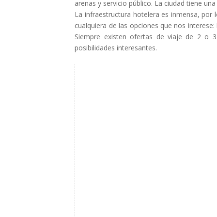
arenas y servicio público. La ciudad tiene un
La infraestructura hotelera es inmensa, por
cualquiera de las opciones que nos interese
Siempre existen ofertas de viaje de 2 o 
posibilidades interesantes.