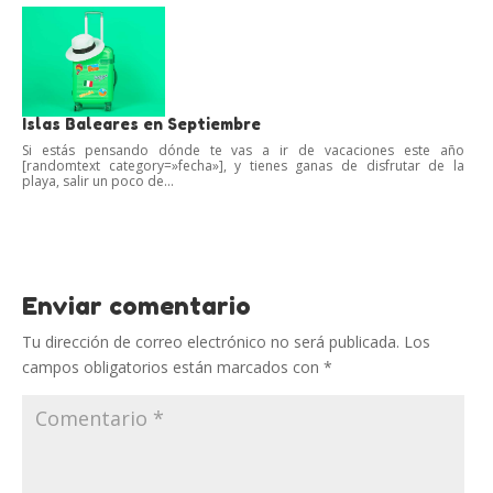
Islas Baleares en Septiembre
Si estás pensando dónde te vas a ir de vacaciones este año
[randomtext category=»fecha»], y tienes ganas de disfrutar de la
playa, salir un poco de...
Enviar comentario
Tu dirección de correo electrónico no será publicada.
Los
campos obligatorios están marcados con
*