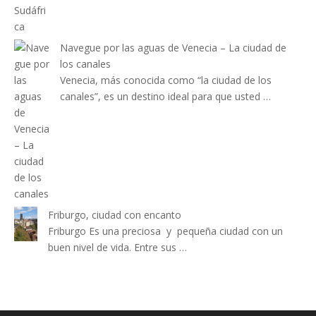
Navegue por las aguas de Venecia – La ciudad de
los canales
Venecia, más conocida como “la ciudad de los
canales”, es un destino ideal para que usted …
Friburgo, ciudad con encanto
Friburgo Es una preciosa y pequeña ciudad con un
buen nivel de vida. Entre sus …