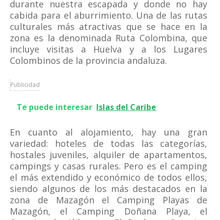
durante nuestra escapada y donde no hay
cabida para el aburrimiento. Una de las rutas
culturales más atractivas que se hace en la
zona es la denominada Ruta Colombina, que
incluye visitas a Huelva y a los Lugares
Colombinos de la provincia andaluza.
Publicidad
Te puede interesar
Islas del Caribe
En cuanto al alojamiento, hay una gran
variedad: hoteles de todas las categorías,
hostales juveniles, alquiler de apartamentos,
campings y casas rurales. Pero es el camping
el más extendido y económico de todos ellos,
siendo algunos de los más destacados en la
zona de Mazagón el Camping Playas de
Mazagón, el Camping Doñana Playa, el