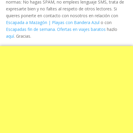
normas: No hagas SPAM, no emplees lenguaje SMS, trata de
expresarte bien y no faltes al respeto de otros lectores. Si
quieres ponerte en contacto con nosotros en relación con
Escapada a Mazagón | Playas con Bandera Azul
o con
Escapadas fin de semana. Ofertas en viajes baratos
hazlo
aquí
. Gracias.