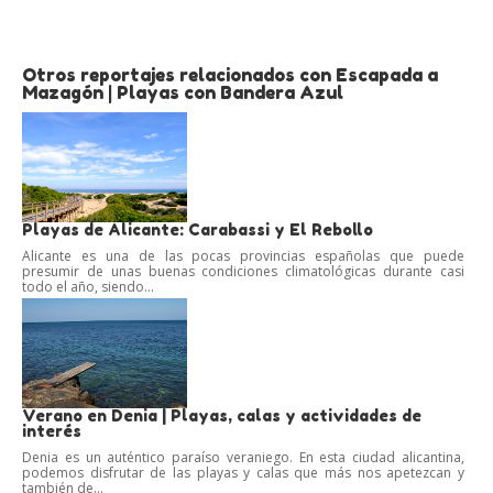
Otros reportajes relacionados con Escapada a
Mazagón | Playas con Bandera Azul
Playas de Alicante: Carabassi y El Rebollo
Alicante es una de las pocas provincias españolas que puede
presumir de unas buenas condiciones climatológicas durante casi
todo el año, siendo...
Verano en Denia | Playas, calas y actividades de
interés
Denia es un auténtico paraíso veraniego. En esta ciudad alicantina,
podemos disfrutar de las playas y calas que más nos apetezcan y
también de...