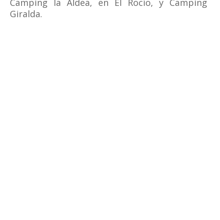
Camping la Aldea, en El Rocío, y Camping
Giralda.