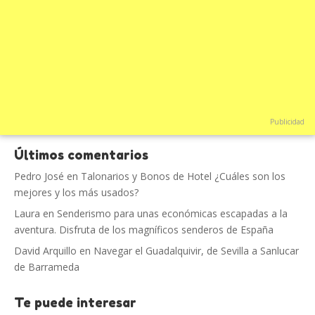
Publicidad
Últimos comentarios
Pedro José
en
Talonarios y Bonos de Hotel ¿Cuáles son los
mejores y los más usados?
Laura
en
Senderismo para unas económicas escapadas a la
aventura. Disfruta de los magníficos senderos de España
David Arquillo
en
Navegar el Guadalquivir, de Sevilla a Sanlucar
de Barrameda
Te puede interesar