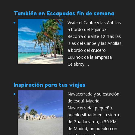
También en Escapadas fin de semana
Visite el Caribe y las Antillas
a bordo del Equinox
Recorra durante 12 días las
islas del Caribe y las Antillas
a bordo del crucero
Equinox de la empresa
Celebrity …
Inspiración para tus viajes
Navacerrada y su estación
de esquí. Madrid
Navacerrada, pequeño
pueblo situado en la sierra
de Guadarrama, a 50 KM
de Madrid, un pueblo con