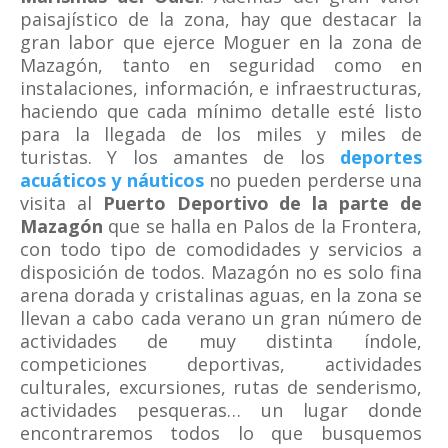
paisajístico de la zona, hay que destacar la
gran labor que ejerce Moguer en la zona de
Mazagón, tanto en seguridad como en
instalaciones, información, e infraestructuras,
haciendo que cada mínimo detalle esté listo
para la llegada de los miles y miles de
turistas. Y los amantes de los
deportes
acuáticos y náuticos
no pueden perderse una
visita al
Puerto Deportivo de la parte de
Mazagón
que se halla en Palos de la Frontera,
con todo tipo de comodidades y servicios a
disposición de todos. Mazagón no es solo fina
arena dorada y cristalinas aguas, en la zona se
llevan a cabo cada verano un gran número de
actividades de muy distinta índole,
competiciones deportivas, actividades
culturales, excursiones, rutas de senderismo,
actividades pesqueras… un lugar donde
encontraremos todos lo que busquemos