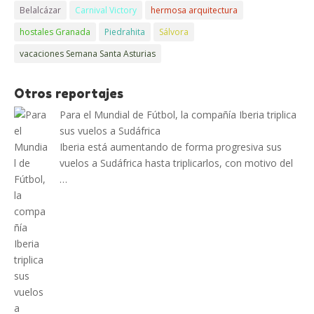
Belalcázar
Carnival Victory
hermosa arquitectura
hostales Granada
Piedrahita
Sálvora
vacaciones Semana Santa Asturias
Otros reportajes
Para el Mundial de Fútbol, la compañía Iberia triplica
sus vuelos a Sudáfrica
Iberia está aumentando de forma progresiva sus
vuelos a Sudáfrica hasta triplicarlos, con motivo del
…