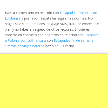
Haz tu comentario en relación con
Escapada a Polonia con
Lufthansa
y por favor respeta las siguientes normas: No
hagas SPAM, no emplees lenguaje SMS, trata de expresarte
bien y no faltes al respeto de otros lectores. Si quieres
ponerte en contacto con nosotros en relación con
Escapada
a Polonia con Lufthansa
o con
Escapadas fin de semana.
Ofertas en viajes baratos
hazlo
aquí
. Gracias.