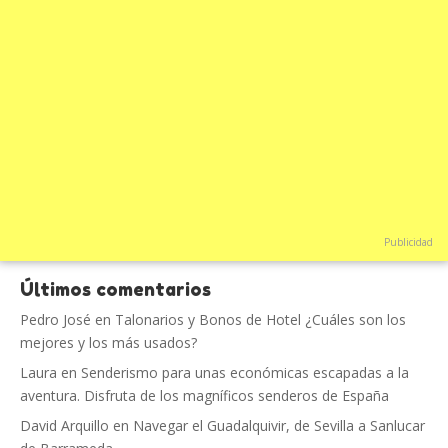
Publicidad
Últimos comentarios
Pedro José
en
Talonarios y Bonos de Hotel ¿Cuáles son los
mejores y los más usados?
Laura
en
Senderismo para unas económicas escapadas a la
aventura. Disfruta de los magníficos senderos de España
David Arquillo
en
Navegar el Guadalquivir, de Sevilla a Sanlucar