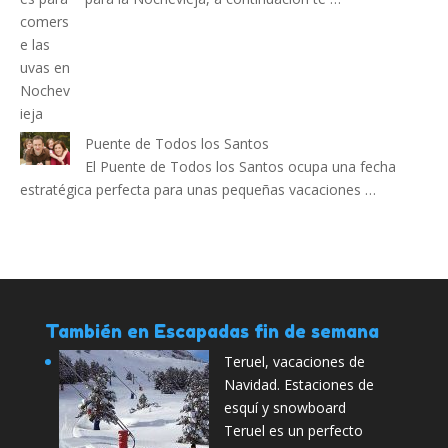
Puente de Todos los Santos
El Puente de Todos los Santos ocupa una fecha
estratégica perfecta para unas pequeñas vacaciones …
También en Escapadas fin de semana
Teruel, vacaciones de
Navidad. Estaciones de
esquí y snowboard
Teruel es un perfecto