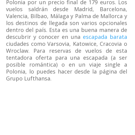
Polonia por un precio final de 179 euros. Los
vuelos saldrán desde Madrid, Barcelona,
Valencia, Bilbao, Málaga y Palma de Mallorca y
los destinos de llegada son varios opcionales
dentro del país. Esta es una buena manera de
descubrir y conocer en una
escapada barata
ciudades como Varsovia, Katowice, Cracovia o
Wroclaw. Para reservas de vuelos de esta
tentadora oferta para una escapada (a ser
posible romántica) o en un viaje single a
Polonia, lo puedes hacer desde la página del
Grupo Lufthansa.