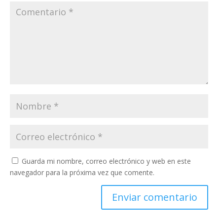
Guarda mi nombre, correo electrónico y web en este
navegador para la próxima vez que comente.