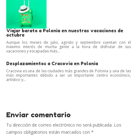
Viajar barato a Polonia en nuestras vacaciones de
octubre
Aunque los meses de julio, agosto y septiembre cuentan con el
máximo interés de mucha gente a la hora de disfrutar de sus
vacaciones y escapadas más...
Desplazamientos a Cracovia en Polonia
Cracovia es una de las ciudades más grandes de Polonia y una de las
más importantes debido a ser un importante centro económico,
artístico y...
Enviar comentario
Tu dirección de correo electrónico no será publicada.
Los
campos obligatorios están marcados con
*