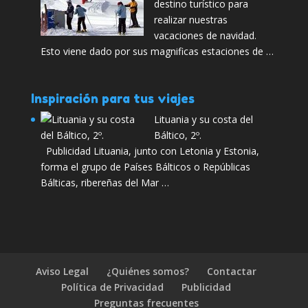
destino turístico para
realizar nuestras
vacaciones de navidad.
Esto viene dado por sus magnificas estaciones de …
Inspiración para tus viajes
Lituania y su costa del
Báltico, 2º.
Publicidad Lituania, junto con Letonia y Estonia,
forma el grupo de Países Bálticos o Repúblicas
Bálticas, ribereñas del Mar …
Aviso Legal
¿Quiénes somos?
Contactar
Política de Privacidad
Publicidad
Preguntas frecuentes