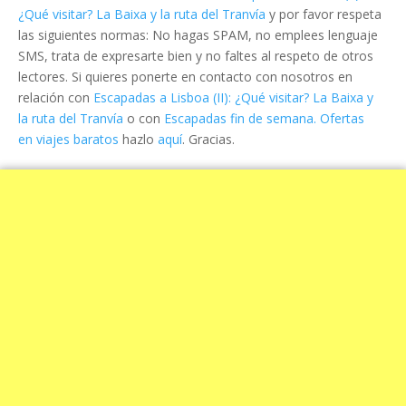
¿Qué visitar? La Baixa y la ruta del Tranvía
y por favor respeta
las siguientes normas: No hagas SPAM, no emplees lenguaje
SMS, trata de expresarte bien y no faltes al respeto de otros
lectores. Si quieres ponerte en contacto con nosotros en
relación con
Escapadas a Lisboa (II): ¿Qué visitar? La Baixa y
la ruta del Tranvía
o con
Escapadas fin de semana. Ofertas
en viajes baratos
hazlo
aquí
. Gracias.