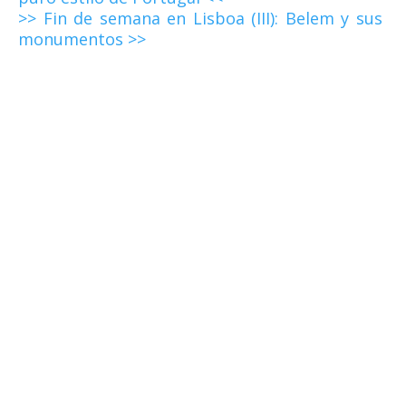
>> Fin de semana en Lisboa (III): Belem y sus
monumentos >>