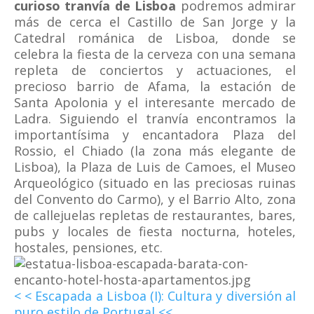
curioso tranvía de Lisboa
podremos admirar
más de cerca el Castillo de San Jorge y la
Catedral románica de Lisboa, donde se
celebra la fiesta de la cerveza con una semana
repleta de conciertos y actuaciones, el
precioso barrio de Afama, la estación de
Santa Apolonia y el interesante mercado de
Ladra. Siguiendo el tranvía encontramos la
importantísima y encantadora Plaza del
Rossio, el Chiado (la zona más elegante de
Lisboa), la Plaza de Luis de Camoes, el Museo
Arqueológico (situado en las preciosas ruinas
del Convento do Carmo), y el Barrio Alto, zona
de callejuelas repletas de restaurantes, bares,
pubs y locales de fiesta nocturna, hoteles,
hostales, pensiones, etc.
< < Escapada a Lisboa (I): Cultura y diversión al
puro estilo de Portugal <<