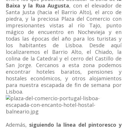
Baixa y la Rua Augusta
, con el elevador de
Santa Justa (hacia el Barrio Alto), el arco de
piedra, y la preciosa Plaza del Comercio con
impresionantes vistas al río Tajo, punto
mágico de encuentro en Nochevieja y en
todas las épocas del año para los turistas y
los habitantes de Lisboa. Desde aquí
localizaremos el Barrio Alto, el Chiado, la
colina de la Catedral y el cerro del Castillo de
San Jorge. Cercanos a esta zona podemos
encontrar hoteles baratos, pensiones y
hostales económicos, y otros alojamientos
para nuestra escapada de fin de semana por
Lisboa.
Además,
siguiendo la línea del pintoresco y