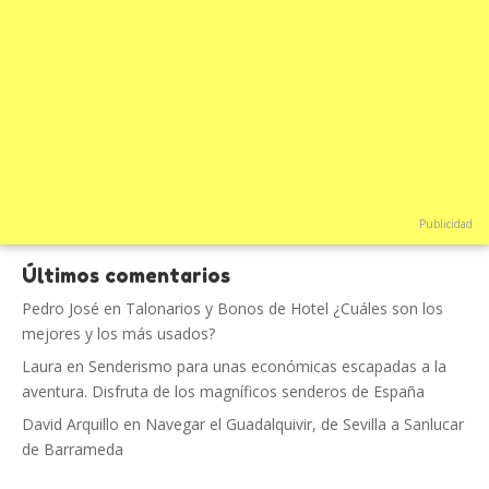
Publicidad
Últimos comentarios
Pedro José
en
Talonarios y Bonos de Hotel ¿Cuáles son los
mejores y los más usados?
Laura
en
Senderismo para unas económicas escapadas a la
aventura. Disfruta de los magníficos senderos de España
David Arquillo
en
Navegar el Guadalquivir, de Sevilla a Sanlucar
de Barrameda