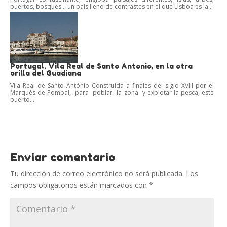
puertos, bosques… un país lleno de contrastes en el que Lisboa es la...
Portugal. Vila Real de Santo Antonio, en la otra
orilla del Guadiana
Vila Real de Santo António Construida a finales del siglo XVIII por el
Marqués de Pombal, para poblar la zona y explotar la pesca, este
puerto...
Enviar comentario
Tu dirección de correo electrónico no será publicada.
Los
campos obligatorios están marcados con
*