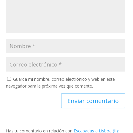
Guarda mi nombre, correo electrónico y web en este
navegador para la próxima vez que comente.
Haz tu comentario en relación con
Escapadas a Lisboa (II):