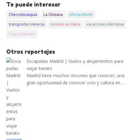
Te puede interesar
Checoslovaquia
La Ototava
ofertas Renfe
transportes Venecia
turismo en Viena
vacaciones Alemania
Viajes Marsans
Otros reportajes
Escapadas Madrid | Vuelos y alojamientos para
viajar barato
Madrid tiene muchos rincones que conocer, una
gran oportunidad de conocer ocio y cultura en …