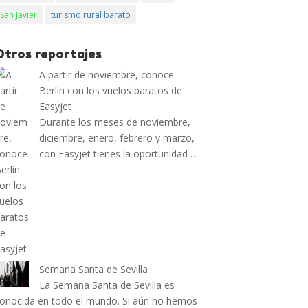
San Javier
turismo rural barato
Otros reportajes
A partir de noviembre, conoce
Berlín con los vuelos baratos de
Easyjet
Durante los meses de noviembre,
diciembre, enero, febrero y marzo,
con Easyjet tienes la oportunidad …
Semana Santa de Sevilla
La Semana Santa de Sevilla es
onocida en todo el mundo. Si aún no hemos