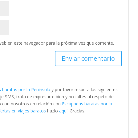
web en este navegador para la próxima vez que comente.
 baratas por la Península
y por favor respeta las siguientes
SMS, trata de expresarte bien y no faltes al respeto de
to con nosotros en relación con
Escapadas baratas por la
ertas en viajes baratos
hazlo
aquí
. Gracias.