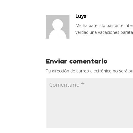
Luys
Me ha parecido bastante inter
verdad una vacaciones baratas
Enviar comentario
Tu dirección de correo electrónico no será pu