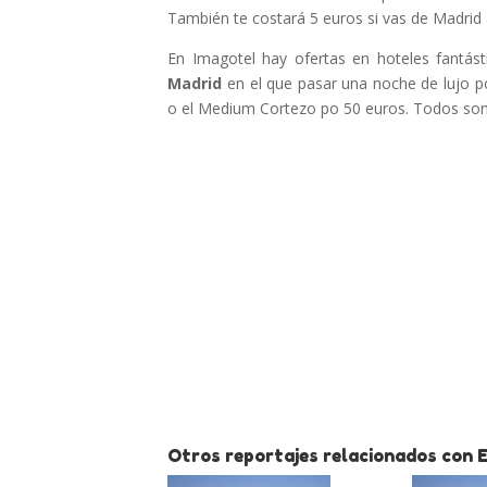
También te costará 5 euros si vas de Madrid 
En Imagotel hay ofertas en hoteles fantás
Madrid
en el que pasar una noche de lujo p
o el Medium Cortezo po 50 euros. Todos son h
Otros reportajes relacionados con 