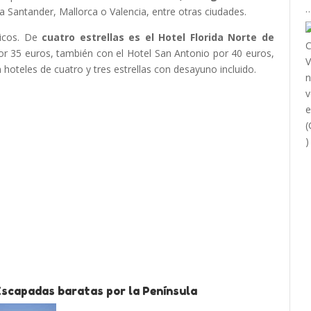
a Santander, Mallorca o Valencia, entre otras ciudades.
ticos. De
cuatro estrellas es el Hotel Florida Norte de
or 35 euros, también con el Hotel San Antonio por 40 euros,
oteles de cuatro y tres estrellas con desayuno incluido.
Escapadas baratas por la Península