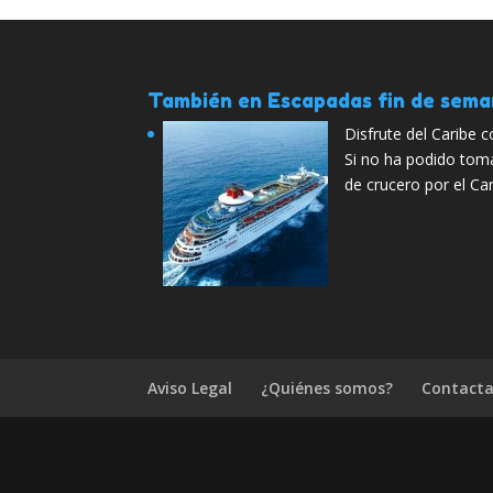
También en Escapadas fin de sem
Disfrute del Caribe 
Si no ha podido tom
de crucero por el Ca
Aviso Legal
¿Quiénes somos?
Contacta