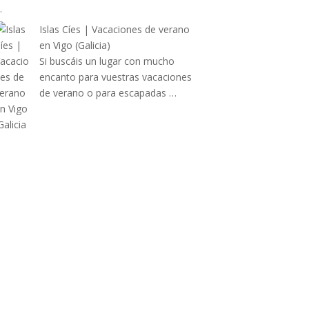
…
Islas Cíes | Vacaciones de verano
en Vigo (Galicia)
Si buscáis un lugar con mucho
encanto para vuestras vacaciones
de verano o para escapadas …