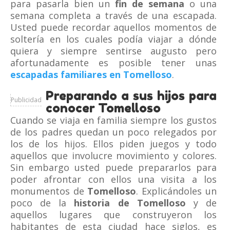
para pasarla bien un
fin de semana
o una
semana completa a través de una escapada.
Usted puede recordar aquellos momentos de
soltería en los cuales podía viajar a dónde
quiera y siempre sentirse augusto pero
afortunadamente es posible tener unas
escapadas familiares en Tomelloso
.
Preparando a sus hijos para
Publicidad
conocer Tomelloso
Cuando se viaja en familia siempre los gustos
de los padres quedan un poco relegados por
los de los hijos. Ellos piden juegos y todo
aquellos que involucre movimiento y colores.
Sin embargo usted puede prepararlos para
poder afrontar con ellos una visita a los
monumentos de
Tomelloso
. Explicándoles un
poco de la
historia de Tomelloso
y de
aquellos lugares que construyeron los
habitantes de esta ciudad hace siglos, es