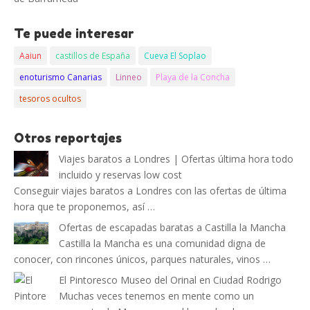
Te puede interesar
Aaiun
castillos de España
Cueva El Soplao
enoturismo Canarias
Linneo
Playa de la Concha
tesoros ocultos
Otros reportajes
Viajes baratos a Londres | Ofertas última hora todo
incluido y reservas low cost
Conseguir viajes baratos a Londres con las ofertas de última
hora que te proponemos, así …
Ofertas de escapadas baratas a Castilla la Mancha
Castilla la Mancha es una comunidad digna de
conocer, con rincones únicos, parques naturales, vinos …
El Pintoresco Museo del Orinal en Ciudad Rodrigo
Muchas veces tenemos en mente como un