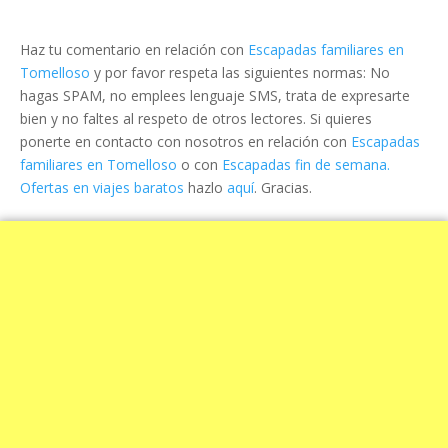
Haz tu comentario en relación con
Escapadas familiares en
Tomelloso
y por favor respeta las siguientes normas: No
hagas SPAM, no emplees lenguaje SMS, trata de expresarte
bien y no faltes al respeto de otros lectores. Si quieres
ponerte en contacto con nosotros en relación con
Escapadas
familiares en Tomelloso
o con
Escapadas fin de semana.
Ofertas en viajes baratos
hazlo
aquí
. Gracias.