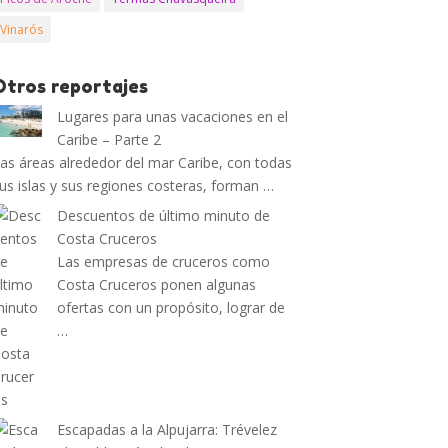
Vinarós
Otros reportajes
Lugares para unas vacaciones en el
Caribe – Parte 2
as áreas alrededor del mar Caribe, con todas
us islas y sus regiones costeras, forman …
Descuentos de último minuto de
Costa Cruceros
Las empresas de cruceros como
Costa Cruceros ponen algunas
ofertas con un propósito, lograr de
…
Escapadas a la Alpujarra: Trévelez