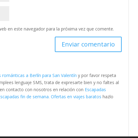
web en este navegador para la próxima vez que comente.
 románticas a Berlín para San Valentín
y por favor respeta
lees lenguaje SMS, trata de expresarte bien y no faltes al
e en contacto con nosotros en relación con
Escapadas
Escapadas fin de semana. Ofertas en viajes baratos
hazlo