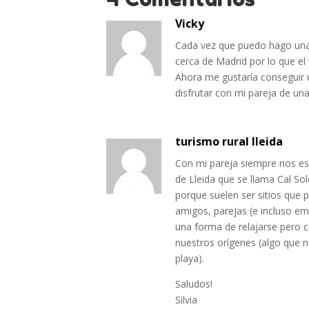
Vicky
Cada vez que puedo hago una 
cerca de Madrid por lo que el
Ahora me gustaría conseguir 
disfrutar con mi pareja de un
turismo rural lleida
Con mi pareja siempre nos es
de Lleida que se llama Cal So
porque suelen ser sitios que p
amigos, parejas (e incluso emp
una forma de relajarse pero 
nuestros orígenes (algo que n
playa).
Saludos!
Silvia