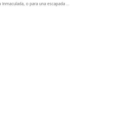
a Inmaculada, o para una escapada …