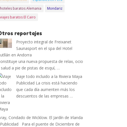
hoteles baratos Alemania
Mondariz
viajes baratos El Cairo
Otros reportajes
Proyecto integral de Freixanet
Saunasport en el spa del Hotel
utllán en Andorra
onstituye una nueva propuesta de relax, ocio
 salud a pie de pistas de esquí, …
Viaje todo incluido a la Riviera Maya
Publicidad La crisis está haciendo
que cada día aumenten más los
descuentos de las empresas …
ray, Condado de Wicklow. El Jardín de Irlanda
ublicidad Para el puente de Diciembre de