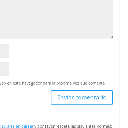
web en este navegador para la próxima vez que comente.
 rurales en pareja
y por favor respeta las siguientes normas: