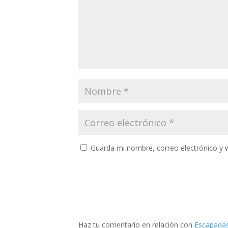
Guarda mi nombre, correo electrónico y 
Haz tu comentario en relación con
Escapadas