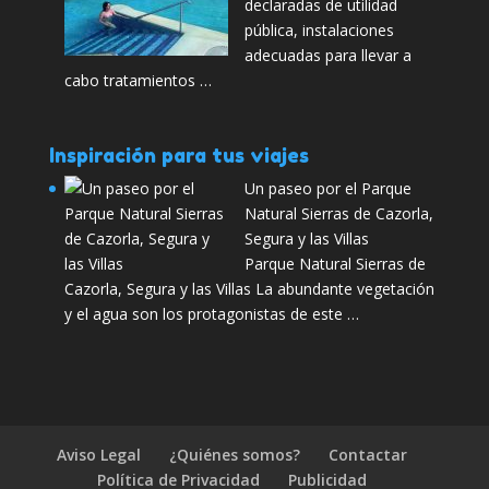
declaradas de utilidad
pública, instalaciones
adecuadas para llevar a
cabo tratamientos …
Inspiración para tus viajes
Un paseo por el Parque
Natural Sierras de Cazorla,
Segura y las Villas
Parque Natural Sierras de
Cazorla, Segura y las Villas La abundante vegetación
y el agua son los protagonistas de este …
Aviso Legal
¿Quiénes somos?
Contactar
Política de Privacidad
Publicidad