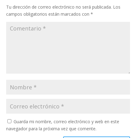
Tu dirección de correo electrónico no será publicada.
Los
campos obligatorios están marcados con
*
Guarda mi nombre, correo electrónico y web en este
navegador para la próxima vez que comente.