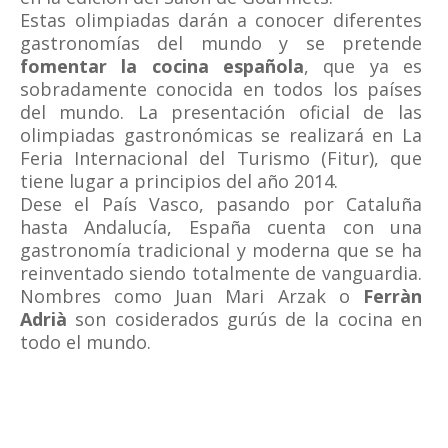
Estas olimpiadas darán a conocer diferentes
gastronomías del mundo y se pretende
fomentar la cocina española
, que ya es
sobradamente conocida en todos los países
del mundo. La presentación oficial de las
olimpiadas gastronómicas se realizará en La
Feria Internacional del Turismo (Fitur), que
tiene lugar a principios del año 2014.
Dese el País Vasco, pasando por Cataluña
hasta Andalucía, España cuenta con una
gastronomía tradicional y moderna que se ha
reinventado siendo totalmente de vanguardia.
Nombres como Juan Mari Arzak o
Ferràn
Adrià
son cosiderados gurús de la cocina en
todo el mundo.