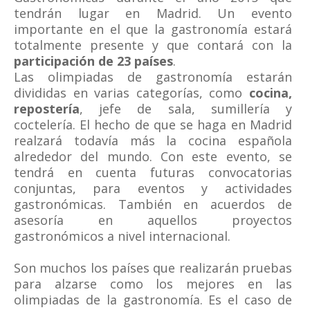
tendrán lugar en Madrid. Un evento
importante en el que la gastronomía estará
totalmente presente y que contará con la
participación de 23 países
.
Las olimpiadas de gastronomía estarán
divididas en varias categorías, como
cocina,
repostería
, jefe de sala, sumillería y
coctelería. El hecho de que se haga en Madrid
realzará todavía más la cocina española
alrededor del mundo. Con este evento, se
tendrá en cuenta futuras convocatorias
conjuntas, para eventos y actividades
gastronómicas. También en acuerdos de
asesoría en aquellos proyectos
gastronómicos a nivel internacional.
Son muchos los países que realizarán pruebas
para alzarse como los mejores en las
olimpiadas de la gastronomía. Es el caso de