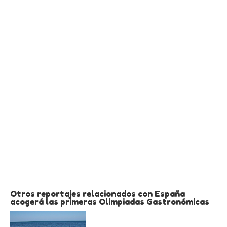
Otros reportajes relacionados con España
acogerá las primeras Olimpiadas Gastronómicas