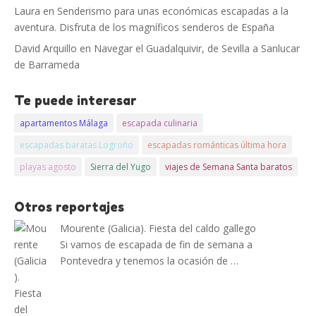
Laura
en
Senderismo para unas económicas escapadas a la
aventura. Disfruta de los magníficos senderos de España
David Arquillo
en
Navegar el Guadalquivir, de Sevilla a Sanlucar
de Barrameda
Te puede interesar
apartamentos Málaga
escapada culinaria
escapadas baratas Logroño
escapadas románticas última hora
playas agosto
Sierra del Yugo
viajes de Semana Santa baratos
Otros reportajes
Mourente (Galicia). Fiesta del caldo gallego
Si vamos de escapada de fin de semana a
Pontevedra y tenemos la ocasión de …