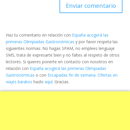
Haz tu comentario en relación con
España acogerá las
primeras Olimpiadas Gastronómicas
y por favor respeta las
siguientes normas: No hagas SPAM, no emplees lenguaje
SMS, trata de expresarte bien y no faltes al respeto de otros
lectores. Si quieres ponerte en contacto con nosotros en
relación con
España acogerá las primeras Olimpiadas
Gastronómicas
o con
Escapadas fin de semana. Ofertas en
viajes baratos
hazlo
aquí
. Gracias.