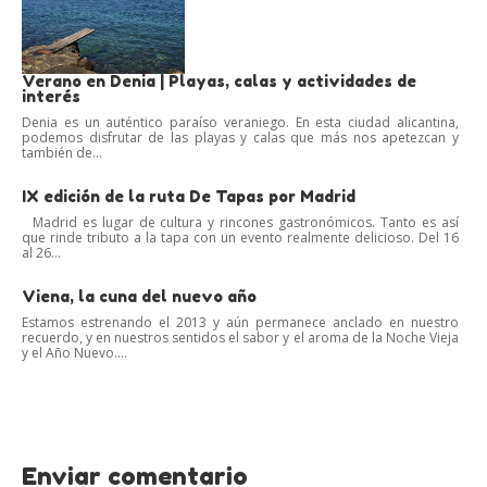
Verano en Denia | Playas, calas y actividades de
interés
Denia es un auténtico paraíso veraniego. En esta ciudad alicantina,
podemos disfrutar de las playas y calas que más nos apetezcan y
también de...
IX edición de la ruta De Tapas por Madrid
Madrid es lugar de cultura y rincones gastronómicos. Tanto es así
que rinde tributo a la tapa con un evento realmente delicioso. Del 16
al 26...
Viena, la cuna del nuevo año
Estamos estrenando el 2013 y aún permanece anclado en nuestro
recuerdo, y en nuestros sentidos el sabor y el aroma de la Noche Vieja
y el Año Nuevo....
Enviar comentario