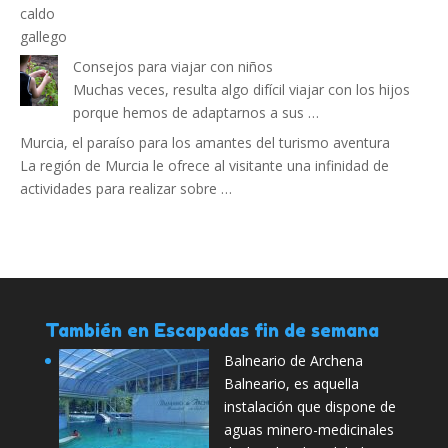
Consejos para viajar con niños
Muchas veces, resulta algo difícil viajar con los hijos
porque hemos de adaptarnos a sus …
Murcia, el paraíso para los amantes del turismo aventura
La región de Murcia le ofrece al visitante una infinidad de
actividades para realizar sobre …
También en Escapadas fin de semana
Balneario de Archena
Balneario, es aquella
instalación que dispone de
aguas minero-medicinales