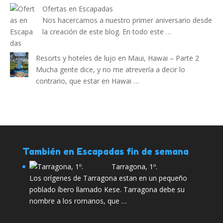
Ofertas en Escapadas
Nos hacercamos a nuestro primer aniversario desde
la creación de este blog. En todo este …
Resorts y hoteles de lujo en Maui, Hawai – Parte 2
Mucha gente dice, y no me atrevería a decir lo
contrario, que estar en Hawai …
También en Escapadas fin de semana
Tarragona, 1º.
Los orígenes de Tarragona estan en un pequeño
poblado íbero llamado Kese. Tarragona debe su
nombre a los romanos, que …