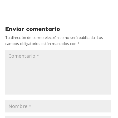
Enviar comentario
Tu dirección de correo electrónico no será publicada.
Los
campos obligatorios están marcados con
*