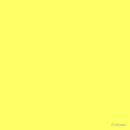
Publicidad