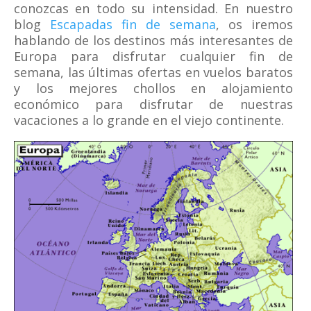
conozcas en todo su intensidad. En nuestro
blog
Escapadas fin de semana
, os iremos
hablando de los destinos más interesantes de
Europa para disfrutar cualquier fin de
semana, las últimas ofertas en vuelos baratos
y los mejores chollos en alojamiento
económico para disfrutar de nuestras
vacaciones a lo grande en el viejo continente.