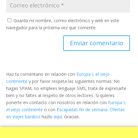
Guarda mi nombre, correo electrónico y web en este
navegador para la próxima vez que comente.
Haz tu comentario en relación con
Europa I, el viejo
continente
y por favor respeta las siguientes normas: No
hagas SPAM, no emplees lenguaje SMS, trata de expresarte
bien y no faltes al respeto de otros lectores. Si quieres
ponerte en contacto con nosotros en relación con
Europa I,
el viejo continente
o con
Escapadas fin de semana. Ofertas
en viajes baratos
hazlo
aquí
. Gracias.