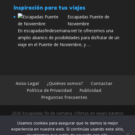
Inspiración para tus viajes
Escapadas Puente de
Noviembre
En escapadasfindesemana.net te ofrecemos una
amplio abanico de posibilidades para disfrutar de un
viaje en el Puente de Noviembre, y …
Aviso Legal
¿Quiénes somos?
Contactar
Política de Privacidad
Publicidad
Preguntas frecuentes
2026 Escapadas fin de semana. Ofertas en viajes baratos
Usamos cookies para asegurar que te damos la mejor
experiencia en nuestra web. Si continúas usando este sitio,