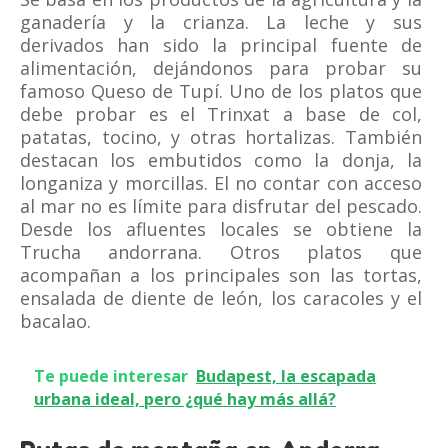
ganadería y la crianza. La leche y sus
derivados han sido la principal fuente de
alimentación, dejándonos para probar su
famoso Queso de Tupí. Uno de los platos que
debe probar es el Trinxat a base de col,
patatas, tocino, y otras hortalizas. También
destacan los embutidos como la donja, la
longaniza y morcillas. El no contar con acceso
al mar no es límite para disfrutar del pescado.
Desde los afluentes locales se obtiene la
Trucha andorrana. Otros platos que
acompañan a los principales son las tortas,
ensalada de diente de león, los caracoles y el
bacalao.
Te puede interesar
Budapest, la escapada
urbana ideal, pero ¿qué hay más allá?