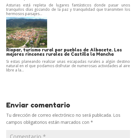
Asturias está repleta de lugares fantásticos donde pasar unos
tranquilos días gozando de la paz y tranquilidad que transmiten los
hermosos paisajes...
Riopar, turismo rural por pueblos de Albacete. Los
mejores rincones rurales de Castilla la Mancha
Si estas planeando realizar unas escapadas rurales a algún destino
natural en el que podamos disfrutar de numerosas actividades al aire
libre a la...
Enviar comentario
Tu dirección de correo electrónico no será publicada.
Los
campos obligatorios están marcados con
*