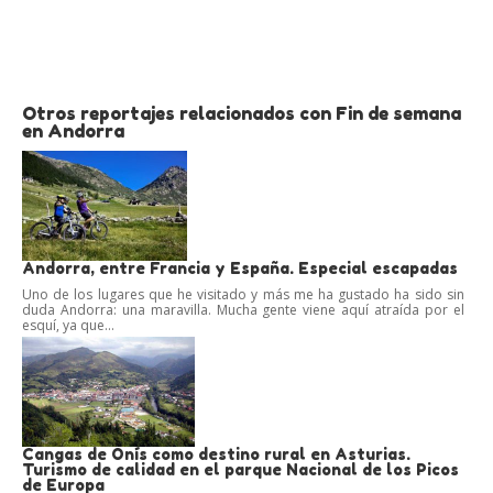
Otros reportajes relacionados con Fin de semana
en Andorra
Andorra, entre Francia y España. Especial escapadas
Uno de los lugares que he visitado y más me ha gustado ha sido sin
duda Andorra: una maravilla. Mucha gente viene aquí atraída por el
esquí, ya que...
Cangas de Onís como destino rural en Asturias.
Turismo de calidad en el parque Nacional de los Picos
de Europa