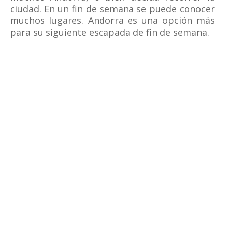
ciudad. En un fin de semana se puede conocer
muchos lugares. Andorra es una opción más
para su siguiente escapada de fin de semana.