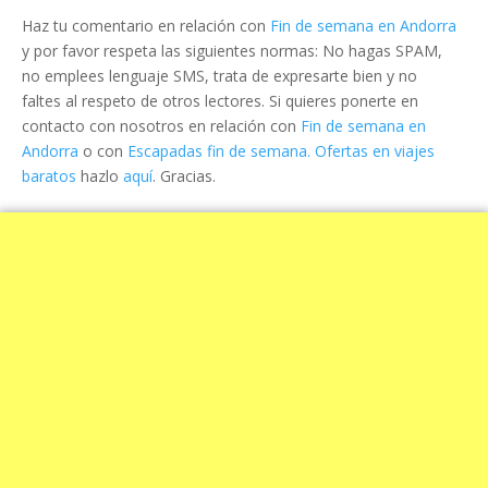
Haz tu comentario en relación con
Fin de semana en Andorra
y por favor respeta las siguientes normas: No hagas SPAM,
no emplees lenguaje SMS, trata de expresarte bien y no
faltes al respeto de otros lectores. Si quieres ponerte en
contacto con nosotros en relación con
Fin de semana en
Andorra
o con
Escapadas fin de semana. Ofertas en viajes
baratos
hazlo
aquí
. Gracias.