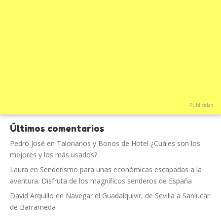
Publicidad
Últimos comentarios
Pedro José
en
Talonarios y Bonos de Hotel ¿Cuáles son los
mejores y los más usados?
Laura
en
Senderismo para unas económicas escapadas a la
aventura. Disfruta de los magníficos senderos de España
David Arquillo
en
Navegar el Guadalquivir, de Sevilla a Sanlucar
de Barrameda