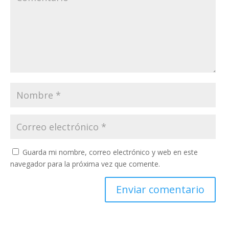
Guarda mi nombre, correo electrónico y web en este
navegador para la próxima vez que comente.