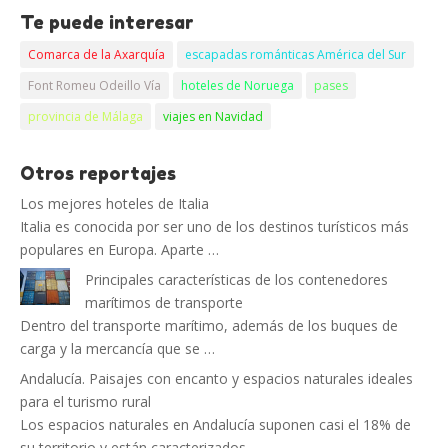
Te puede interesar
Comarca de la Axarquía
escapadas románticas América del Sur
Font Romeu Odeillo Vía
hoteles de Noruega
pases
provincia de Málaga
viajes en Navidad
Otros reportajes
Los mejores hoteles de Italia
Italia es conocida por ser uno de los destinos turísticos más
populares en Europa. Aparte …
Principales características de los contenedores
marítimos de transporte
Dentro del transporte marítimo, además de los buques de
carga y la mercancía que se …
Andalucía. Paisajes con encanto y espacios naturales ideales
para el turismo rural
Los espacios naturales en Andalucía suponen casi el 18% de
su territorio y están caracterizados …