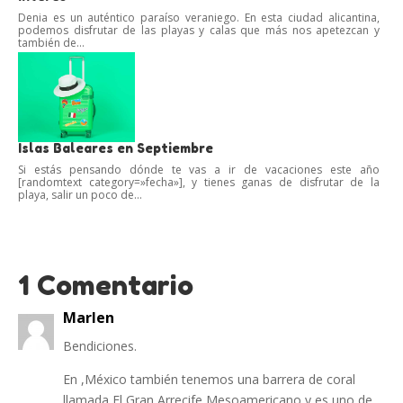
Denia es un auténtico paraíso veraniego. En esta ciudad alicantina,
podemos disfrutar de las playas y calas que más nos apetezcan y
también de...
Islas Baleares en Septiembre
Si estás pensando dónde te vas a ir de vacaciones este año
[randomtext category=»fecha»], y tienes ganas de disfrutar de la
playa, salir un poco de...
1 Comentario
Marlen
Bendiciones.
En ,México también tenemos una barrera de coral
llamada El Gran Arrecife Mesoamericano y es uno de