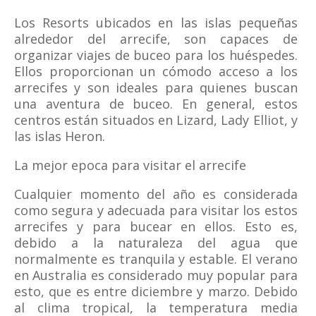
Los Resorts ubicados en las islas pequeñas
alrededor del arrecife, son capaces de
organizar viajes de buceo para los huéspedes.
Ellos proporcionan un cómodo acceso a los
arrecifes y son ideales para quienes buscan
una aventura de buceo. En general, estos
centros están situados en Lizard, Lady Elliot, y
las islas Heron.
La mejor epoca para visitar el arrecife
Cualquier momento del año es considerada
como segura y adecuada para visitar los estos
arrecifes y para bucear en ellos. Esto es,
debido a la naturaleza del agua que
normalmente es tranquila y estable. El verano
en Australia es considerado muy popular para
esto, que es entre diciembre y marzo. Debido
al clima tropical, la temperatura media