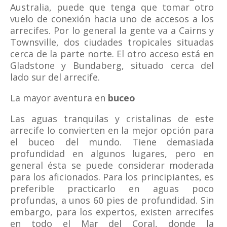
Australia, puede que tenga que tomar otro
vuelo de conexión hacia uno de accesos a los
arrecifes. Por lo general la gente va a Cairns y
Townsville, dos ciudades tropicales situadas
cerca de la parte norte. El otro acceso está en
Gladstone y Bundaberg, situado cerca del
lado sur del arrecife.
La mayor aventura en
buceo
Las aguas tranquilas y cristalinas de este
arrecife lo convierten en la mejor opción para
el buceo del mundo. Tiene demasiada
profundidad en algunos lugares, pero en
general ésta se puede considerar moderada
para los aficionados. Para los principiantes, es
preferible practicarlo en aguas poco
profundas, a unos 60 pies de profundidad. Sin
embargo, para los expertos, existen arrecifes
en todo el Mar del Coral, donde la