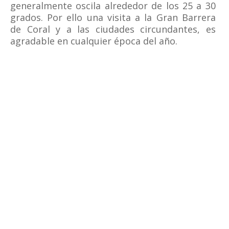
generalmente oscila alrededor de los 25 a 30
grados. Por ello una visita a la Gran Barrera
de Coral y a las ciudades circundantes, es
agradable en cualquier época del año.