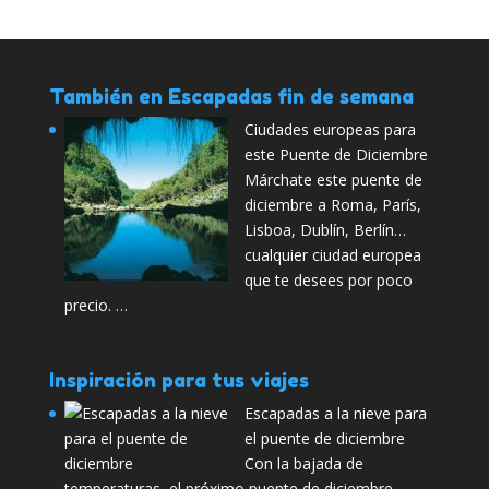
También en Escapadas fin de semana
Ciudades europeas para
este Puente de Diciembre
Márchate este puente de
diciembre a Roma, París,
Lisboa, Dublín, Berlín…
cualquier ciudad europea
que te desees por poco
precio. …
Inspiración para tus viajes
Escapadas a la nieve para
el puente de diciembre
Con la bajada de
temperaturas, el próximo puente de diciembre