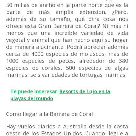
50 millas de ancho en la parte norte que es la
parte de más amplia extensión. ¿Pero,
además de su tamaño, qué otra cosa nos
ofrece esta Gran Barrera de Coral? Ni más ni
menos que una increíble variedad de vida
vegetal y animal que han hecho aquí su hogar
de manera alucinante. Podrá apreciar además
cerca de 4000 especies de moluscos, más de
1000 especies de peces, alrededor de 380
especies de corales, 500 especies de algas
marinas, seis variedades de tortugas marinas.
Te puede interesar
Resorts de Lujo en la
playas del mundo
Cómo llegar a la Barrera de Coral
Hay vuelos diarios a Australia desde la costa
oeste de los Estados Unidos. Cuando llegue a