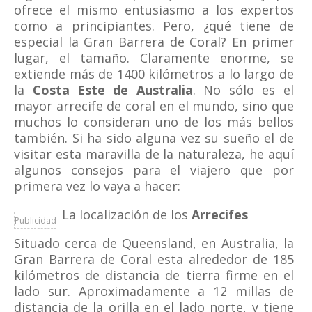
ofrece el mismo entusiasmo a los expertos
como a principiantes. Pero, ¿qué tiene de
especial la Gran Barrera de Coral? En primer
lugar, el tamaño. Claramente enorme, se
extiende más de 1400 kilómetros a lo largo de
la
Costa Este de Australia
. No sólo es el
mayor arrecife de coral en el mundo, sino que
muchos lo consideran uno de los más bellos
también. Si ha sido alguna vez su sueño el de
visitar esta maravilla de la naturaleza, he aquí
algunos consejos para el viajero que por
primera vez lo vaya a hacer:
La localización de los
Arrecifes
Publicidad
Situado cerca de Queensland, en Australia, la
Gran Barrera de Coral esta alrededor de 185
kilómetros de distancia de tierra firme en el
lado sur. Aproximadamente a 12 millas de
distancia de la orilla en el lado norte, y tiene