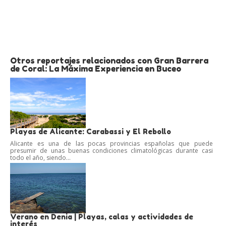
Otros reportajes relacionados con Gran Barrera
de Coral: La Máxima Experiencia en Buceo
Playas de Alicante: Carabassi y El Rebollo
Alicante es una de las pocas provincias españolas que puede
presumir de unas buenas condiciones climatológicas durante casi
todo el año, siendo...
Verano en Denia | Playas, calas y actividades de
interés