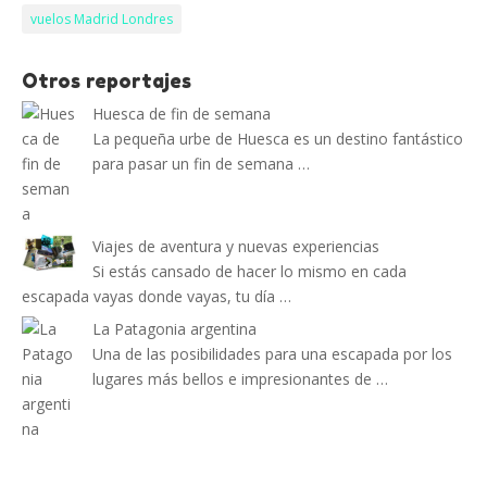
vuelos Madrid Londres
Otros reportajes
Huesca de fin de semana
La pequeña urbe de Huesca es un destino fantástico
para pasar un fin de semana …
Viajes de aventura y nuevas experiencias
Si estás cansado de hacer lo mismo en cada
escapada vayas donde vayas, tu día …
La Patagonia argentina
Una de las posibilidades para una escapada por los
lugares más bellos e impresionantes de …