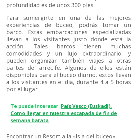
profundidad es de unos 300 pies.
Para sumergirte en una de las mejores
experiencias de buceo, podrás tomar un
barco. Estas embarcaciones especializadas
llevan a los visitantes justo donde está la
acción. Tales barcos tienen muchas
comodidades y un lujo extraordinario, y
pueden organizar también viajes a otras
partes del arrecife. Algunos de ellos están
disponibles para el buceo diurno, estos llevan
a los visitantes en el día, durante 4 a 5 horas
por el lugar.
Te puede interesar
País Vasco (Euskadi).
Como llegar en nuestra escapada de fin de
semana barata
Encontrar un Resort a la «Isla del buceo»