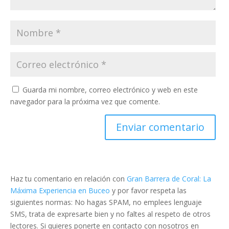
Guarda mi nombre, correo electrónico y web en este
navegador para la próxima vez que comente.
Haz tu comentario en relación con
Gran Barrera de Coral: La
Máxima Experiencia en Buceo
y por favor respeta las
siguientes normas: No hagas SPAM, no emplees lenguaje
SMS, trata de expresarte bien y no faltes al respeto de otros
lectores. Si quieres ponerte en contacto con nosotros en