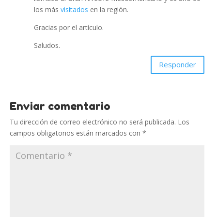
los más
visitados
en la región.
Gracias por el artículo.
Saludos.
Responder
Enviar comentario
Tu dirección de correo electrónico no será publicada.
Los
campos obligatorios están marcados con
*