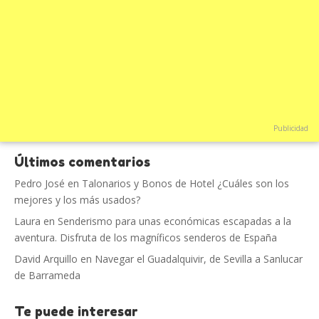
Publicidad
Últimos comentarios
Pedro José
en
Talonarios y Bonos de Hotel ¿Cuáles son los
mejores y los más usados?
Laura
en
Senderismo para unas económicas escapadas a la
aventura. Disfruta de los magníficos senderos de España
David Arquillo
en
Navegar el Guadalquivir, de Sevilla a Sanlucar
de Barrameda
Te puede interesar