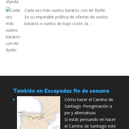
Cada vez más vuelos baratos con Air Berlin
En su imparable política de ofertas de vuelos
baratos o vuelos de bajo coste, la …
También en Escapadas fin de semana
Cómo hacer el Camino de
Santiago. Peregrinación a
pie y alternativas
Si estás pensando en hacer
el Camino de Santiago este