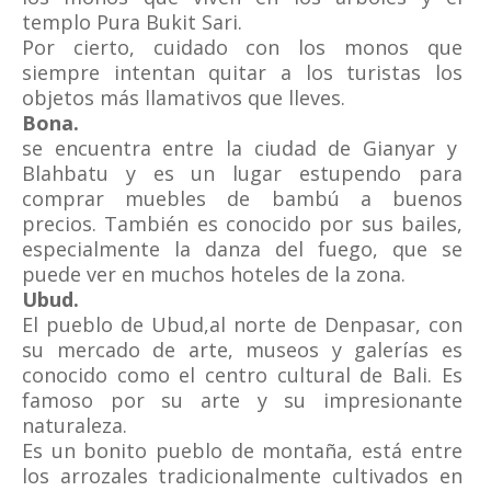
templo Pura Bukit Sari.
Por cierto, cuidado con los monos que
siempre intentan quitar a los turistas los
objetos más llamativos que lleves.
Bona.
se encuentra entre la ciudad de Gianyar y
Blahbatu y es un lugar estupendo para
comprar muebles de bambú a buenos
precios. También es conocido por sus bailes,
especialmente la danza del fuego, que se
puede ver en muchos hoteles de la zona.
Ubud.
El pueblo de Ubud,al norte de Denpasar, con
su mercado de arte, museos y galerías es
conocido como el centro cultural de Bali. Es
famoso por su arte y su impresionante
naturaleza.
Es un bonito pueblo de montaña, está entre
los arrozales tradicionalmente cultivados en