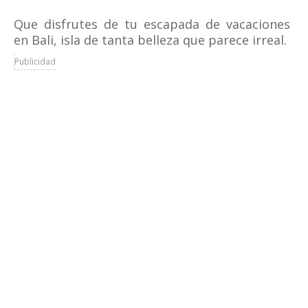
Que disfrutes de tu escapada de vacaciones
en Bali, isla de tanta belleza que parece irreal.
Publicidad