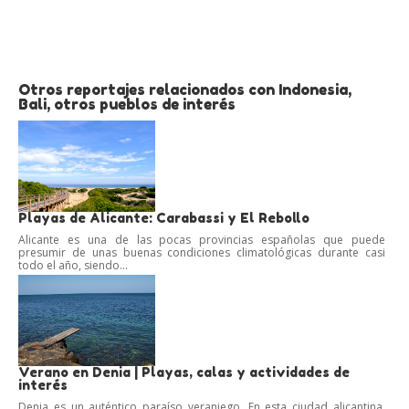
Otros reportajes relacionados con Indonesia,
Bali, otros pueblos de interés
Playas de Alicante: Carabassi y El Rebollo
Alicante es una de las pocas provincias españolas que puede
presumir de unas buenas condiciones climatológicas durante casi
todo el año, siendo...
Verano en Denia | Playas, calas y actividades de
interés
Denia es un auténtico paraíso veraniego. En esta ciudad alicantina,