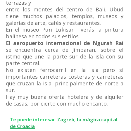
terrazas y
entre los montes del centro de Bali. Ubud
tiene muchos palacios, templos, museos y
galerías de arte, cafés y restaurantes.
En el museo Puri Lukisan verás la pintura
balinesa en todos sus estilos.
El aeropuerto internacional de Ngurah Rai
se encuentra cerca de Jimbaran, sobre el
istmo que une la parte sur de la isla con su
parte central.
No existen ferrocarril en la isla pero sí
importantes carreteras costeras y carreteras
que cruzan la isla, principalmente de norte a
sur.
Hay muy buena oferta hotelera y de alquiler
de casas, por cierto con mucho encanto.
Te puede interesar
Zagreb, la mágica capital
de Croacia