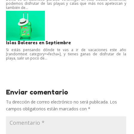
podemos disfrutar de las playas y calas que más nos apetezcan y
también de...
Islas Baleares en Septiembre
Si estás pensando dónde te vas a ir de vacaciones este año
[randomtext category=»fecha»], y tienes ganas de disfrutar de la
playa, salir un poco de...
Enviar comentario
Tu dirección de correo electrónico no será publicada.
Los
campos obligatorios están marcados con
*