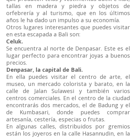
tallas en madera y piedra y objetos de
orfebrería y al turismo, que en los últimos
años le ha dado un impulso a su economía.
Otros lugares interesantes que puedes visitar
en esta escapada a Bali son:
Celuk.
Se encuentra al norte de Denpasar. Este es el
lugar perfecto para encontrar joyas a buenos
precios.
Denpasar, la capital de Bali.
En ella puedes visitar el centro de arte, el
museo, un mercado colorista y barato, en la
calle de Jalan Sulawesi y también varios
centros comerciales. En el centro de la ciudad
encontrarás dos mercados, el de Badung y el
de Kumbasari, donde puedes comprar
artesanía, cestería, especias o frutas.
En algunas calles, distribuidos por gremios
están los joyeros en la calle Hasannudin, en la