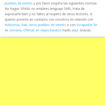
pueblos de interés
y por favor respeta las siguientes normas:
No hagas SPAM, no emplees lenguaje SMS, trata de
expresarte bien y no faltes al respeto de otros lectores. Si
quieres ponerte en contacto con nosotros en relación con
Indonesia, Bali, otros pueblos de interés
o con
Escapadas fin
de semana. Ofertas en viajes baratos
hazlo
aquí
. Gracias.