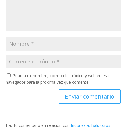
Guarda mi nombre, correo electrónico y web en este
navegador para la próxima vez que comente.
Haz tu comentario en relación con
Indonesia, Bali, otros