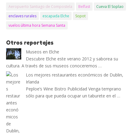
Aeropuerto Santiago de Compostela
Belfast
Cueva El Soplao
enclaves rurales
escapada Elche
Sopot
vuelos última hora Semana Santa
Otros reportajes
Museos en Elche
Descubre Elche este verano 2012 y saborea su
cultura. A través de sus museos conoceremos …
Los mejores restaurantes económicos de Dublin,
Irlanda
Peploe’s Wine Bistro Publicidad Venga temprano
sólo para que pueda ocupar un taburete en el …