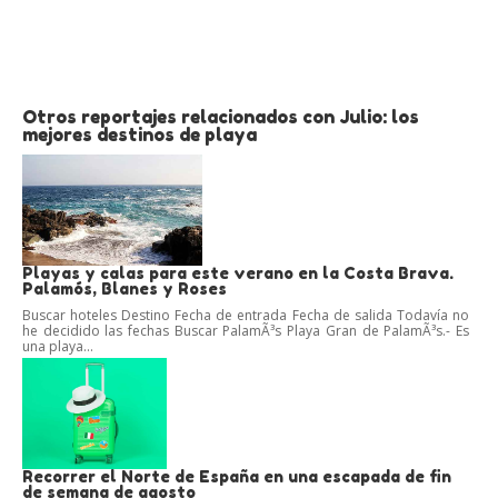
Otros reportajes relacionados con Julio: los
mejores destinos de playa
Playas y calas para este verano en la Costa Brava.
Palamós, Blanes y Roses
Buscar hoteles Destino Fecha de entrada Fecha de salida Todavía no
he decidido las fechas Buscar PalamÃ³s Playa Gran de PalamÃ³s.- Es
una playa...
Recorrer el Norte de España en una escapada de fin
de semana de agosto