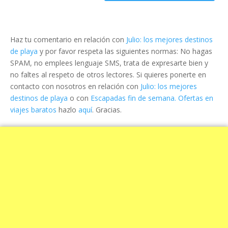
Haz tu comentario en relación con
Julio: los mejores destinos
de playa
y por favor respeta las siguientes normas: No hagas
SPAM, no emplees lenguaje SMS, trata de expresarte bien y
no faltes al respeto de otros lectores. Si quieres ponerte en
contacto con nosotros en relación con
Julio: los mejores
destinos de playa
o con
Escapadas fin de semana. Ofertas en
viajes baratos
hazlo
aquí
. Gracias.