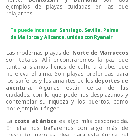
ejemplos de playas cuidadas en las que
relajarnos.
Te puede interesar
Santiago, Sevilla, Palma
de Mallorca y Alicante, unidas con Ryanair
Las modernas playas del
Norte de Marruecos
son totales. Allí encontraremos la paz que
tanto ansiamos llenos de cultura árabe, que
no eleva el alma. Son playas preferidas para
los surferos y los amantes de los
deportes de
aventura
. Algunas están cerca de las
ciudades, con lo que podemos desplazanos y
contemplar su riqueza y los puertos, como
por ejemplo Tánger.
La
costa atlántica
es algo más desconocida.
En ella nos bañaremos con algo más de
fresquito, pero es ideal para esta época del