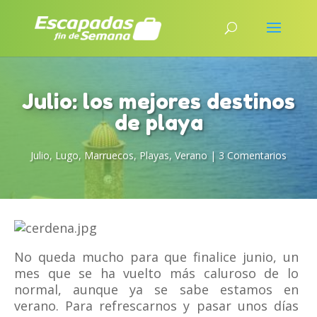
Julio: los mejores destinos
de playa
Julio
,
Lugo
,
Marruecos
,
Playas
,
Verano
|
3 Comentarios
No queda mucho para que finalice junio, un
mes que se ha vuelto más caluroso de lo
normal, aunque ya se sabe estamos en
verano. Para refrescarnos y pasar unos días