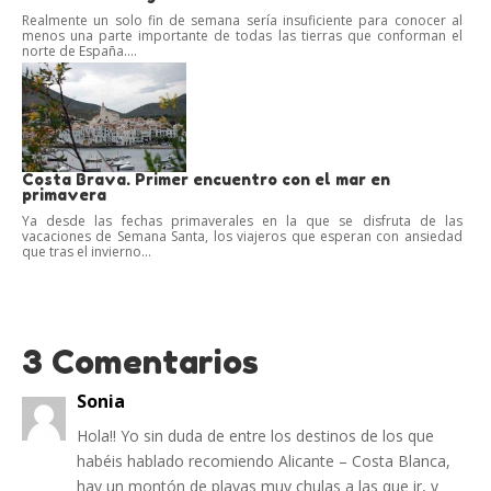
Realmente un solo fin de semana sería insuficiente para conocer al
menos una parte importante de todas las tierras que conforman el
norte de España....
Costa Brava. Primer encuentro con el mar en
primavera
Ya desde las fechas primaverales en la que se disfruta de las
vacaciones de Semana Santa, los viajeros que esperan con ansiedad
que tras el invierno...
3 Comentarios
Sonia
Hola!! Yo sin duda de entre los destinos de los que
habéis hablado recomiendo Alicante – Costa Blanca,
hay un montón de playas muy chulas a las que ir, y