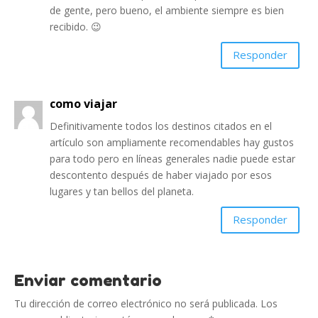
de gente, pero bueno, el ambiente siempre es bien
recibido. 😉
Responder
como viajar
Definitivamente todos los destinos citados en el
artículo son ampliamente recomendables hay gustos
para todo pero en líneas generales nadie puede estar
descontento después de haber viajado por esos
lugares y tan bellos del planeta.
Responder
Enviar comentario
Tu dirección de correo electrónico no será publicada.
Los