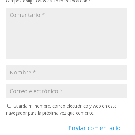
campos obligatorios están marcados con
*
Guarda mi nombre, correo electrónico y web en este
navegador para la próxima vez que comente.