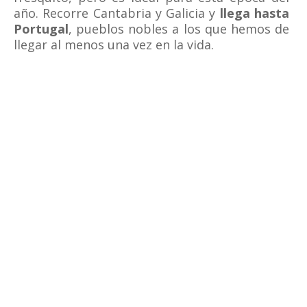
año. Recorre Cantabria y Galicia y
llega hasta
Portugal
, pueblos nobles a los que hemos de
llegar al menos una vez en la vida.