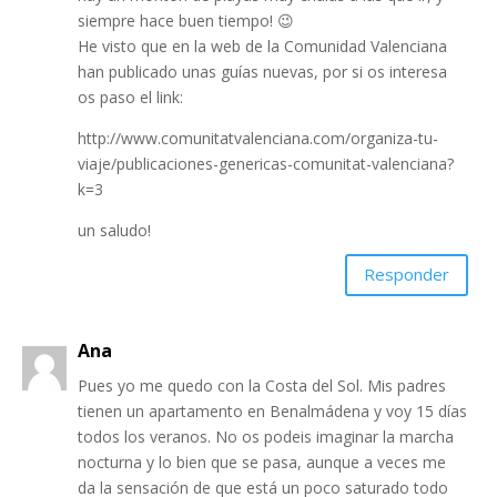
siempre hace buen tiempo! 😉
He visto que en la web de la Comunidad Valenciana
han publicado unas guías nuevas, por si os interesa
os paso el link:
http://www.comunitatvalenciana.com/organiza-tu-
viaje/publicaciones-genericas-comunitat-valenciana?
k=3
un saludo!
Responder
Ana
Pues yo me quedo con la Costa del Sol. Mis padres
tienen un apartamento en Benalmádena y voy 15 días
todos los veranos. No os podeis imaginar la marcha
nocturna y lo bien que se pasa, aunque a veces me
da la sensación de que está un poco saturado todo