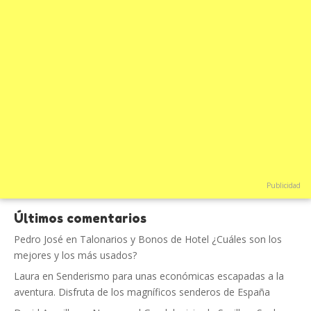
Publicidad
Últimos comentarios
Pedro José
en
Talonarios y Bonos de Hotel ¿Cuáles son los
mejores y los más usados?
Laura
en
Senderismo para unas económicas escapadas a la
aventura. Disfruta de los magníficos senderos de España