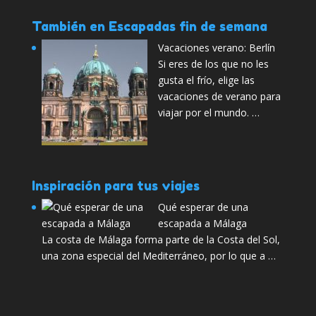
También en Escapadas fin de semana
Vacaciones verano: Berlín
Si eres de los que no les
gusta el frío, elige las
vacaciones de verano para
viajar por el mundo. …
Inspiración para tus viajes
Qué esperar de una
escapada a Málaga
La costa de Málaga forma parte de la Costa del Sol,
una zona especial del Mediterráneo, por lo que a …