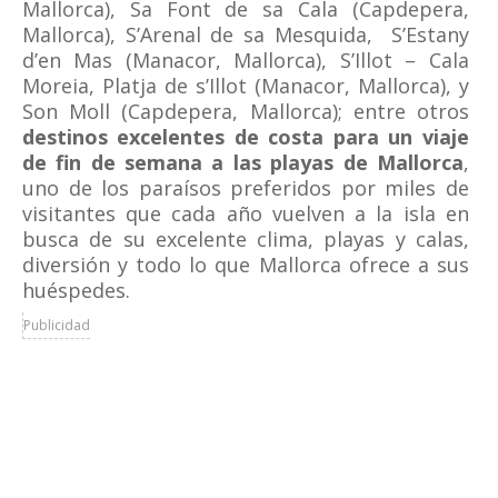
Mallorca), Sa Font de sa Cala (Capdepera,
Mallorca), S’Arenal de sa Mesquida, S’Estany
d’en Mas (Manacor, Mallorca), S’Illot – Cala
Moreia, Platja de s’Illot (Manacor, Mallorca), y
Son Moll (Capdepera, Mallorca); entre otros
destinos excelentes de costa para un viaje
de fin de semana a las playas de Mallorca
,
uno de los paraísos preferidos por miles de
visitantes que cada año vuelven a la isla en
busca de su excelente clima, playas y calas,
diversión y todo lo que Mallorca ofrece a sus
huéspedes.
Publicidad