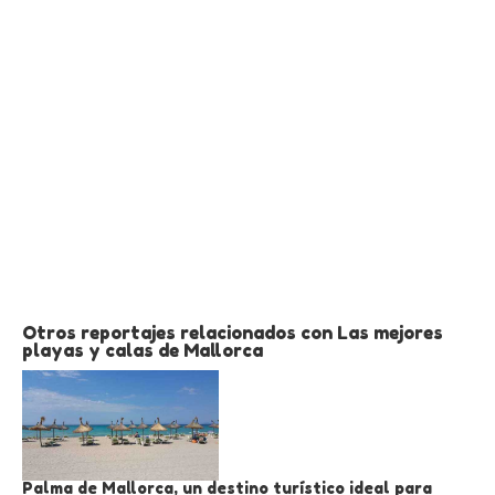
Otros reportajes relacionados con Las mejores
playas y calas de Mallorca
Palma de Mallorca, un destino turístico ideal para