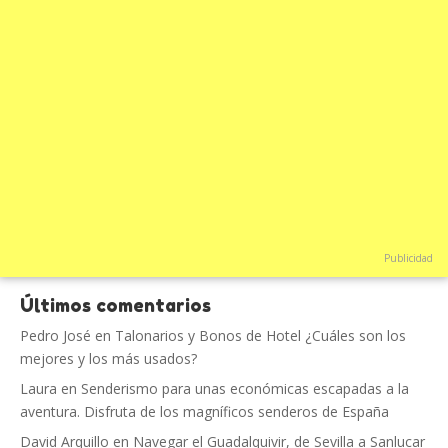
Publicidad
Últimos comentarios
Pedro José
en
Talonarios y Bonos de Hotel ¿Cuáles son los
mejores y los más usados?
Laura
en
Senderismo para unas económicas escapadas a la
aventura. Disfruta de los magníficos senderos de España
David Arquillo
en
Navegar el Guadalquivir, de Sevilla a Sanlucar