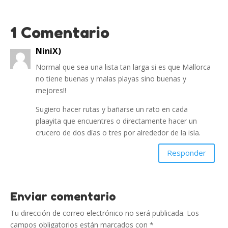
1 Comentario
NiniX)
Normal que sea una lista tan larga si es que Mallorca
no tiene buenas y malas playas sino buenas y
mejores!!
Sugiero hacer rutas y bañarse un rato en cada
plaayita que encuentres o directamente hacer un
crucero de dos días o tres por alrededor de la isla.
Responder
Enviar comentario
Tu dirección de correo electrónico no será publicada.
Los
campos obligatorios están marcados con
*