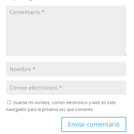
Guarda mi nombre, correo electrónico y web en este
navegador para la próxima vez que comente.