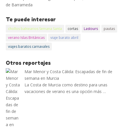
de Barrameda
Te puede interesar
chollos balnearios Semana Santa
cortas
Lastours
pautas
verano Islas Británicas
viaje barato abril
viajes baratos carnavales
Otros reportajes
Mar Menor y Costa Cálida: Escapadas de fin de
semana en Murcia
La Costa de Murcia como destino para unas
vacaciones de verano es una opción más …