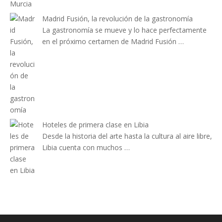
Madrid Fusión, la revolución de la gastronomía
La gastronomía se mueve y lo hace perfectamente
en el próximo certamen de Madrid Fusión …
Hoteles de primera clase en Libia
Desde la historia del arte hasta la cultura al aire libre,
Libia cuenta con muchos …