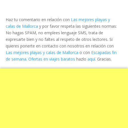
Haz tu comentario en relación con
Las mejores playas y
calas de Mallorca
y por favor respeta las siguientes normas:
No hagas SPAM, no emplees lenguaje SMS, trata de
expresarte bien y no faltes al respeto de otros lectores. Si
quieres ponerte en contacto con nosotros en relación con
Las mejores playas y calas de Mallorca
o con
Escapadas fin
de semana. Ofertas en viajes baratos
hazlo
aquí
. Gracias.