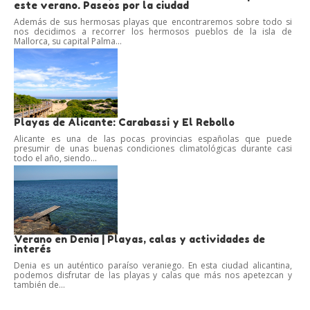
este verano. Paseos por la ciudad
Además de sus hermosas playas que encontraremos sobre todo si
nos decidimos a recorrer los hermosos pueblos de la isla de
Mallorca, su capital Palma...
Playas de Alicante: Carabassi y El Rebollo
Alicante es una de las pocas provincias españolas que puede
presumir de unas buenas condiciones climatológicas durante casi
todo el año, siendo...
Verano en Denia | Playas, calas y actividades de
interés
Denia es un auténtico paraíso veraniego. En esta ciudad alicantina,
podemos disfrutar de las playas y calas que más nos apetezcan y
también de...