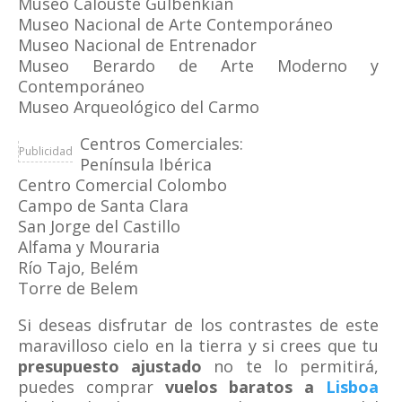
Museo Calouste Gulbenkian
Museo Nacional de Arte Contemporáneo
Museo Nacional de Entrenador
Museo Berardo de Arte Moderno y
Contemporáneo
Museo Arqueológico del Carmo
Centros Comerciales:
Publicidad
Península Ibérica
Centro Comercial Colombo
Campo de Santa Clara
San Jorge del Castillo
Alfama y Mouraria
Río Tajo, Belém
Torre de Belem
Si deseas disfrutar de los contrastes de este
maravilloso cielo en la tierra y si crees que tu
presupuesto ajustado
no te lo permitirá,
puedes comprar
vuelos baratos a
Lisboa