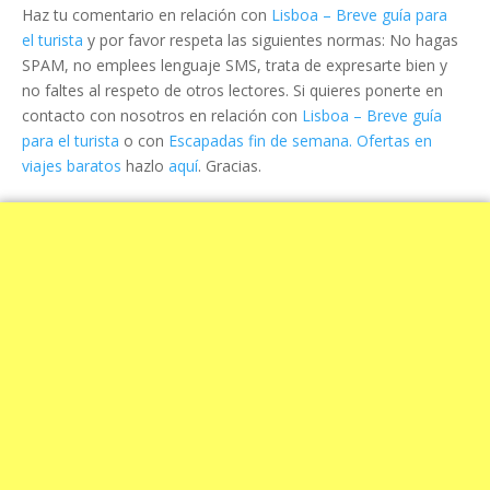
Haz tu comentario en relación con
Lisboa – Breve guía para
el turista
y por favor respeta las siguientes normas: No hagas
SPAM, no emplees lenguaje SMS, trata de expresarte bien y
no faltes al respeto de otros lectores. Si quieres ponerte en
contacto con nosotros en relación con
Lisboa – Breve guía
para el turista
o con
Escapadas fin de semana. Ofertas en
viajes baratos
hazlo
aquí
. Gracias.