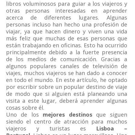
libros voluminosos para guiar a los viajeros y
otras personas interesadas en aprender
acerca de diferentes lugares. Algunas
personas incluso han hecho una profesión de
viajar, ya que hacen dinero y viven una vida
más feliz que muchas de esas personas que
están trabajando en oficinas. Esto ha ocurrido
principalmente debido a la fuerte presencia
de los medios de comunicación. Gracias a
algunos populares canales de televisión de
viajes, muchos viajeros se han dado a conocer
en todo el mundo. En este artículo, he optado
por escribir sobre un popular destino de viaje
de modo que si alguien está planeando una
visita a este lugar, deberá aprender algunas
cosas sobre él.
Uno de los
mejores destinos
que siguen
siendo el centro de atracción para muchos
viajeros y turistas es
Lisboa –