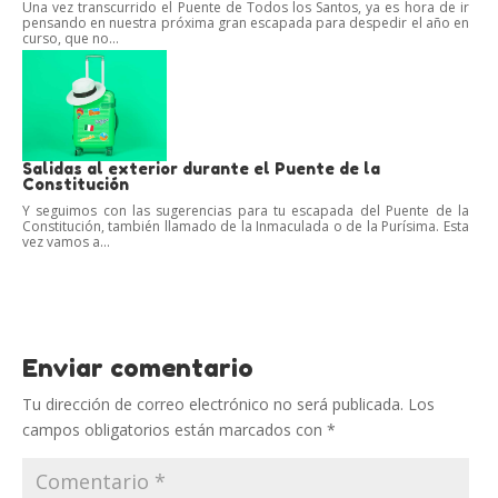
Una vez transcurrido el Puente de Todos los Santos, ya es hora de ir
pensando en nuestra próxima gran escapada para despedir el año en
curso, que no...
Salidas al exterior durante el Puente de la
Constitución
Y seguimos con las sugerencias para tu escapada del Puente de la
Constitución, también llamado de la Inmaculada o de la Purísima. Esta
vez vamos a...
Enviar comentario
Tu dirección de correo electrónico no será publicada.
Los
campos obligatorios están marcados con
*