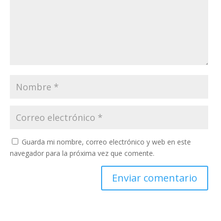
Guarda mi nombre, correo electrónico y web en este
navegador para la próxima vez que comente.