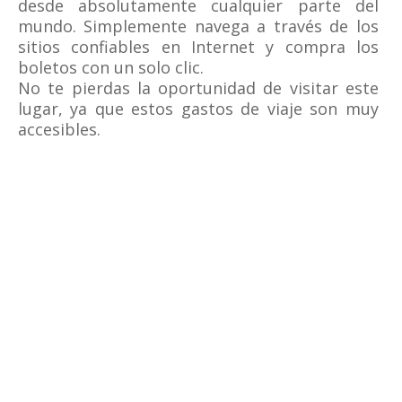
desde absolutamente cualquier parte del
mundo. Simplemente navega a través de los
sitios confiables en Internet y compra los
boletos con un solo clic.
No te pierdas la oportunidad de visitar este
lugar, ya que estos gastos de viaje son muy
accesibles.