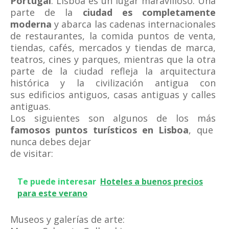
Portugal
. Lisboa es un lugar maravilloso. Una
parte de la
ciudad es completamente
moderna
y abarca las cadenas internacionales
de restaurantes, la comida puntos de venta,
tiendas, cafés, mercados y tiendas de marca,
teatros, cines y parques, mientras que la otra
parte de la ciudad refleja la arquitectura
histórica y la civilización antigua con
sus edificios antiguos, casas antiguas y calles
antiguas.
Los siguientes son algunos de los más
famosos puntos turísticos en Lisboa
, que
nunca debes dejar
de visitar:
Te puede interesar
Hoteles a buenos precios
para este verano
Museos y galerías de arte: