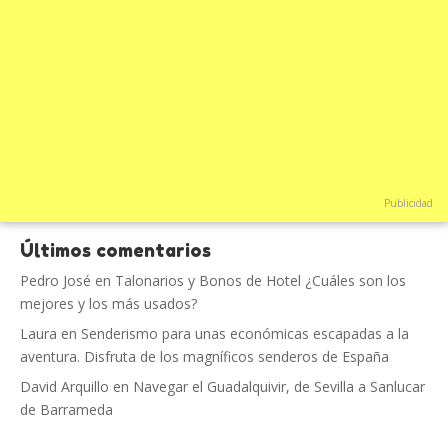
Publicidad
Últimos comentarios
Pedro José
en
Talonarios y Bonos de Hotel ¿Cuáles son los
mejores y los más usados?
Laura
en
Senderismo para unas económicas escapadas a la
aventura. Disfruta de los magníficos senderos de España
David Arquillo
en
Navegar el Guadalquivir, de Sevilla a Sanlucar
de Barrameda