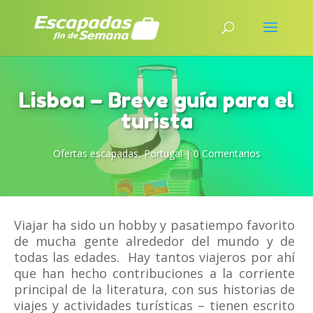
Lisboa – Breve guía para el
turista
Ofertas escapadas
,
Portugal
|
0 Comentarios
Viajar ha sido un hobby y pasatiempo favorito
de mucha gente alrededor del mundo y de
todas las edades. Hay tantos viajeros por ahí
que han hecho contribuciones a la corriente
principal de la literatura, con sus historias de
viajes y actividades turísticas – tienen escrito