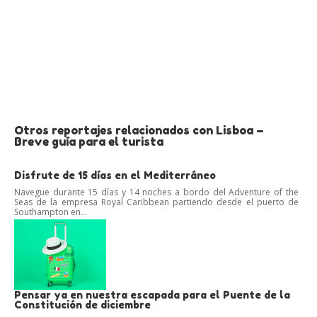
Otros reportajes relacionados con Lisboa –
Breve guía para el turista
Disfrute de 15 días en el Mediterráneo
Navegue durante 15 días y 14 noches a bordo del Adventure of the
Seas de la empresa Royal Caribbean partiendo desde el puerto de
Southampton en...
Pensar ya en nuestra escapada para el Puente de la
Constitución de diciembre