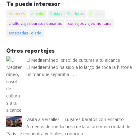
Te puede interesar
Amberes
Anguila
Bahía de Banderas
Biarritz
chollo viajes baratos Canarias
consejos viajes montaña
escapadas Toledo
Otros reportajes
El Mediterráneo, crisol de culturas a tu alcance
El Mediterráneo ha sido a lo largo de toda la historia
un mar que separaba …
Visita a Versalles | Lugares baratos con encanto
A menos de media hora de la asombrosa ciudad de
París se encuentra Versalles, conocida …