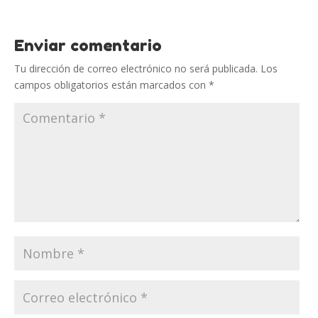
Enviar comentario
Tu dirección de correo electrónico no será publicada.
Los
campos obligatorios están marcados con
*