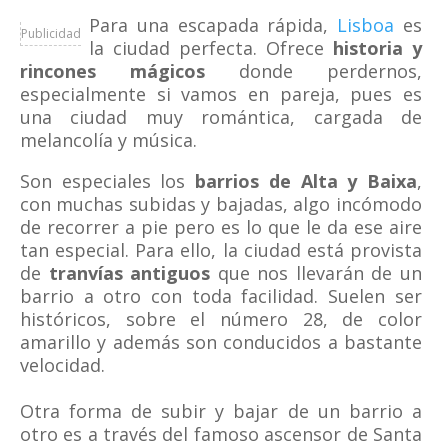
Para una escapada rápida,
Lisboa
es
Publicidad
la ciudad perfecta. Ofrece
historia y
rincones mágicos
donde perdernos,
especialmente si vamos en pareja, pues es
una ciudad muy romántica, cargada de
melancolía y música.
Son especiales los
barrios de Alta y Baixa
,
con muchas subidas y bajadas, algo incómodo
de recorrer a pie pero es lo que le da ese aire
tan especial. Para ello, la ciudad está provista
de
tranvías antiguos
que nos llevarán de un
barrio a otro con toda facilidad. Suelen ser
históricos, sobre el número 28, de color
amarillo y además son conducidos a bastante
velocidad.
Otra forma de subir y bajar de un barrio a
otro es a través del famoso ascensor de Santa