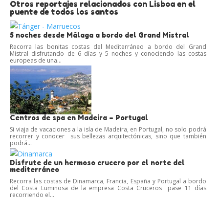
Otros reportajes relacionados con Lisboa en el
puente de todos los santos
5 noches desde Málaga a bordo del Grand Mistral
Recorra las bonitas costas del Mediterráneo a bordo del Grand
Mistral disfrutando de 6 días y 5 noches y conociendo las costas
europeas de una...
Centros de spa en Madeira – Portugal
Si viaja de vacaciones a la isla de Madeira, en Portugal, no solo podrá
recorrer y conocer sus bellezas arquitectónicas, sino que también
podrá...
Disfrute de un hermoso crucero por el norte del
mediterráneo
Recorra las costas de Dinamarca, Francia, España y Portugal a bordo
del Costa Luminosa de la empresa Costa Cruceros pase 11 días
recorriendo el...