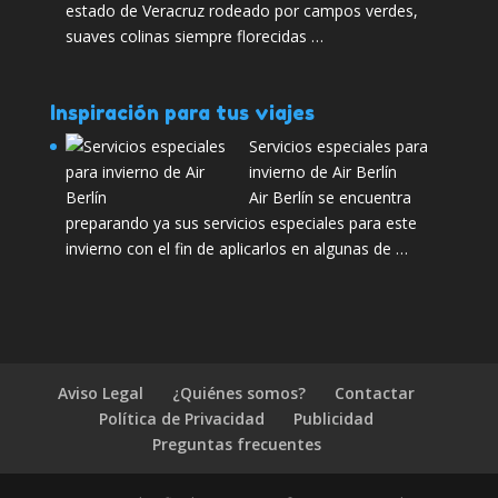
estado de Veracruz rodeado por campos verdes,
suaves colinas siempre florecidas …
Inspiración para tus viajes
Servicios especiales para
invierno de Air Berlín
Air Berlín se encuentra
preparando ya sus servicios especiales para este
invierno con el fin de aplicarlos en algunas de …
Aviso Legal
¿Quiénes somos?
Contactar
Política de Privacidad
Publicidad
Preguntas frecuentes