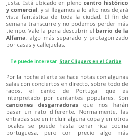
Justa. Está ubicado en pleno
centro histórico
y comercial
, y si llegamos a lo alto nos dejará
vista fantástica de toda la ciudad. El fin de
semana transcurre y no podemos perder más
tiempo. Vale la pena descubrir el
barrio de la
Alfama
, algo más separado y protagonizado
por casas y callejuelas.
Te puede interesar
Star Clippers en el Caribe
Por la noche el arte se hace notas con algunas
salas con conciertos en directo, sobre todo de
fados, el canto de Portugal que es
interpretado por cantantes populares. Son
canciones desgarradoras
que nos harán
pasar un rato diferente. Normalmente, las
entradas suelen incluir alguna copa y en otros
locales se puede hasta cenar rica cocina
portuguesa, pero con precio algo más