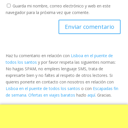
Guarda mi nombre, correo electrónico y web en este
navegador para la próxima vez que comente.
Haz tu comentario en relación con
Lisboa en el puente de
todos los santos
y por favor respeta las siguientes normas:
No hagas SPAM, no emplees lenguaje SMS, trata de
expresarte bien y no faltes al respeto de otros lectores. Si
quieres ponerte en contacto con nosotros en relación con
Lisboa en el puente de todos los santos
o con
Escapadas fin
de semana. Ofertas en viajes baratos
hazlo
aquí
. Gracias.