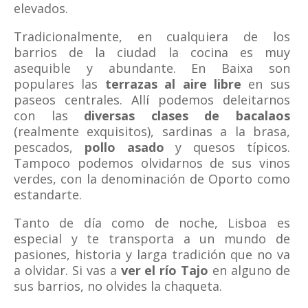
elevados.
Tradicionalmente, en cualquiera de los
barrios de la ciudad la cocina es muy
asequible y abundante. En Baixa son
populares las
terrazas al aire libre
en sus
paseos centrales. Allí podemos deleitarnos
con las
diversas clases de bacalaos
(realmente exquisitos), sardinas a la brasa,
pescados,
pollo asado
y quesos típicos.
Tampoco podemos olvidarnos de sus vinos
verdes, con la denominación de Oporto como
estandarte.
Tanto de día como de noche, Lisboa es
especial y te transporta a un mundo de
pasiones, historia y larga tradición que no va
a olvidar. Si vas a
ver el río Tajo
en alguno de
sus barrios, no olvides la chaqueta.