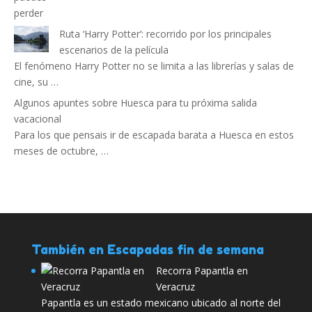
Ruta ‘Harry Potter’: recorrido por los principales
escenarios de la película
El fenómeno Harry Potter no se limita a las librerías y salas de
cine, su …
Algunos apuntes sobre Huesca para tu próxima salida
vacacional
Para los que pensais ir de escapada barata a Huesca en estos
meses de octubre, …
También en Escapadas fin de semana
Recorra Papantla en
Veracruz
Papantla es un estado mexicano ubicado al norte del