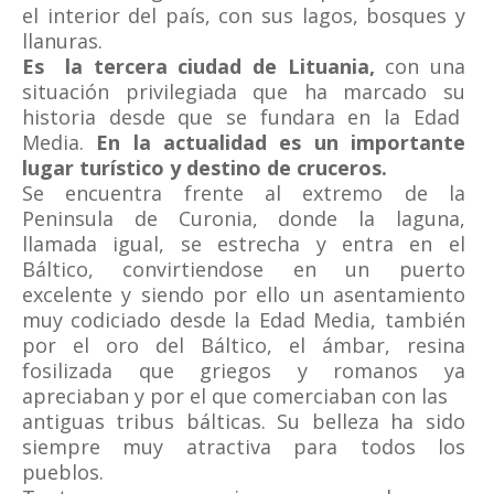
el interior del país, con sus lagos, bosques y
llanuras.
Es la tercera ciudad de Lituania,
con una
situación privilegiada que ha marcado su
historia desde que se fundara en la Edad
Media.
En la actualidad es un importante
lugar turístico y destino de cruceros.
Se encuentra frente al extremo de la
Peninsula de Curonia, donde la laguna,
llamada igual, se estrecha y entra en el
Báltico, convirtiendose en un puerto
excelente y siendo por ello un asentamiento
muy codiciado desde la Edad Media, también
por el oro del Báltico, el ámbar, resina
fosilizada que griegos y romanos ya
apreciaban y por el que comerciaban con las
antiguas tribus bálticas. Su belleza ha sido
siempre muy atractiva para todos los
pueblos.