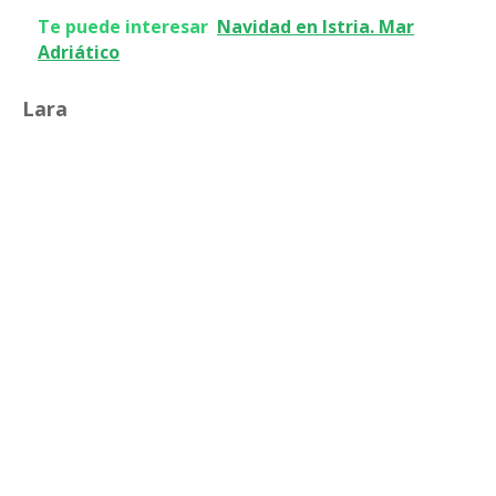
Te puede interesar
Navidad en Istria. Mar
Adriático
Lara