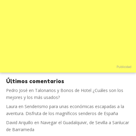
Publicidad
Últimos comentarios
Pedro José
en
Talonarios y Bonos de Hotel ¿Cuáles son los
mejores y los más usados?
Laura
en
Senderismo para unas económicas escapadas a la
aventura. Disfruta de los magníficos senderos de España
David Arquillo
en
Navegar el Guadalquivir, de Sevilla a Sanlucar
de Barrameda