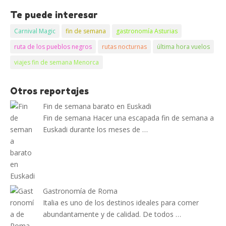
Te puede interesar
Carnival Magic
fin de semana
gastronomía Asturias
ruta de los pueblos negros
rutas nocturnas
última hora vuelos
viajes fin de semana Menorca
Otros reportajes
Fin de semana barato en Euskadi
Fin de semana Hacer una escapada fin de semana a
Euskadi durante los meses de …
Gastronomía de Roma
Italia es uno de los destinos ideales para comer
abundantamente y de calidad. De todos …