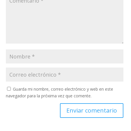
Guarda mi nombre, correo electrónico y web en este
navegador para la próxima vez que comente.