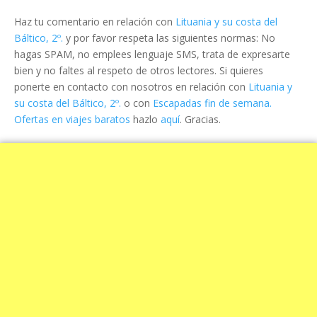
Haz tu comentario en relación con
Lituania y su costa del
Báltico, 2º.
y por favor respeta las siguientes normas: No
hagas SPAM, no emplees lenguaje SMS, trata de expresarte
bien y no faltes al respeto de otros lectores. Si quieres
ponerte en contacto con nosotros en relación con
Lituania y
su costa del Báltico, 2º.
o con
Escapadas fin de semana.
Ofertas en viajes baratos
hazlo
aquí
. Gracias.