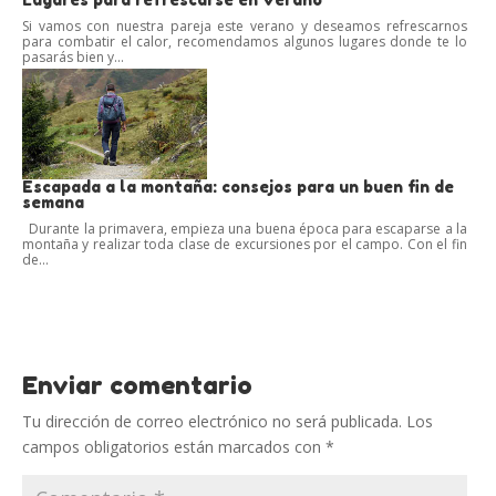
Si vamos con nuestra pareja este verano y deseamos refrescarnos
para combatir el calor, recomendamos algunos lugares donde te lo
pasarás bien y...
Escapada a la montaña: consejos para un buen fin de
semana
Durante la primavera, empieza una buena época para escaparse a la
montaña y realizar toda clase de excursiones por el campo. Con el fin
de...
Enviar comentario
Tu dirección de correo electrónico no será publicada.
Los
campos obligatorios están marcados con
*