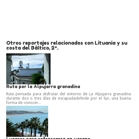
Otros reportajes relacionados con Lituania y su
costa del Báltico, 2º.
Ruta por la Alpujarra granadina
Ruta pensada para disfrutar del entorno de La Alpujarra granadina
durante dos o tres días de escapadadefinde por el Sur, una buena
forma de conocer...
Lugares para refrescarse en verano