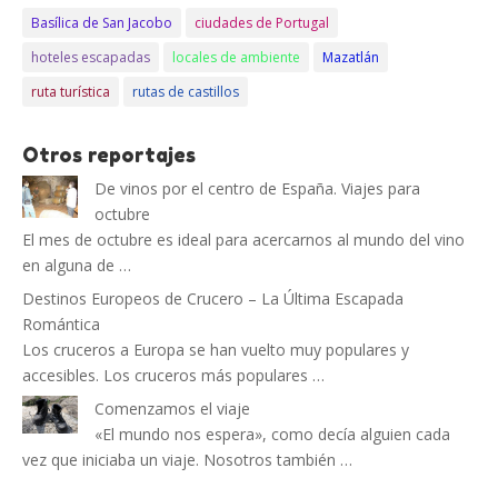
Basílica de San Jacobo
ciudades de Portugal
hoteles escapadas
locales de ambiente
Mazatlán
ruta turística
rutas de castillos
Otros reportajes
De vinos por el centro de España. Viajes para
octubre
El mes de octubre es ideal para acercarnos al mundo del vino
en alguna de …
Destinos Europeos de Crucero – La Última Escapada
Romántica
Los cruceros a Europa se han vuelto muy populares y
accesibles. Los cruceros más populares …
Comenzamos el viaje
«El mundo nos espera», como decía alguien cada
vez que iniciaba un viaje. Nosotros también …