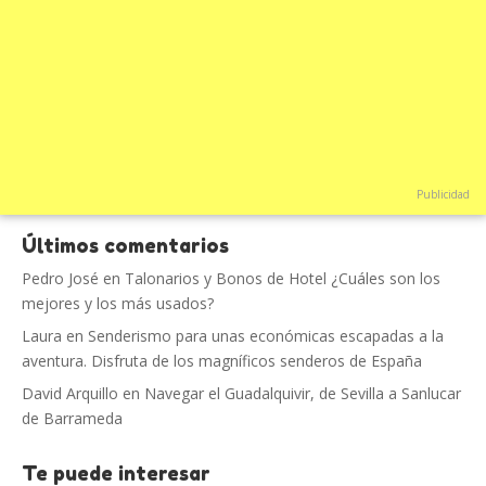
Publicidad
Últimos comentarios
Pedro José
en
Talonarios y Bonos de Hotel ¿Cuáles son los
mejores y los más usados?
Laura
en
Senderismo para unas económicas escapadas a la
aventura. Disfruta de los magníficos senderos de España
David Arquillo
en
Navegar el Guadalquivir, de Sevilla a Sanlucar
de Barrameda
Te puede interesar