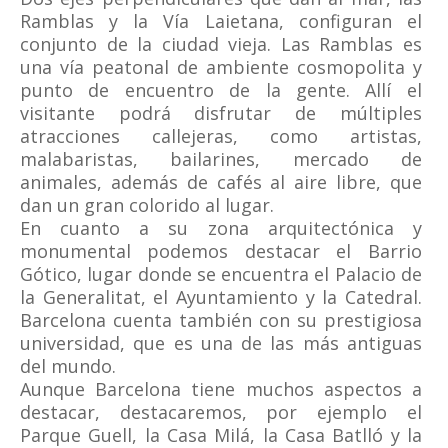
Ramblas y la Vía Laietana, configuran el
conjunto de la ciudad vieja. Las Ramblas es
una vía peatonal de ambiente cosmopolita y
punto de encuentro de la gente. Allí el
visitante podrá disfrutar de múltiples
atracciones callejeras, como artistas,
malabaristas, bailarines, mercado de
animales, además de cafés al aire libre, que
dan un gran colorido al lugar.
En cuanto a su zona arquitectónica y
monumental podemos destacar el Barrio
Gótico, lugar donde se encuentra el Palacio de
la Generalitat, el Ayuntamiento y la Catedral.
Barcelona cuenta también con su prestigiosa
universidad, que es una de las más antiguas
del mundo.
Aunque Barcelona tiene muchos aspectos a
destacar, destacaremos, por ejemplo el
Parque Guell, la Casa Milá, la Casa Batlló y la