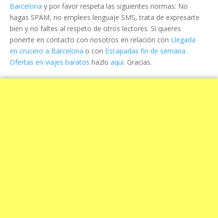
Barcelona
y por favor respeta las siguientes normas: No
hagas SPAM, no emplees lenguaje SMS, trata de expresarte
bien y no faltes al respeto de otros lectores. Si quieres
ponerte en contacto con nosotros en relación con
Llegada
en crucero a Barcelona
o con
Escapadas fin de semana.
Ofertas en viajes baratos
hazlo
aquí
. Gracias.