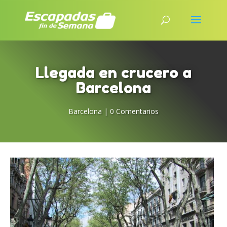
Llegada en crucero a
Barcelona
Barcelona
|
0 Comentarios