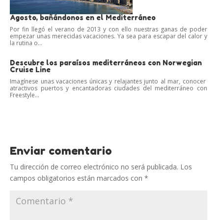
Agosto, bañándonos en el Mediterráneo
Por fin llegó el verano de 2013 y con ello nuestras ganas de poder
empezar unas merecidas vacaciones. Ya sea para escapar del calor y
la rutina o...
Descubre los paraísos mediterráneos con Norwegian
Cruise Line
Imagínese unas vacaciones únicas y relajantes junto al mar, conocer
atractivos puertos y encantadoras ciudades del mediterráneo con
Freestyle...
Enviar comentario
Tu dirección de correo electrónico no será publicada.
Los
campos obligatorios están marcados con
*