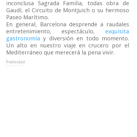
inconclusa Sagrada Familia, todas obra de
Gaudí, el Circuito de Montjuich o su hermoso
Paseo Marítimo.
En general, Barcelona desprende a raudales
entretenimiento, espectáculo,
exquisita
gastronomía
y diversión en todo momento.
Un alto en nuestro viaje en crucero por el
Mediterráneo que merecerá la pena vivir.
Publicidad