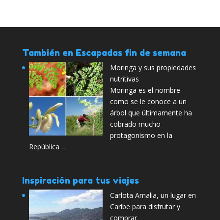
También en Escapadas fin de semana
Moringa y sus propiedades
nutritivas
Moringa es el nombre
como se le conoce a un
árbol que últimamente ha
cobrado mucho
protagonismo en la
República …
Inspiración para tus viajes
Carlota Amalia, un lugar en
Caribe para disfrutar y
comprar