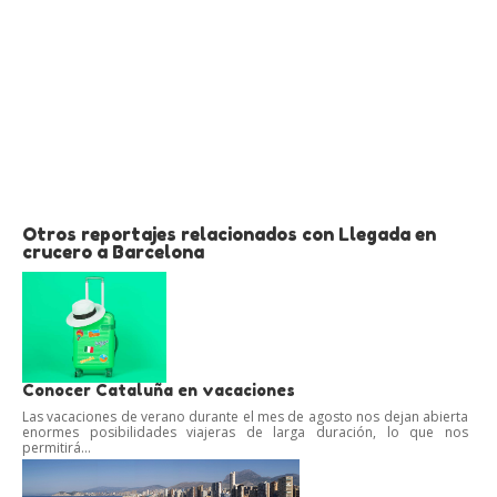
Otros reportajes relacionados con Llegada en
crucero a Barcelona
Conocer Cataluña en vacaciones
Las vacaciones de verano durante el mes de agosto nos dejan abierta
enormes posibilidades viajeras de larga duración, lo que nos
permitirá...