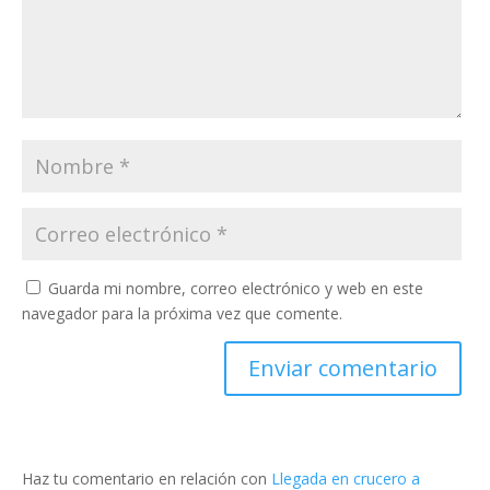
Guarda mi nombre, correo electrónico y web en este
navegador para la próxima vez que comente.
Haz tu comentario en relación con
Llegada en crucero a