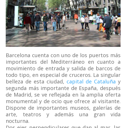
Barcelona cuenta con uno de los puertos más
importantes del Mediterráneo en cuanto a
movimiento de entrada y salida de barcos de
todo tipo, en especial de cruceros. La singular
belleza de esta ciudad,
capital de Cataluña
y
segunda más importante de España, después
de Madrid, se ve reflejada en la amplia oferta
monumental y de ocio que ofrece al visitante.
Dispone de importantes museos, galerías de
arte, teatros y además una gran vida
nocturna.
Dos ejes perpendiculares que dan al mar, las