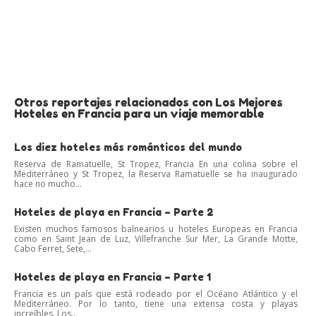
Otros reportajes relacionados con Los Mejores
Hoteles en Francia para un viaje memorable
Los diez hoteles más románticos del mundo
Reserva de Ramatuelle, St Tropez, Francia En una colina sobre el
Mediterráneo y St Tropez, la Reserva Ramatuelle se ha inaugurado
hace no mucho...
Hoteles de playa en Francia – Parte 2
Existen muchos famosos balnearios u hoteles Europeas en Francia
como en Saint Jean de Luz, Villefranche Sur Mer, La Grande Motte,
Cabo Ferret, Sete,...
Hoteles de playa en Francia – Parte 1
Francia es un país que está rodeado por el Océano Atlántico y el
Mediterráneo. Por lo tanto, tiene una extensa costa y playas
increíbles. Los...