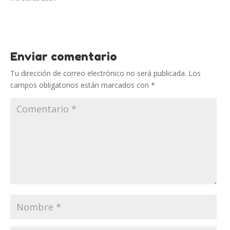
Enviar comentario
Tu dirección de correo electrónico no será publicada.
Los
campos obligatorios están marcados con
*