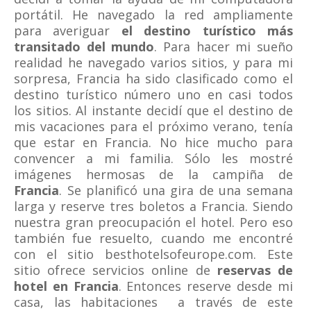
portátil. He navegado la red ampliamente
para averiguar
el destino turístico más
transitado del mundo
. Para hacer mi sueño
realidad he navegado varios sitios, y para mi
sorpresa, Francia ha sido clasificado como el
destino turístico número uno en casi todos
los sitios. Al instante decidí que el destino de
mis vacaciones para el próximo verano, tenía
que estar en Francia. No hice mucho para
convencer a mi familia. Sólo les mostré
imágenes hermosas de la campiña de
Francia
. Se planificó una gira de una semana
larga y reserve tres boletos a Francia. Siendo
nuestra gran preocupación el hotel. Pero eso
también fue resuelto, cuando me encontré
con el sitio besthotelsofeurope.com. Este
sitio ofrece servicios online de
reservas de
hotel en Francia
. Entonces reserve desde mi
casa, las habitaciones a través de este