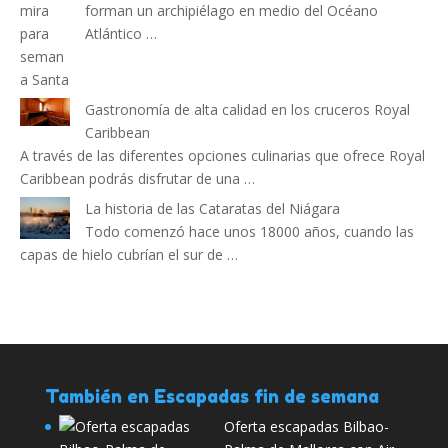
forman un archipiélago en medio del Océano
Atlántico …
Gastronomía de alta calidad en los cruceros Royal
Caribbean
A través de las diferentes opciones culinarias que ofrece Royal
Caribbean podrás disfrutar de una …
La historia de las Cataratas del Niágara
Todo comenzó hace unos 18000 años, cuando las
capas de hielo cubrían el sur de …
También en Escapadas fin de semana
Oferta escapadas Bilbao-