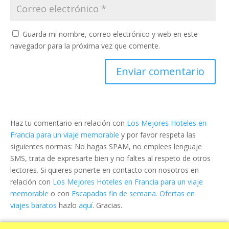
Guarda mi nombre, correo electrónico y web en este
navegador para la próxima vez que comente.
Haz tu comentario en relación con
Los Mejores Hoteles en
Francia para un viaje memorable
y por favor respeta las
siguientes normas: No hagas SPAM, no emplees lenguaje
SMS, trata de expresarte bien y no faltes al respeto de otros
lectores. Si quieres ponerte en contacto con nosotros en
relación con
Los Mejores Hoteles en Francia para un viaje
memorable
o con
Escapadas fin de semana. Ofertas en
viajes baratos
hazlo
aquí
. Gracias.