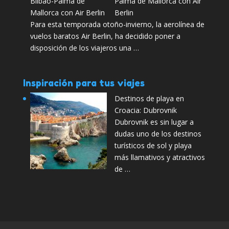
Palma de Mallorca con Air
Berlin
Para esta temporada otoño-invierno, la aerolínea de
vuelos baratos Air Berlin, ha decidido poner a
disposición de los viajeros una …
Inspiración para tus viajes
Destinos de playa en
Croacia: Dubrovnik
Dubrovnik es sin lugar a
dudas uno de los destinos
turísticos de sol y playa
más llamativos y atractivos
de …