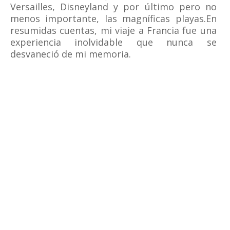
Versailles, Disneyland y por último pero no
menos importante, las magníficas playas.En
resumidas cuentas, mi viaje a Francia fue una
experiencia inolvidable que nunca se
desvaneció de mi memoria.