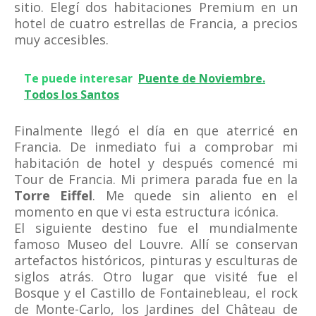
sitio. Elegí dos habitaciones Premium en un
hotel de cuatro estrellas de Francia, a precios
muy accesibles.
Te puede interesar
Puente de Noviembre.
Todos los Santos
Finalmente llegó el día en que aterricé en
Francia. De inmediato fui a comprobar mi
habitación de hotel y después comencé mi
Tour de Francia. Mi primera parada fue en la
Torre Eiffel
. Me quede sin aliento en el
momento en que vi esta estructura icónica.
El siguiente destino fue el mundialmente
famoso Museo del Louvre. Allí se conservan
artefactos históricos, pinturas y esculturas de
siglos atrás. Otro lugar que visité fue el
Bosque y el Castillo de Fontainebleau, el rock
de Monte-Carlo, los Jardines del Château de