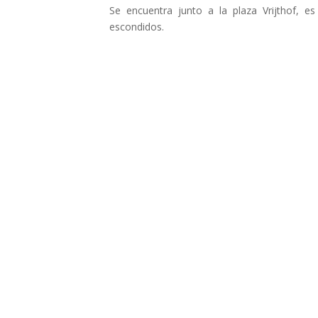
Se encuentra junto a la plaza Vrijthof, e
escondidos.