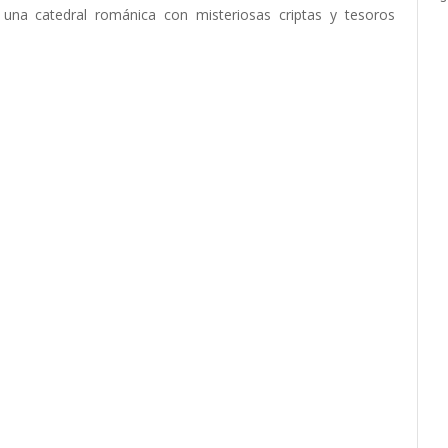
s una catedral románica con misteriosas criptas y tesoros