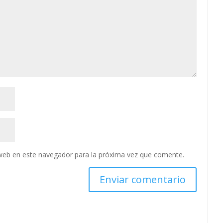
web en este navegador para la próxima vez que comente.