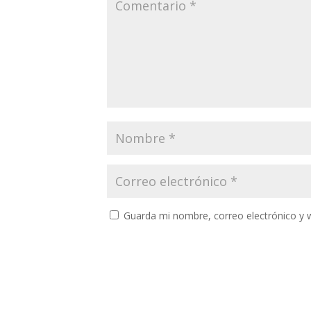
Guarda mi nombre, correo electrónico y 