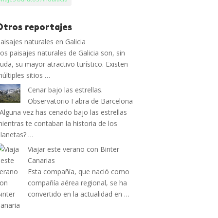
Otros reportajes
aisajes naturales en Galicia
os paisajes naturales de Galicia son, sin
uda, su mayor atractivo turístico. Existen
últiples sitios …
Cenar bajo las estrellas.
Observatorio Fabra de Barcelona
Alguna vez has cenado bajo las estrellas
ientras te contaban la historia de los
lanetas? …
Viajar este verano con Binter
Canarias
Esta compañía, que nació como
compañía aérea regional, se ha
convertido en la actualidad en …