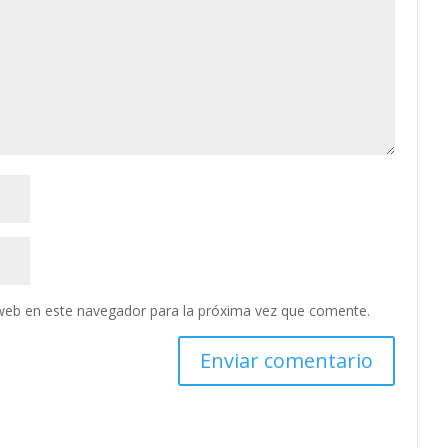
web en este navegador para la próxima vez que comente.