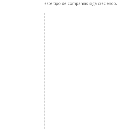
este tipo de compañías siga creciendo.