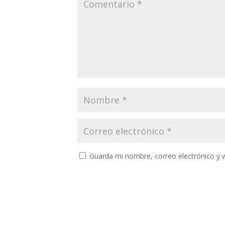
Guarda mi nombre, correo electrónico y 