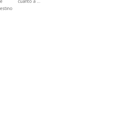
cuanto a …