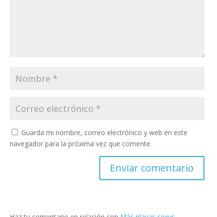
Guarda mi nombre, correo electrónico y web en este
navegador para la próxima vez que comente.
Haz tu comentario en relación con
Más playas sexys