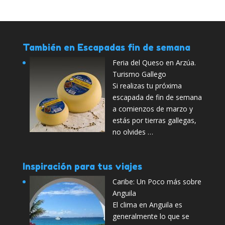
También en Escapadas fin de semana
Feria del Queso en Arzúa.
Turismo Gallego
Si realizas tu próxima
escapada de fin de semana
a comienzos de marzo y
estás por tierras gallegas,
no olvides …
Inspiración para tus viajes
Caribe: Un Poco más sobre
Anguila
El clima en Anguila es
generalmente lo que se