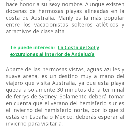
hace honor a su sexy nombre. Aunque existen
docenas de hermosas playas alineadas en la
costa de Australia, Manly es la más popular
entre los vacacionistas solteros atléticos y
atractivos de clase alta.
Te puede interesar
La Costa del Sol y
excursiones al interior de Andalucía
Aparte de las hermosas vistas, aguas azules y
suave arena, es un destino muy a mano del
viajero que visita Australia, ya que esta playa
queda a solamente 30 minutos de la terminal
de ferrys de Sydney. Solamente deberá tomar
en cuenta que el verano del hemisferio sur es
el invierno del hemisferio norte, por lo que si
estás en España o México, deberás esperar al
invierno para visitarla.