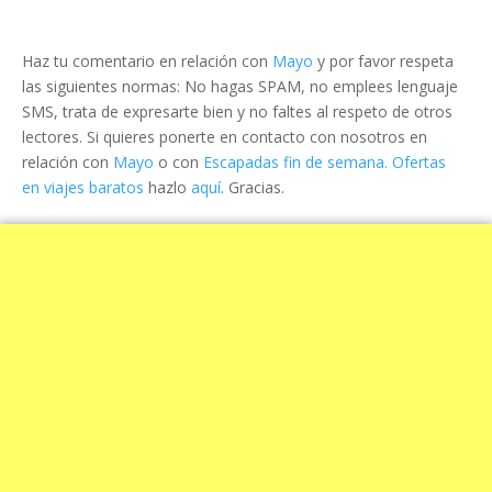
Haz tu comentario en relación con
Mayo
y por favor respeta
las siguientes normas: No hagas SPAM, no emplees lenguaje
SMS, trata de expresarte bien y no faltes al respeto de otros
lectores. Si quieres ponerte en contacto con nosotros en
relación con
Mayo
o con
Escapadas fin de semana. Ofertas
en viajes baratos
hazlo
aquí
. Gracias.