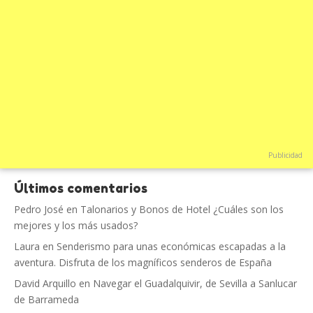
Publicidad
Últimos comentarios
Pedro José
en
Talonarios y Bonos de Hotel ¿Cuáles son los
mejores y los más usados?
Laura
en
Senderismo para unas económicas escapadas a la
aventura. Disfruta de los magníficos senderos de España
David Arquillo
en
Navegar el Guadalquivir, de Sevilla a Sanlucar
de Barrameda