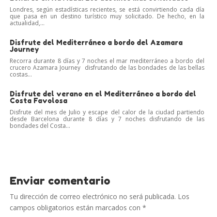
Londres, según estadísticas recientes, se está convirtiendo cada día
que pasa en un destino turístico muy solicitado. De hecho, en la
actualidad,...
Disfrute del Mediterráneo a bordo del Azamara
Journey
Recorra durante 8 días y 7 noches el mar mediterráneo a bordo del
crucero Azamara Journey disfrutando de las bondades de las bellas
costas...
Disfrute del verano en el Mediterráneo a bordo del
Costa Favolosa
Disfrute del mes de Julio y escape del calor de la ciudad partiendo
desde Barcelona durante 8 días y 7 noches disfrutando de las
bondades del Costa...
Enviar comentario
Tu dirección de correo electrónico no será publicada.
Los
campos obligatorios están marcados con
*