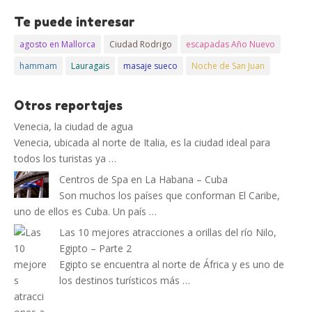
Te puede interesar
agosto en Mallorca
Ciudad Rodrigo
escapadas Año Nuevo
hammam
Lauragais
masaje sueco
Noche de San Juan
Otros reportajes
Venecia, la ciudad de agua
Venecia, ubicada al norte de Italia, es la ciudad ideal para
todos los turistas ya …
Centros de Spa en La Habana – Cuba
Son muchos los países que conforman El Caribe,
uno de ellos es Cuba. Un país …
Las 10 mejores atracciones a orillas del río Nilo,
Egipto – Parte 2
Egipto se encuentra al norte de África y es uno de
los destinos turísticos más …