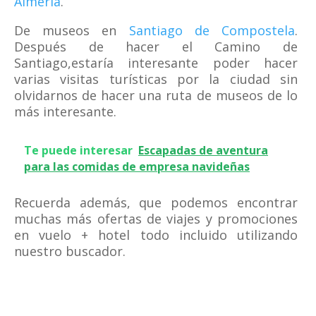
Almería
.
De museos en
Santiago de Compostela
.
Después de hacer el Camino de
Santiago,estaría interesante poder hacer
varias visitas turísticas por la ciudad sin
olvidarnos de hacer una ruta de museos de lo
más interesante.
Te puede interesar
Escapadas de aventura
para las comidas de empresa navideñas
Recuerda además, que podemos encontrar
muchas más ofertas de viajes y promociones
en vuelo + hotel todo incluido utilizando
nuestro buscador.