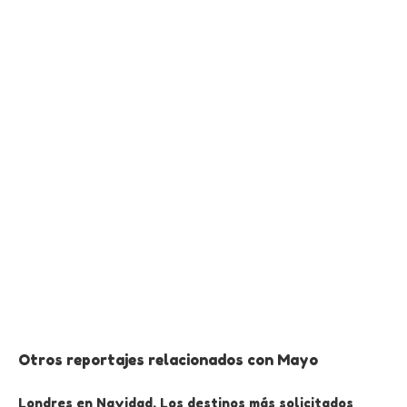
Otros reportajes relacionados con Mayo
Londres en Navidad. Los destinos más solicitados