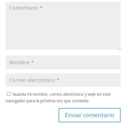
Guarda mi nombre, correo electrónico y web en este
navegador para la próxima vez que comente.