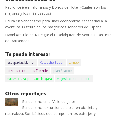
Pedro José
en
Talonarios y Bonos de Hotel ¿Cuáles son los
mejores y los más usados?
Laura
en
Senderismo para unas económicas escapadas a la
aventura. Disfruta de los magníficos senderos de España
David Arquillo
en
Navegar el Guadalquivir, de Sevilla a Sanlucar
de Barrameda
Te puede interesar
escapadas Munich
Katouche Beach
Linneo
ofertas escapadas Tenerife
planificación
turismo rural por Guadalajara
viajes baratos Londres
Otros reportajes
Senderismo en el Valle del Jerte
Senderismo, excursiones a pie, en bicicleta y
naturaleza. Son básicos que componen los paisajes y …