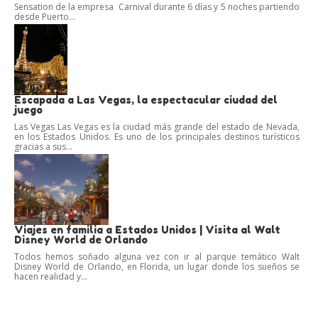
Sensation de la empresa Carnival durante 6 días y 5 noches partiendo
desde Puerto...
Escapada a Las Vegas, la espectacular ciudad del
juego
Las Vegas Las Vegas es la ciudad más grande del estado de Nevada,
en los Estados Unidos. Es uno de los principales destinos turísticos
gracias a sus...
Viajes en familia a Estados Unidos | Visita al Walt
Disney World de Orlando
Todos hemos soñado alguna vez con ir al parque temático Walt
Disney World de Orlando, en Florida, un lugar donde los sueños se
hacen realidad y...