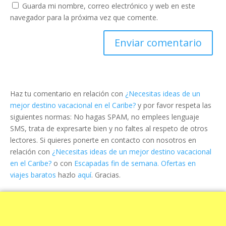
Guarda mi nombre, correo electrónico y web en este
navegador para la próxima vez que comente.
Haz tu comentario en relación con
¿Necesitas ideas de un
mejor destino vacacional en el Caribe?
y por favor respeta las
siguientes normas: No hagas SPAM, no emplees lenguaje
SMS, trata de expresarte bien y no faltes al respeto de otros
lectores. Si quieres ponerte en contacto con nosotros en
relación con
¿Necesitas ideas de un mejor destino vacacional
en el Caribe?
o con
Escapadas fin de semana. Ofertas en
viajes baratos
hazlo
aquí
. Gracias.