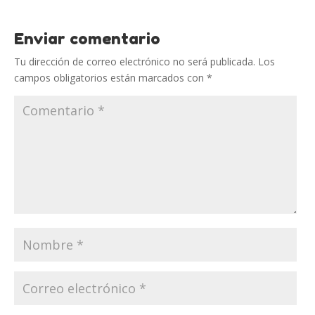
Enviar comentario
Tu dirección de correo electrónico no será publicada.
Los
campos obligatorios están marcados con
*