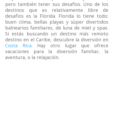
pero también tener sus desafíos. Uno de los
destinos que es relativamente libre de
desafíos es la Florida. Florida lo tiene todo:
buen clima, bellas playas y súper divertidos
balnearios familiares, de luna de miel y spas.
Si estás buscando un destino más remoto
destino en el Caribe, descubre la diversión en
Costa Rica
. Hay otro lugar que ofrece
vacaciones para la diversión familiar, la
aventura, o la relajación.