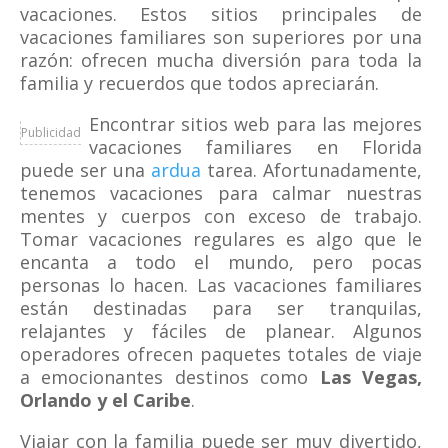
vacaciones. Estos sitios principales de
vacaciones familiares son superiores por una
razón: ofrecen mucha diversión para toda la
familia y recuerdos que todos apreciarán.
Encontrar sitios web para las mejores
Publicidad
vacaciones familiares en Florida
puede ser una
ardua
tarea. Afortunadamente,
tenemos vacaciones para calmar nuestras
mentes y cuerpos con exceso de trabajo.
Tomar vacaciones regulares es algo que le
encanta a todo el mundo, pero pocas
personas lo hacen. Las vacaciones familiares
están destinadas para ser tranquilas,
relajantes y fáciles de planear. Algunos
operadores ofrecen paquetes totales de viaje
a emocionantes destinos como
Las Vegas,
Orlando y el Caribe
.
Viajar con la familia puede ser muy divertido,