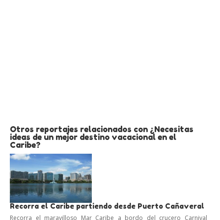
Otros reportajes relacionados con ¿Necesitas
ideas de un mejor destino vacacional en el
Caribe?
Recorra el Caribe partiendo desde Puerto Cañaveral
Recorra el maravilloso Mar Caribe a bordo del crucero Carnival