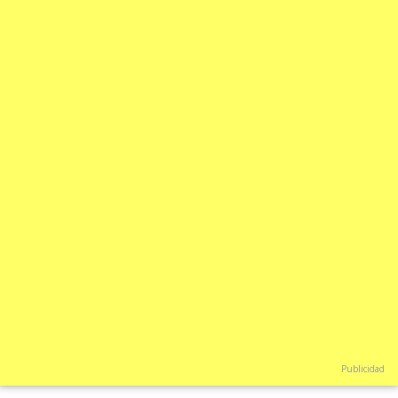
Publicidad