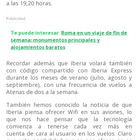
a las 19,20 horas.
Publicidad
Te puede interesar
Roma en un viaje de fin de
semana: monumentos principales y
alojamientos baratos
Recordar además que Iberia volará también
con código compartido con Iberia Express
durante los meses de verano (julio, agosto y
septiembre), con una frecuencia de vuelos a
Atenas de dos a la semana.
También hemos conocido la noticia de que
Iberia piensa ofrecer Wifi en sus aviones, lo
que nos hace pensar que la tecnología
comienza a tenerse cada vez más en
cuenta de cara al usuario en los vuelos. Claro