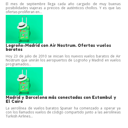
El mes de septiembre llega cada año cargado de muy buenas
posibilidades viajeras a precios de auténticos chollos. Y es que las
ofertas proliferan en...
Logroño-Madrid con Air Nostrum. Ofertas vuelos
baratos
Hoy 23 de julio de 2010 se inician los nuevos vuelos baratos de Air
Nostrum que unirán los aeropuertos de Logroño y Madrid en vuelos
programados...
Madrid y Barcelona más conectadas con Estambul y
El Cairo
La aerolínea de vuelos baratos Spanair ha comenzado a operar ya
con los llamados vuelos de código compartido junto a las aerolíneas
Turkish Airlines...