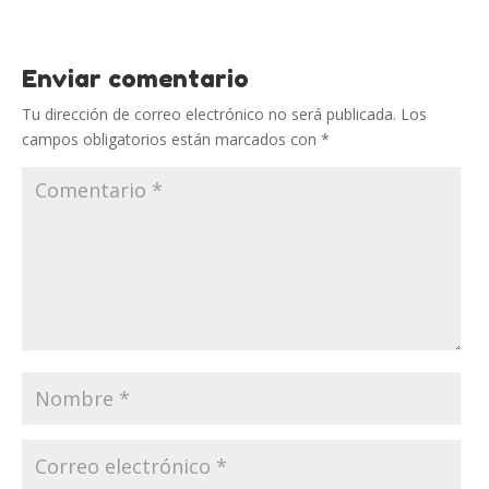
Enviar comentario
Tu dirección de correo electrónico no será publicada.
Los
campos obligatorios están marcados con
*