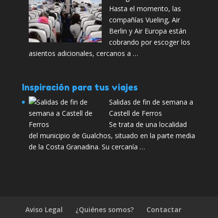
Hasta el momento, las
compañías Vueling, Air
Berlin y Air Europa están
cobrando por escoger los
asientos adicionales, cercanos a …
Inspiración para tus viajes
Salidas de fin de semana a
Castell de Ferros
Se trata de una localidad
del municipio de Gualchos, situado en la parte media
de la Costa Granadina. Su cercanía …
Aviso Legal
¿Quiénes somos?
Contactar