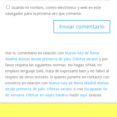
Guarda mi nombre, correo electrónico y web en este
navegador para la próxima vez que comente.
Haz tu comentario en relación con
Nueva ruta de Iberia
Madrid-Atenas desde primeros de julio. Ofertas verano
y por
favor respeta las siguientes normas: No hagas SPAM, no
emplees lenguaje SMS, trata de expresarte bien y no faltes al
respeto de otros lectores. Si quieres ponerte en contacto con
nosotros en relación con
Nueva ruta de Iberia Madrid-Atenas
desde primeros de julio. Ofertas verano
o con
Escapadas fin
de semana. Ofertas en viajes baratos
hazlo
aquí
. Gracias.