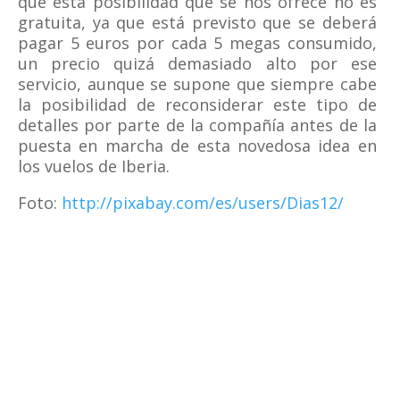
que esta posibilidad que se nos ofrece no es
gratuita, ya que está previsto que se deberá
pagar 5 euros por cada 5 megas consumido,
un precio quizá demasiado alto por ese
servicio, aunque se supone que siempre cabe
la posibilidad de reconsiderar este tipo de
detalles por parte de la compañía antes de la
puesta en marcha de esta novedosa idea en
los vuelos de Iberia.
Foto:
http://pixabay.com/es/users/Dias12/