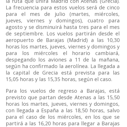
la ruta que unirá Madrid con Atenas (Grecia).
La frecuencia para estos vuelos será de cinco
para el mes de julio (martes, miércoles,
jueves, viernes y domingos), cuatro para
agosto y se disminuirá hasta tres para el mes
de septiembre. Los vuelos partirán desde el
aeropuerto de Barajas (Madrid) a las 10,30
horas los martes, jueves, viernes y domingos y
para los miércoles el horario cambiará,
despegando los aviones a 11 de la mañana,
según ha confirmado la aerolínea. La llegada a
la capital de Grecia está prevista para las
15,05 horas y las 15,35 horas, según el caso.
Para los vuelos de regreso a Barajas, está
previsto que partan desde Atenas a las 15,50
horas los martes, jueves, viernes y domingos,
con llegada a España a las 18,50 horas, salvo
para el caso de los miércoles, en los que se
partirá a las 16,20 horas para llegar a Barajas