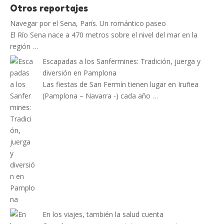
Otros reportajes
Navegar por el Sena, París. Un romántico paseo
El Río Sena nace a 470 metros sobre el nivel del mar en la
región …
Escapadas a los Sanfermines: Tradición, juerga y
diversión en Pamplona
Las fiestas de San Fermín tienen lugar en Iruñea
(Pamplona – Navarra -) cada año …
En los viajes, también la salud cuenta