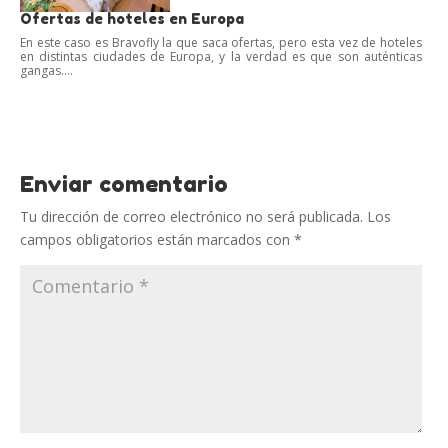
Ofertas de hoteles en Europa
En este caso es Bravofly la que saca ofertas, pero esta vez de hoteles
en distintas ciudades de Europa, y la verdad es que son auténticas
gangas....
Enviar comentario
Tu dirección de correo electrónico no será publicada.
Los
campos obligatorios están marcados con
*