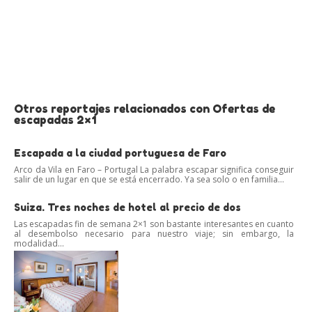
Otros reportajes relacionados con Ofertas de
escapadas 2×1
Escapada a la ciudad portuguesa de Faro
Arco da Vila en Faro – Portugal La palabra escapar significa conseguir
salir de un lugar en que se está encerrado. Ya sea solo o en familia...
Suiza. Tres noches de hotel al precio de dos
Las escapadas fin de semana 2×1 son bastante interesantes en cuanto
al desembolso necesario para nuestro viaje; sin embargo, la
modalidad...