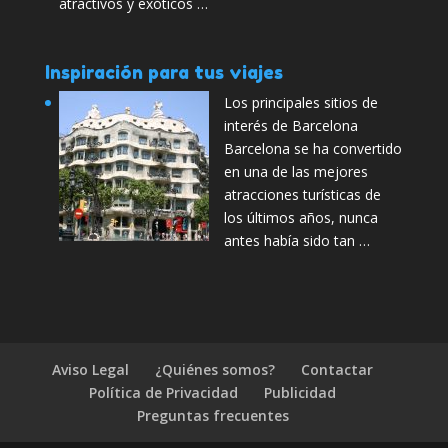
atractivos y exóticos …
Inspiración para tus viajes
Los principales sitios de
interés de Barcelona
Barcelona se ha convertido
en una de las mejores
atracciones turísticas de
los últimos años, nunca
antes había sido tan …
Aviso Legal
¿Quiénes somos?
Contactar
Política de Privacidad
Publicidad
Preguntas frecuentes