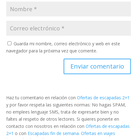
Guarda mi nombre, correo electrónico y web en este
navegador para la próxima vez que comente.
Haz tu comentario en relación con
Ofertas de escapadas 2×1
y por favor respeta las siguientes normas: No hagas SPAM,
no emplees lenguaje SMS, trata de expresarte bien y no
faltes al respeto de otros lectores. Si quieres ponerte en
contacto con nosotros en relación con
Ofertas de escapadas
2×1
o con
Escapadas fin de semana. Ofertas en viajes