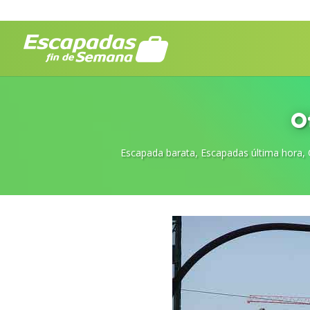
O
Escapada barata
,
Escapadas última hora
,