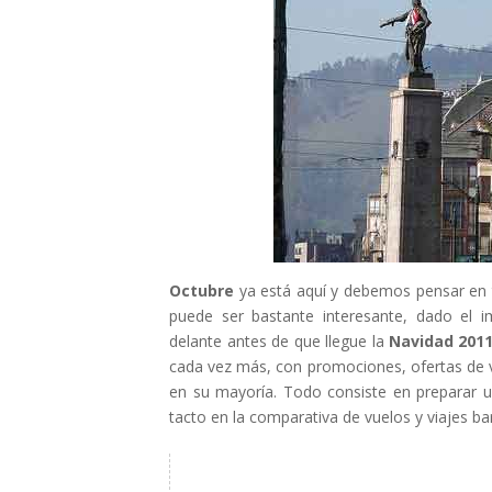
Octubre
ya está aquí y debemos pensar en t
puede ser bastante interesante, dado el 
delante antes de que llegue la
Navidad 201
cada vez más, con promociones, ofertas de 
en su mayoría. Todo consiste en preparar 
tacto en la comparativa de vuelos y viajes ba