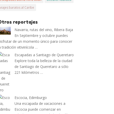
viajes baratos al Caribe
Otros reportajes
Navarra, rutas del vino, Ribera Baja
En Septiembre y octubre puedes
isfrutar de un momento único para conocer
a tradición vitivinícola …
Escapadas a Santiago de Queretaro
Explore toda la belleza de la ciudad
de Santiago de Queretaro a sólo
221 kilómetros …
Escocia, Edimburgo
Una escapada de vacaciones a
Escocia puede comenzar en