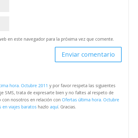
web en este navegador para la próxima vez que comente.
ltima hora. Octubre 2011
y por favor respeta las siguientes
SMS, trata de expresarte bien y no faltes al respeto de
to con nosotros en relación con
Ofertas última hora. Octubre
 en viajes baratos
hazlo
aquí
. Gracias.