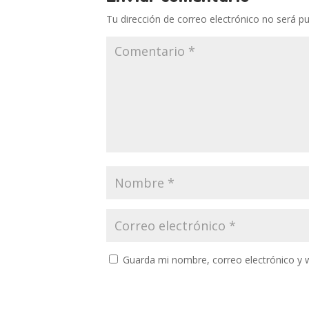
Tu dirección de correo electrónico no será pu
Guarda mi nombre, correo electrónico y 