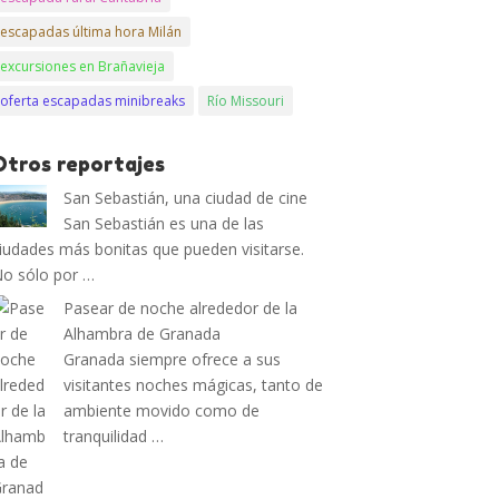
escapadas última hora Milán
excursiones en Brañavieja
oferta escapadas minibreaks
Río Missouri
Otros reportajes
San Sebastián, una ciudad de cine
San Sebastián es una de las
iudades más bonitas que pueden visitarse.
o sólo por …
Pasear de noche alrededor de la
Alhambra de Granada
Granada siempre ofrece a sus
visitantes noches mágicas, tanto de
ambiente movido como de
tranquilidad …