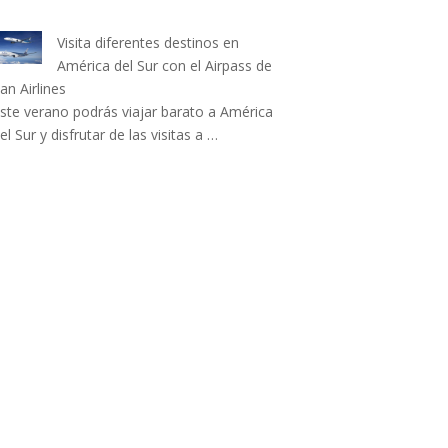
Visita diferentes destinos en
América del Sur con el Airpass de
an Airlines
ste verano podrás viajar barato a América
el Sur y disfrutar de las visitas a …