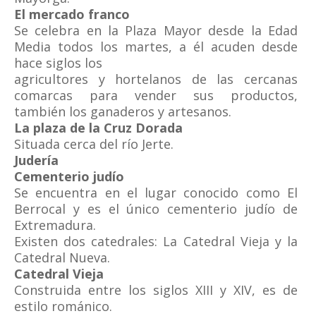
El mercado franco
Se celebra en la Plaza Mayor desde la Edad
Media todos los martes, a él acuden desde
hace siglos los
agricultores y hortelanos de las cercanas
comarcas para vender sus productos,
también los ganaderos y artesanos.
La plaza de la Cruz Dorada
Situada cerca del río Jerte.
Judería
Cementerio
judío
Se encuentra en el lugar conocido como El
Berrocal y es el único cementerio judío de
Extremadura.
Existen dos catedrales: La Catedral Vieja y la
Catedral Nueva.
Catedral Vieja
Construida entre los siglos XIII y XIV, es de
estilo románico.