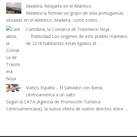
Madeira. Relajarte en el Atlántico
Madeira la forman un grupo de islas portuguesas
situadas en el Atlántico. Madeira, como todos …
Cantabria, la Comarca de Trasmiera: Noja
Publicidad Los origenes de este pueblo marinero
de 2218 habitantes estan ligados al …
Vuelos España – El Salvador con Iberia,
centroamérica a un salto
Según la CATA (Agencia de Promoción Turística
Centroamericana), la nueva oferta de vuelos directos entre …