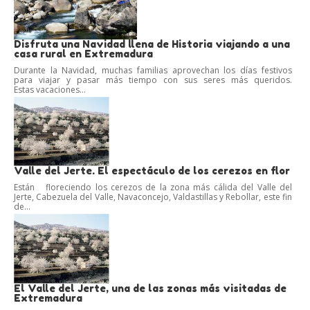
Disfruta una Navidad llena de Historia viajando a una
casa rural en Extremadura
Durante la Navidad, muchas familias aprovechan los días festivos
para viajar y pasar más tiempo con sus seres más queridos.
Estas vacaciones...
Valle del Jerte. El espectáculo de los cerezos en flor
Están floreciendo los cerezos de la zona más cálida del Valle del
Jerte, Cabezuela del Valle, Navaconcejo, Valdastillas y Rebollar, este fin
de...
El Valle del Jerte, una de las zonas más visitadas de
Extremadura