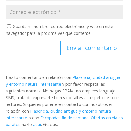
Guarda mi nombre, correo electrónico y web en este
navegador para la próxima vez que comente.
Haz tu comentario en relación con
Plasencia, ciudad antigua
y entorno natural interesante
y por favor respeta las
siguientes normas: No hagas SPAM, no emplees lenguaje
SMS, trata de expresarte bien y no faltes al respeto de otros
lectores. Si quieres ponerte en contacto con nosotros en
relación con
Plasencia, ciudad antigua y entorno natural
interesante
o con
Escapadas fin de semana. Ofertas en viajes
baratos
hazlo
aquí
. Gracias.