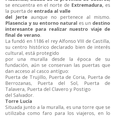
se encuentra en el norte de
Extremadura,
es
la puerta de
entrada al valle
del Jerte
aunque no pertenece al mismo.
Plasencia y su entorno natural
es un
destino
interesante para realizar nuestro viaje de
final de verano
.
La fundó en 1186 el rey Alfonso VIII de Castilla,
su centro histórico declarado bien de interés
cultural, está protegido
por una muralla desde la época de su
fundación, aún se conservan las puertas que
dan acceso al casco antíguo:
Puerta de Trujillo, Puerta de Coria, Puerta de
Berrozanas, Puerta del Sol, Puerta de
Talavera, Puerta del Clavero y Postigo
del Salvador.
Torre Lucía
Situada junto a la muralla, es una torre que se
utilizaba como faro para los viajeros, en lo