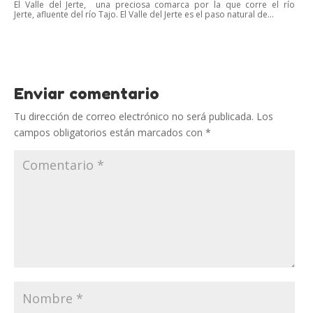
El Valle del Jerte, una preciosa comarca por la que corre el río
Jerte, afluente del río Tajo. El Valle del Jerte es el paso natural de...
Enviar comentario
Tu dirección de correo electrónico no será publicada.
Los
campos obligatorios están marcados con
*