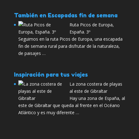
También en Escapadas fin de semana
Ruta Picos de Europa,
España. 3º
Seguimos en la ruta Picos de Europa, una escapada
fin de semana rural para disfrutar de la naturaleza,
de paisajes …
Inspiración para tus viajes
La zona costera de playas
al este de Gibraltar
Hay una zona de España, al
este de Gibraltar que queda al frente en el Océano
Atlántico y es muy diferente …