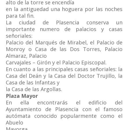
alto de la torre se encendía
en la antiguedad una hoguera por las noches
para tal fin.
La ciudad de Plasencia conserva un
importante numero de palacios y casas
señoriales:
Palacio del Marqués de Mirabel, el Palacio de
Monroy o Casa de las Dos Torres, Palacio
Almaraz, Palacio
Carvajales – Girón y el Palacio Episcopal.
En cuanto a las principales casas señoriales: la
Casa del Deán y la Casa del Doctor Trujillo, la
Casa de las Infantas y
la Casa de las Argollas.
Plaza Mayor
En ella encontrarás el edificio del
Ayuntamiento de Plasencia con el famoso
autómata conocido popularmente como el
Abuelo
Mayorga.