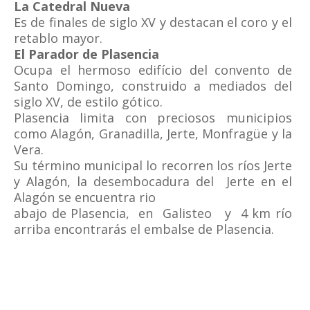
La Catedral Nueva
Es de finales de siglo XV y destacan el coro y el
retablo mayor.
El Parador de Plasencia
Ocupa el hermoso edifício del convento de
Santo Domingo, construido a mediados del
siglo XV, de estilo gótico.
Plasencia limita con preciosos municipios
como Alagón, Granadilla, Jerte, Monfragüe y la
Vera.
Su término municipal lo recorren los ríos Jerte
y Alagón, la desembocadura del Jerte en el
Alagón se encuentra rio
abajo de Plasencia, en Galisteo y 4 km río
arriba encontrarás el embalse de Plasencia.