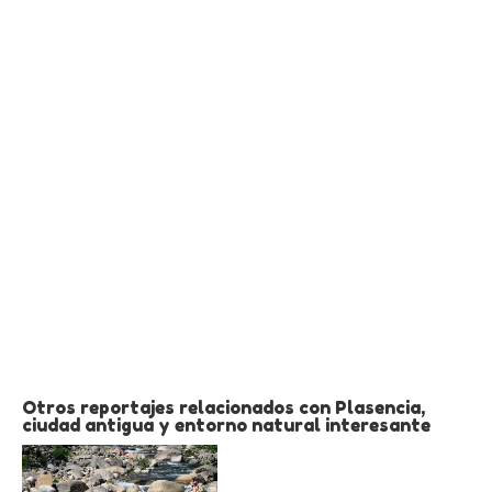
Otros reportajes relacionados con Plasencia,
ciudad antigua y entorno natural interesante