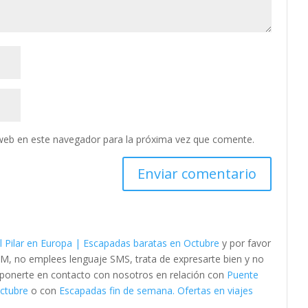
web en este navegador para la próxima vez que comente.
l Pilar en Europa | Escapadas baratas en Octubre
y por favor
M, no emplees lenguaje SMS, trata de expresarte bien y no
es ponerte en contacto con nosotros en relación con
Puente
Octubre
o con
Escapadas fin de semana. Ofertas en viajes