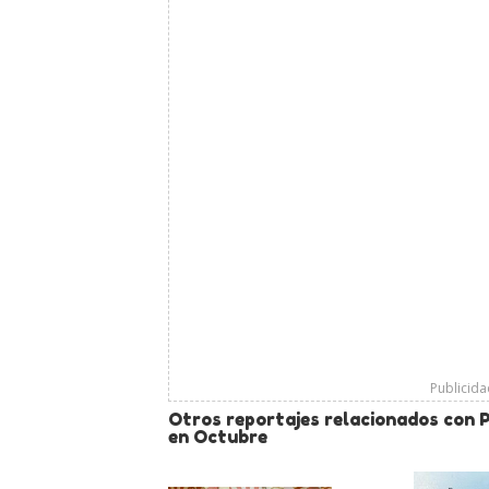
Publicid
Otros reportajes relacionados con P
en Octubre