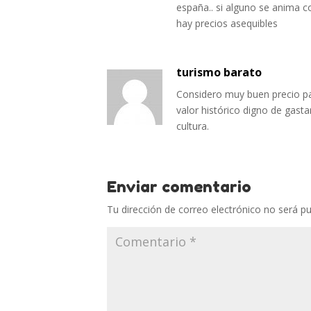
españa.. si alguno se anima co
hay precios asequibles
turismo barato
Considero muy buen precio par
valor histórico digno de gast
cultura.
Enviar comentario
Tu dirección de correo electrónico no será pu