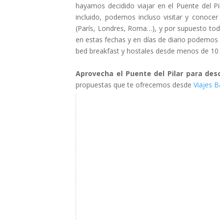
hayamos decidido viajar en el Puente del Pi
incluido, podemos incluso visitar y conoce
(París, Londres, Roma…), y por supuesto tod
en estas fechas y en días de diario podemos 
bed breakfast y hostales desde menos de 10
Aprovecha el Puente del Pilar para des
propuestas que te ofrecemos desde
Viajes 