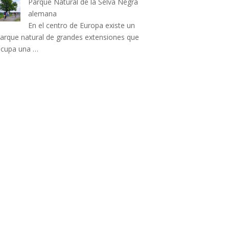
Parque Natural de la Selva Negra
alemana
En el centro de Europa existe un
arque natural de grandes extensiones que
cupa una …