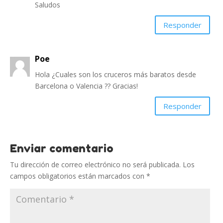
Saludos
Responder
Poe
Hola ¿Cuales son los cruceros más baratos desde
Barcelona o Valencia ?? Gracias!
Responder
Enviar comentario
Tu dirección de correo electrónico no será publicada.
Los
campos obligatorios están marcados con
*