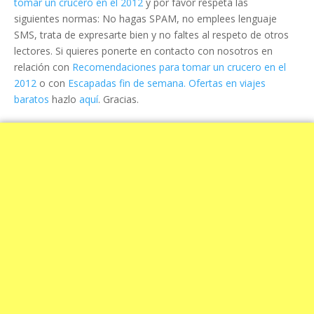
tomar un crucero en el 2012
y por favor respeta las
siguientes normas: No hagas SPAM, no emplees lenguaje
SMS, trata de expresarte bien y no faltes al respeto de otros
lectores. Si quieres ponerte en contacto con nosotros en
relación con
Recomendaciones para tomar un crucero en el
2012
o con
Escapadas fin de semana. Ofertas en viajes
baratos
hazlo
aquí
. Gracias.