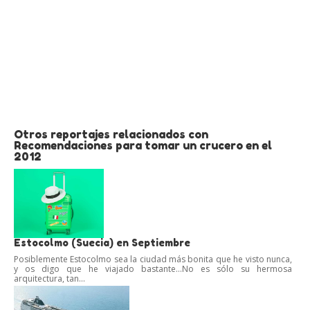
Otros reportajes relacionados con
Recomendaciones para tomar un crucero en el
2012
Estocolmo (Suecia) en Septiembre
Posiblemente Estocolmo sea la ciudad más bonita que he visto nunca,
y os digo que he viajado bastante…No es sólo su hermosa
arquitectura, tan...