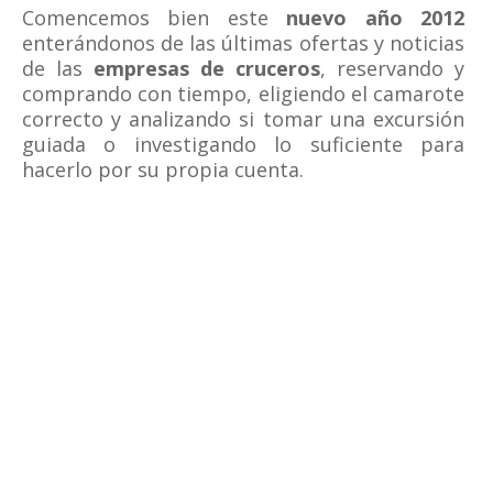
Comencemos bien este
nuevo año 2012
enterándonos de las últimas ofertas y noticias
de las
empresas de cruceros
, reservando y
comprando con tiempo, eligiendo el camarote
correcto y analizando si tomar una excursión
guiada o investigando lo suficiente para
hacerlo por su propia cuenta.