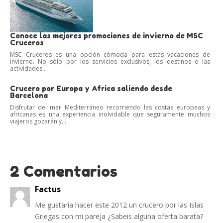
Conoce las mejores promociones de invierno de MSC
Cruceros
MSC Cruceros es una opción cómoda para estas vacaciones de
invierno. No sólo por los servicios exclusivos, los destinos o las
actividades...
Crucero por Europa y Africa saliendo desde
Barcelona
Disfrutar del mar Mediterráneo recorriendo las costas europeas y
africanas es una experiencia inolvidable que seguramente muchos
viajeros gozarán y...
2 Comentarios
Factus
Me gustaría hacer este 2012 un crucero por las Islas
Griegas con mi pareja ¿Sabeis alguna oferta barata?