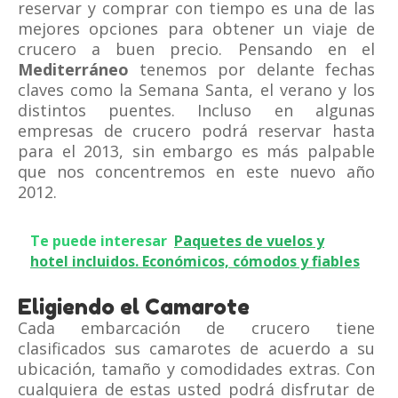
reservar y comprar con tiempo es una de las
mejores opciones para obtener un viaje de
crucero a buen precio. Pensando en el
Mediterráneo
tenemos por delante fechas
claves como la Semana Santa, el verano y los
distintos puentes. Incluso en algunas
empresas de crucero podrá reservar hasta
para el 2013, sin embargo es más palpable
que nos concentremos en este nuevo año
2012.
Te puede interesar
Paquetes de vuelos y
hotel incluidos. Económicos, cómodos y fiables
Eligiendo el Camarote
Cada embarcación de crucero tiene
clasificados sus camarotes de acuerdo a su
ubicación, tamaño y comodidades extras. Con
cualquiera de estas usted podrá disfrutar de