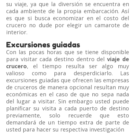
su viaje, ya que la diversión se encuentra en
cada ambiente de la propia embarcación. Así
es que si busca economizar en el costo del
crucero no dude por elegir un camarote de
interior.
Excursiones guiadas
Con las pocas horas que se tiene disponible
para visitar cada destino dentro del
viaje de
crucero
, el tiempo resulta ser algo muy
valioso como para desperdiciarlo. Las
excursiones guiadas que ofrecen las empresas
de cruceros de manera opcional resultan muy
económicas en el caso de que no sepa nada
del lugar a visitar. Sin embargo usted puede
planificar su visita a cada puerto de destino
previamente, solo recuerde que esto
demandará de un tiempo extra de parte de
usted para hacer su respectiva investigación