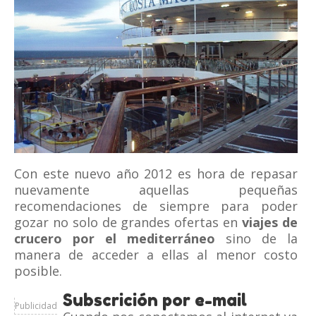
Con este nuevo año 2012 es hora de repasar
nuevamente aquellas pequeñas
recomendaciones de siempre para poder
gozar no solo de grandes ofertas en
viajes de
crucero por el mediterráneo
sino de la
manera de acceder a ellas al menor costo
posible.
Subscrición por e-mail
Publicidad