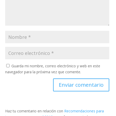
Guarda mi nombre, correo electrónico y web en este
navegador para la próxima vez que comente.
Haz tu comentario en relación con
Recomendaciones para