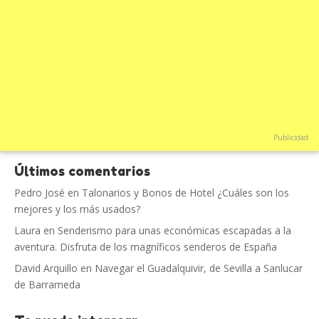
Publicidad
Últimos comentarios
Pedro José
en
Talonarios y Bonos de Hotel ¿Cuáles son los
mejores y los más usados?
Laura
en
Senderismo para unas económicas escapadas a la
aventura. Disfruta de los magníficos senderos de España
David Arquillo
en
Navegar el Guadalquivir, de Sevilla a Sanlucar
de Barrameda