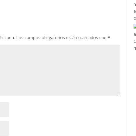
blicada.
Los campos obligatorios están marcados con
*