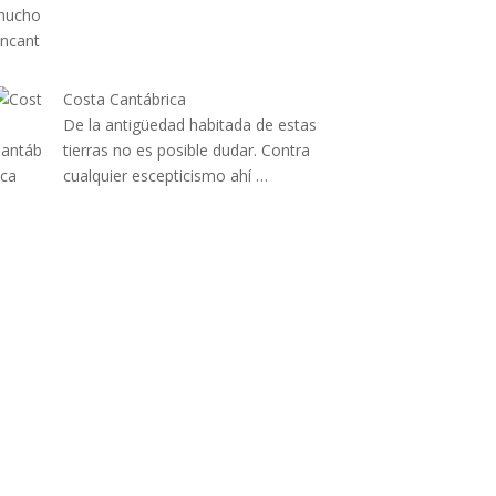
Costa Cantábrica
De la antigüedad habitada de estas
tierras no es posible dudar. Contra
cualquier escepticismo ahí …