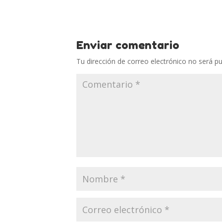
Enviar comentario
Tu dirección de correo electrónico no será pu