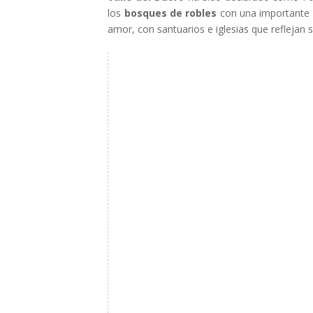
los
bosques de robles
con una importante f
amor, con santuarios e iglesias que reflejan s