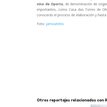
vino de Oporto
, de denominación de orige
importantes, como Casa das Torres de Olive
conocerás el proceso de elaboración y hasta 
Foto:
jamoutinho
Otros reportajes relacionados con 