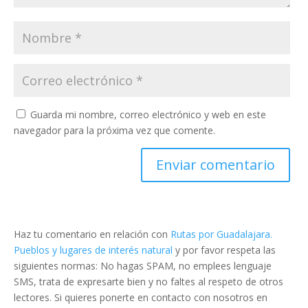
Guarda mi nombre, correo electrónico y web en este
navegador para la próxima vez que comente.
Haz tu comentario en relación con
Rutas por Guadalajara.
Pueblos y lugares de interés natural
y por favor respeta las
siguientes normas: No hagas SPAM, no emplees lenguaje
SMS, trata de expresarte bien y no faltes al respeto de otros
lectores. Si quieres ponerte en contacto con nosotros en