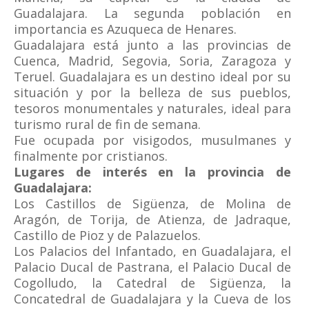
Guadalajara. La segunda población en
importancia es Azuqueca de Henares.
Guadalajara está junto a las provincias de
Cuenca, Madrid, Segovia, Soria, Zaragoza y
Teruel. Guadalajara es un destino ideal por su
situación y por la belleza de sus pueblos,
tesoros monumentales y naturales, ideal para
turismo rural de fin de semana.
Fue ocupada por visigodos, musulmanes y
finalmente por cristianos.
Lugares de interés en la provincia de
Guadalajara:
Los Castillos de Sigüenza, de Molina de
Aragón, de Torija, de Atienza, de Jadraque,
Castillo de Pioz y de Palazuelos.
Los Palacios del Infantado, en Guadalajara, el
Palacio Ducal de Pastrana, el Palacio Ducal de
Cogolludo, la Catedral de Sigüenza, la
Concatedral de Guadalajara y la Cueva de los