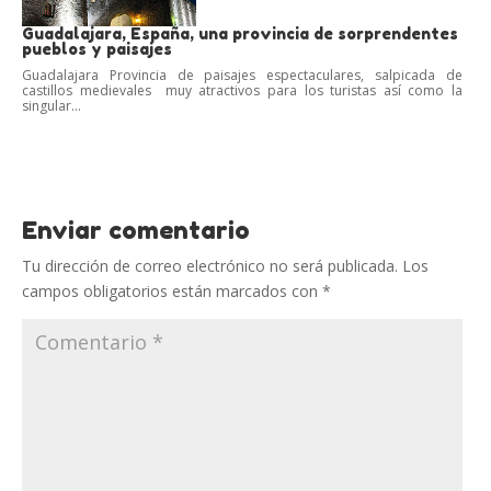
Guadalajara, España, una provincia de sorprendentes
pueblos y paisajes
Guadalajara Provincia de paisajes espectaculares, salpicada de
castillos medievales muy atractivos para los turistas así como la
singular...
Enviar comentario
Tu dirección de correo electrónico no será publicada.
Los
campos obligatorios están marcados con
*