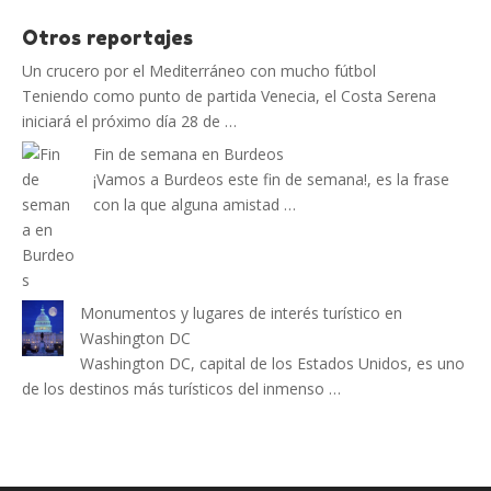
Otros reportajes
Un crucero por el Mediterráneo con mucho fútbol
Teniendo como punto de partida Venecia, el Costa Serena
iniciará el próximo día 28 de …
Fin de semana en Burdeos
¡Vamos a Burdeos este fin de semana!, es la frase
con la que alguna amistad …
Monumentos y lugares de interés turístico en
Washington DC
Washington DC, capital de los Estados Unidos, es uno
de los destinos más turísticos del inmenso …