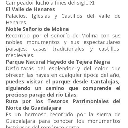
Campeador luchó a fines del siglo XI.
El Valle de Henares
Palacios, Iglesias y Castillos del valle de
Henares.
Noble Señorío de Molina
Recorrido por el señorío de Molina con sus
nobles monumentos y sus espectaculares
paisajes, casas tradicionales y castillos
medievales.
Parque Natural Hayedo de Tejera Negra
Disfrutarás del esplendor y del color que
ofrecen las hayas en cualquier época del año,
puedes visitar el parque desde Cantalojas,
siguiendo un camino que comprende el
precioso paraje del río Lilas.
Ruta por los Tesoros Patrimoniales del
Norte de Guadalajara
Es un hermoso recorrido por la sierra de
Guadalajara para conocer los monumentos
históricos del románico norte.