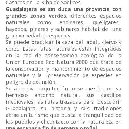
Casares en La Riba de Saelices.
Guadalajara es sin duda una provincia con
grandes zonas verdes
, diferentes espacios
naturales como encinares, quejigares,
hayedos, pinares y sabinares hábitat de una
gran variedad de especies.
Se puede practicar la caza del jabalí, ciervo y
corzo. Estas rutas naturales están integradas
en la red de conservación ecológica de la
Unión Europea Red Natura 2000 que trata de
la conservación y mantenimiento de espacios
naturales y la preservación de especies en
peligro de extinción.
Su atractivo arquitectónico se mezcla con su
hermoso entorno natural, sus castillos
medievales, las rutas trazadas para descubrir
Guadalajara, su historia y sus tradiciones
atrae un turismo que busca la tranquilidad de
los pueblos y el contacto con la naturaleza en
una escapada fin de semana otoñal.