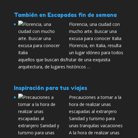
También en Escapadas fin de semana
Florencia, una ciudad con
mucho arte. Buscar una
excusa para conocer Italia
Florencia, en Italia, resulta
un lugar idóneo para todos
aquellos que buscan disfrutar de una exquisita
arquitectura, de lugares históricos …
Inspiración para tus viajes
Precauciones a tomar a la
hora de realizar unas
escapadas al extranjero
Sanidad y turismo para
unas tranquilas vacaciones
A la hora de realizar unas