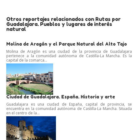
Otros reportajes relacionados con Rutas por
Guadalajara. Pueblos y lugares de interés
natural
Molina de Aragón y el Parque Natural del Alto Tajo
Molina de Aragón es una ciudad de la provincia de Guadalajara
pertenece a la comunidad autónoma de Castilla-La Mancha. Es la
capital de la comarca...
Ciudad de Guadalajara. España. Historia y arte
Guadalajara es una ciudad de España, capital de provincia, se
encuentra en la comunidad autónoma de Castilla-La Mancha. Situada
en el centro de la...