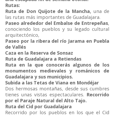
Rutas:
Ruta de Don Quijote de la Mancha,
una de
las rutas más importantes de Guadalajara.
Paseo alrededor del Embalse de Entrepeñas
,
conociendo los pueblos y su legado cultural
arquitectónico,
Paseo por la ribera del río Jarama en Puebla
de Vallés
Caza en la Reserva de Sonsaz
Ruta de Guadalajara a Retiendas
Ruta en la que conocerás algunos de los
monumentos medievales y románicos de
Guadalajara y sus municipios.
Subida a las Tetas de Viana en Mondéjar
Dos hermosas montañas, desde sus cumbres
tienes unas vistas espectaculares.
Recorrido
por el Paraje Natural del Alto Tajo.
Ruta del Cid por Guadalajara
Recorrido por los pueblos en los que el Cid