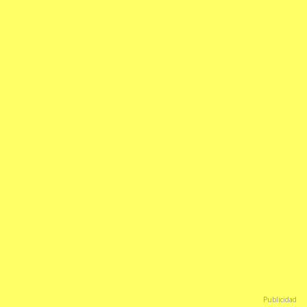
Publicidad