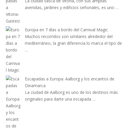
La ciudad vasca de Vitoria, con sus amplias
avenidas, jardines y edificios señoriales, es uno …
Europa en 7 días a bordo del Carnival Magic
Muchos recorridos son similares alrededor del
mediterráneo, la gran diferencia lo marca el tipo de
…
Escapadas a Europa: Aalborg y los encantos de
Dinamarca
La ciudad de Aalborg es uno de los destinos más
originales para darte una escapada …