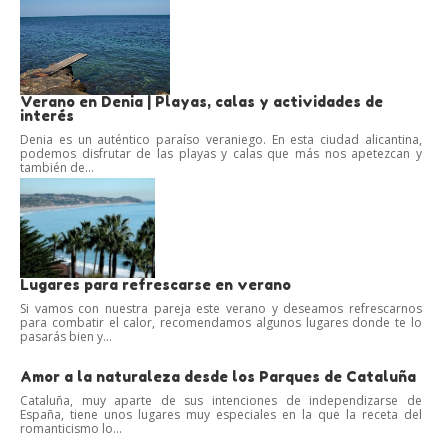
Verano en Denia | Playas, calas y actividades de
interés
Denia es un auténtico paraíso veraniego. En esta ciudad alicantina,
podemos disfrutar de las playas y calas que más nos apetezcan y
también de...
Lugares para refrescarse en verano
Si vamos con nuestra pareja este verano y deseamos refrescarnos
para combatir el calor, recomendamos algunos lugares donde te lo
pasarás bien y...
Amor a la naturaleza desde los Parques de Cataluña
Cataluña, muy aparte de sus intenciones de independizarse de
España, tiene unos lugares muy especiales en la que la receta del
romanticismo lo...