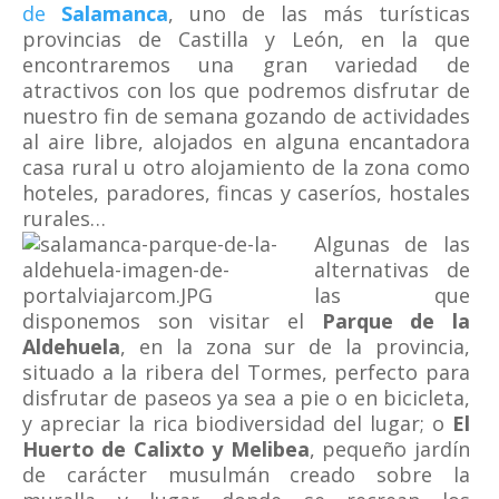
de
Salamanca
, uno de las más turísticas
provincias de Castilla y León, en la que
encontraremos una gran variedad de
atractivos con los que podremos disfrutar de
nuestro fin de semana gozando de actividades
al aire libre, alojados en alguna encantadora
casa rural u otro alojamiento de la zona como
hoteles, paradores, fincas y caseríos, hostales
rurales…
Algunas de las
alternativas de
las que
disponemos son visitar el
Parque de la
Aldehuela
, en la zona sur de la provincia,
situado a la ribera del Tormes, perfecto para
disfrutar de paseos ya sea a pie o en bicicleta,
y apreciar la rica biodiversidad del lugar; o
El
Huerto de Calixto y Melibea
, pequeño jardín
de carácter musulmán creado sobre la