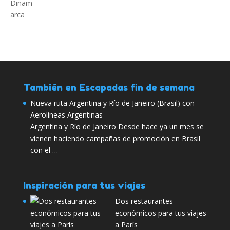
También en Escapadas fin de semana
Nueva ruta Argentina y Río de Janeiro (Brasil) con
Aerolíneas Argentinas
Argentina y Río de Janeiro Desde hace ya un mes se
vienen haciendo campañas de promoción en Brasil
con el …
Inspiración para tus viajes
Dos restaurantes
económicos para tus viajes
a París