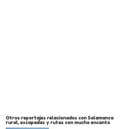
Otros reportajes relacionados con Salamanca
rural, escapadas y rutas con mucho encanto