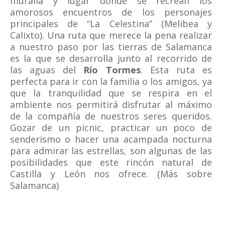
muralla y lugar donde se recrean los
amorosos encuentros de los personajes
principales de “La Celestina” (Melibea y
Calixto). Una ruta que merece la pena realizar
a nuestro paso por las tierras de Salamanca
es la que se desarrolla junto al recorrido de
las aguas del
Río Tormes
. Esta ruta es
perfecta para ir con la familia o los amigos, ya
que la tranquilidad que se respira en el
ambiente nos permitirá disfrutar al máximo
de la compañía de nuestros seres queridos.
Gozar de un picnic, practicar un poco de
senderismo o hacer una acampada nocturna
para admirar las estrellas, son algunas de las
posibilidades que este rincón natural de
Castilla y León nos ofrece. (Más sobre
Salamanca)