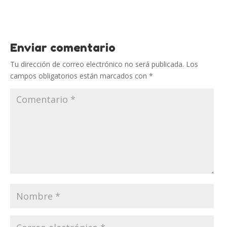
Enviar comentario
Tu dirección de correo electrónico no será publicada.
Los
campos obligatorios están marcados con
*