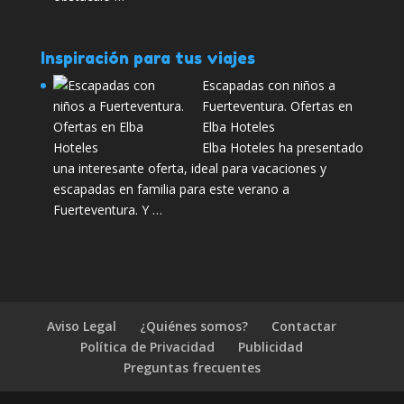
Inspiración para tus viajes
Escapadas con niños a
Fuerteventura. Ofertas en
Elba Hoteles
Elba Hoteles ha presentado
una interesante oferta, ideal para vacaciones y
escapadas en familia para este verano a
Fuerteventura. Y …
Aviso Legal
¿Quiénes somos?
Contactar
Política de Privacidad
Publicidad
Preguntas frecuentes