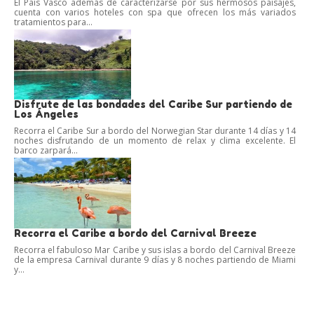
El País Vasco además de caracterizarse por sus hermosos paisajes,
cuenta con varios hoteles con spa que ofrecen los más variados
tratamientos para...
Disfrute de las bondades del Caribe Sur partiendo de
Los Ángeles
Recorra el Caribe Sur a bordo del Norwegian Star durante 14 días y 14
noches disfrutando de un momento de relax y clima excelente. El
barco zarpará...
Recorra el Caribe a bordo del Carnival Breeze
Recorra el fabuloso Mar Caribe y sus islas a bordo del Carnival Breeze
de la empresa Carnival durante 9 días y 8 noches partiendo de Miami
y...