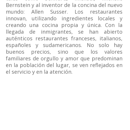
Bernstein y al inventor de la concina del nuevo
mundo: Allen Susser. Los restaurantes
innovan, utilizando ingredientes locales y
creando una cocina propia y única. Con la
llegada de inmigrantes, se han abierto
auténticos restaurantes franceses, italianos,
españoles y sudamericanos. No solo hay
buenos precios, sino que los valores
familiares de orgullo y amor que predominan
en la población del lugar, se ven reflejados en
el servicio y en la atención.