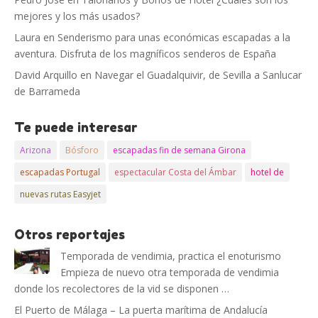
mejores y los más usados?
Laura
en
Senderismo para unas económicas escapadas a la
aventura. Disfruta de los magníficos senderos de España
David Arquillo
en
Navegar el Guadalquivir, de Sevilla a Sanlucar
de Barrameda
Te puede interesar
Arizona
Bósforo
escapadas fin de semana Girona
escapadas Portugal
espectacular Costa del Ámbar
hotel de
nuevas rutas Easyjet
Otros reportajes
Temporada de vendimia, practica el enoturismo
Empieza de nuevo otra temporada de vendimia
donde los recolectores de la vid se disponen …
El Puerto de Málaga – La puerta marítima de Andalucía