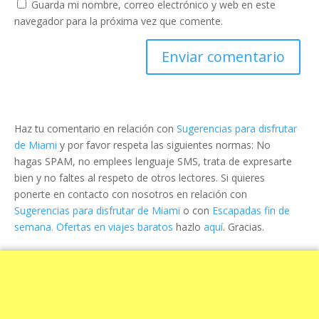
Guarda mi nombre, correo electrónico y web en este
navegador para la próxima vez que comente.
Haz tu comentario en relación con
Sugerencias para disfrutar
de Miami
y por favor respeta las siguientes normas: No
hagas SPAM, no emplees lenguaje SMS, trata de expresarte
bien y no faltes al respeto de otros lectores. Si quieres
ponerte en contacto con nosotros en relación con
Sugerencias para disfrutar de Miami
o con
Escapadas fin de
semana. Ofertas en viajes baratos
hazlo
aquí
. Gracias.