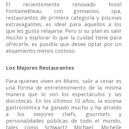
El recientemente renovado hotel
Fontainebleau, con gimnasios, spa,
restaurantes de primera categoría y piscinas
extravagantes, es ideal para aquellos a los
que
les gusta relajarse. Pero si su plan es salir
mucho y explorar lo que la cuidad tiene para
ofrecerle, es posible que desee optar por un
alojamiento menos costoso.
Los Mejores Restaurantes
Para quienes viven en Miami, salir a cenar es
una forma de entretenimiento de la misma
manera que lo son los espectáculos y las
discotecas.
En los últimos 10 años, la escena
gastronómica ha ganado mucho y ha atraído
a los mejores chefs, gourmets y
personalidades públicas de todo el mundo,
tales como Schwartz Michael, Michelle