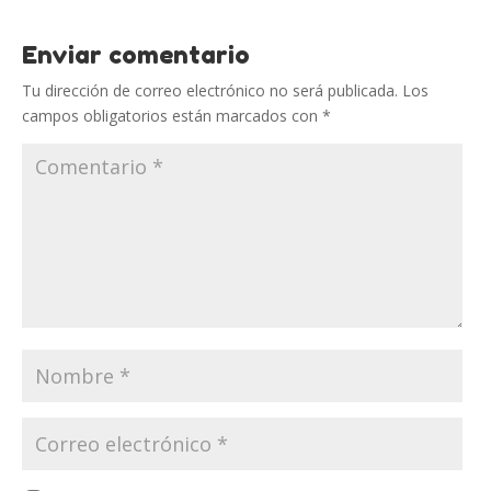
Enviar comentario
Tu dirección de correo electrónico no será publicada.
Los
campos obligatorios están marcados con
*