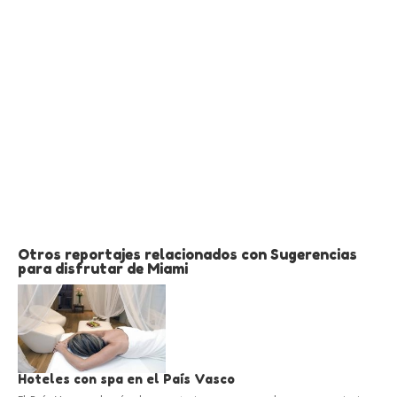
Otros reportajes relacionados con Sugerencias
para disfrutar de Miami
Hoteles con spa en el País Vasco