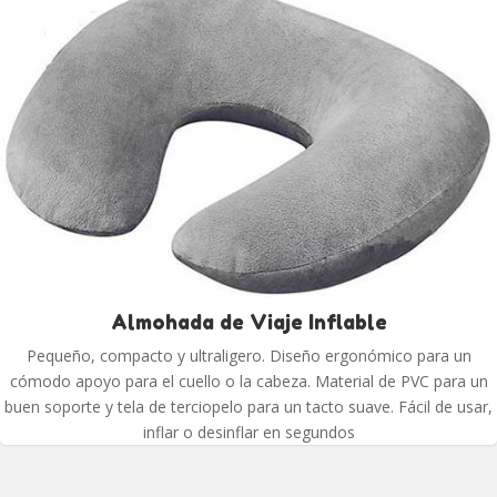
Almohada de Viaje Inflable
Pequeño, compacto y ultraligero. Diseño ergonómico para un
cómodo apoyo para el cuello o la cabeza. Material de PVC para un
buen soporte y tela de terciopelo para un tacto suave. Fácil de usar,
inflar o desinflar en segundos