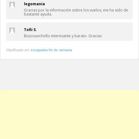
legomania
Gracias por la información sobre los vuelos, me ha sido de
bastante ayuda.
Toñi S.
Buscounchollo interesante y barato. Gracias
Clasificado en:
escapadas fin de semana