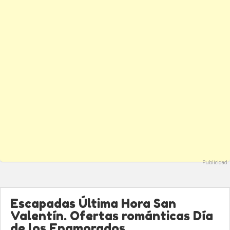
Publicidad
Escapadas Última Hora San
Valentín. Ofertas románticas Día
de los Enamorados