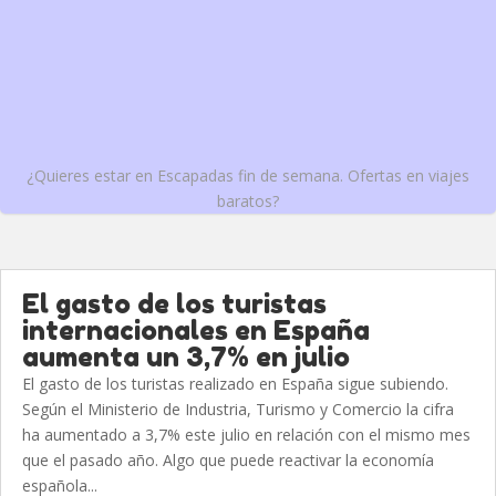
¿Quieres estar en Escapadas fin de semana. Ofertas en viajes
baratos?
El gasto de los turistas
internacionales en España
aumenta un 3,7% en julio
El gasto de los turistas realizado en España sigue subiendo.
Según el Ministerio de Industria, Turismo y Comercio la cifra
ha aumentado a 3,7% este julio en relación con el mismo mes
que el pasado año. Algo que puede reactivar la economía
española...