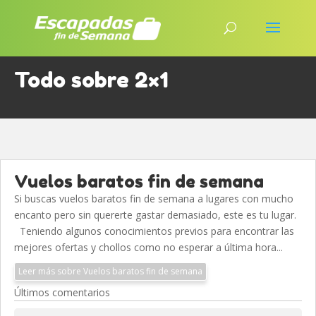
Todo sobre 2×1
Vuelos baratos fin de semana
Si buscas vuelos baratos fin de semana a lugares con mucho
encanto pero sin quererte gastar demasiado, este es tu lugar.
Teniendo algunos conocimientos previos para encontrar las
mejores ofertas y chollos como no esperar a última hora...
Leer más sobre Vuelos baratos fin de semana
Últimos comentarios