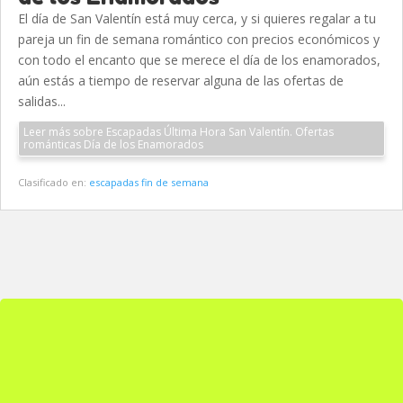
El día de San Valentín está muy cerca, y si quieres regalar a tu
pareja un fin de semana romántico con precios económicos y
con todo el encanto que se merece el día de los enamorados,
aún estás a tiempo de reservar alguna de las ofertas de
salidas...
Leer más sobre Escapadas Última Hora San Valentín. Ofertas
románticas Día de los Enamorados
Clasificado en:
escapadas fin de semana