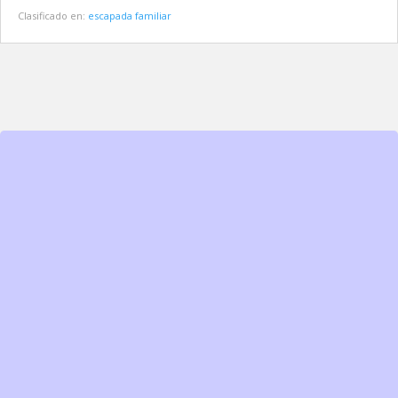
Clasificado en:
escapada familiar