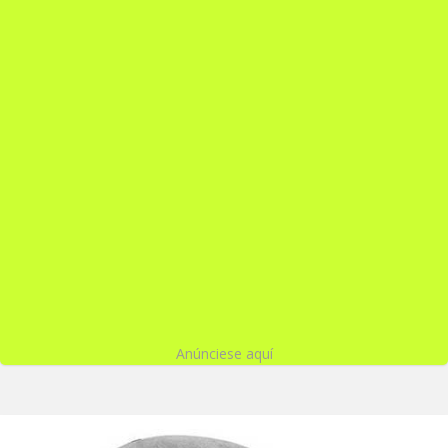
Anúnciese aquí