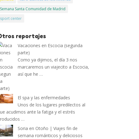
Semana Santa Comunidad de Madrid
sport center
Otros reportajes
Vacaciones en Escocia (segunda
parte)
Como ya dijimos, el día 3 nos
marcaremos un viajecito a Escocia,
así que he …
El spa y las enfermedades
Unos de los lugares predilectos al
ue acudimos ante la fatiga y el estrés
roducidos …
Soria en Otoño | Viajes fin de
semana románticos y deliciosos