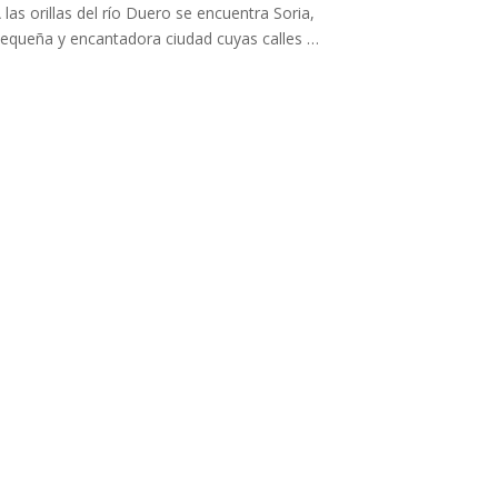
 las orillas del río Duero se encuentra Soria,
equeña y encantadora ciudad cuyas calles …