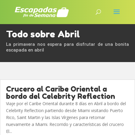
Todo sobre Abril
La primavera nos espera para disfrutar de una bonita
escapada en abril
Crucero al Caribe Oriental a
bordo del Celebrity Reflection
Viaje por el Caribe Oriental durante 8 días en Abril a bordo del
Celebrity Reflection partiendo desde Miami visitando Puerto
Rico, Saint Martin y las Islas Vírgenes para retornar
nuevamente a Miami. Recorrido y características del crucero
El...