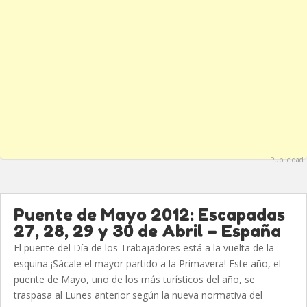
Publicidad
Puente de Mayo 2012: Escapadas
27, 28, 29 y 30 de Abril – España
El puente del Día de los Trabajadores está a la vuelta de la
esquina ¡Sácale el mayor partido a la Primavera! Este año, el
puente de Mayo, uno de los más turísticos del año, se
traspasa al Lunes anterior según la nueva normativa del