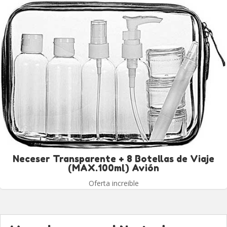
Neceser Transparente + 8 Botellas de Viaje
(MAX.100ml) Avión
Oferta increible