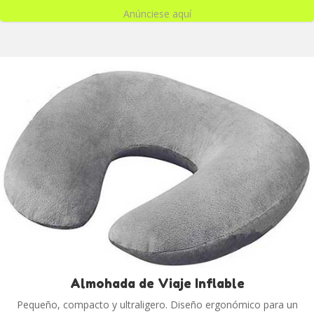
Anúnciese aquí
Almohada de Viaje Inflable
Pequeño, compacto y ultraligero. Diseño ergonómico para un