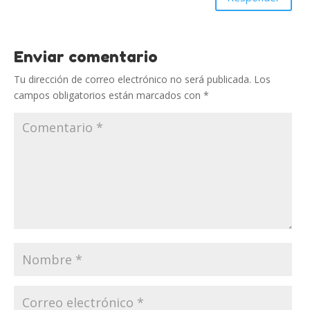
Enviar comentario
Tu dirección de correo electrónico no será publicada.
Los
campos obligatorios están marcados con
*