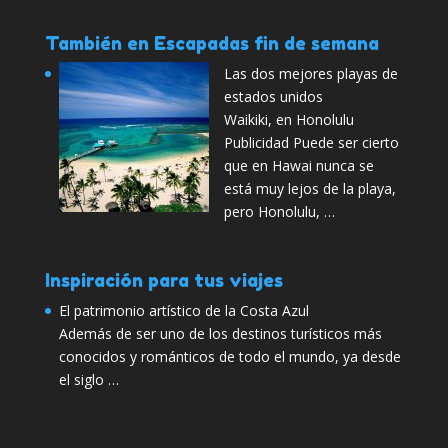
También en Escapadas fin de semana
Las dos mejores playas de
estados unidos
Waikiki, en Honolulu
Publicidad Puede ser cierto
que en Hawai nunca se
está muy lejos de la playa,
pero Honolulu, …
Inspiración para tus viajes
El patrimonio artístico de la Costa Azul
Además de ser uno de los destinos turísticos más
conocidos y románticos de todo el mundo, ya desde
el siglo …