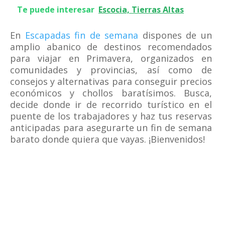
Te puede interesar
Escocia, Tierras Altas
En
Escapadas fin de semana
dispones de un
amplio abanico de destinos recomendados
para viajar en Primavera, organizados en
comunidades y provincias, así como de
consejos y alternativas para conseguir precios
económicos y chollos baratísimos. Busca,
decide donde ir de recorrido turístico en el
puente de los trabajadores y haz tus reservas
anticipadas para asegurarte un fin de semana
barato donde quiera que vayas. ¡Bienvenidos!