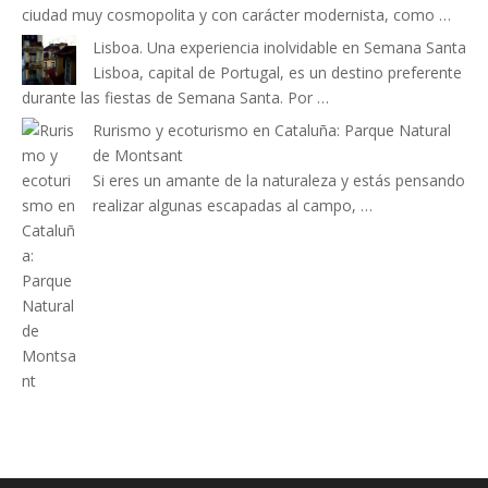
ciudad muy cosmopolita y con carácter modernista, como …
Lisboa. Una experiencia inolvidable en Semana Santa
Lisboa, capital de Portugal, es un destino preferente
durante las fiestas de Semana Santa. Por …
Rurismo y ecoturismo en Cataluña: Parque Natural
de Montsant
Si eres un amante de la naturaleza y estás pensando
realizar algunas escapadas al campo, …