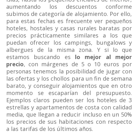
aumentando los descuentos conforme
subimos de categoría de alojamiento. Por ello,
para estas fechas es frecuente ver pequeños
hoteles, hostales y casas rurales baratas por
precios prácticamente similares a los que
puedan ofrecer los campings, bungalows y
albergues de la misma zona. Y si lo que
estamos buscando es
lo mejor al mejor
precio
, con márgenes de 5 o 10 euros por
personas tenemos la posibilidad de jugar con
las ofertas y los chollos para un fin de semana
barato, y conseguir alojamientos que en otro
momento se escaparían del presupuesto.
Ejemplos claros pueden ser los hoteles de 3
estrellas y apartamentos de costa con calidad
media, que llegan a reducir incluso en un 50%
los precios de sus habitaciones con respecto
a las tarifas de los últimos años.