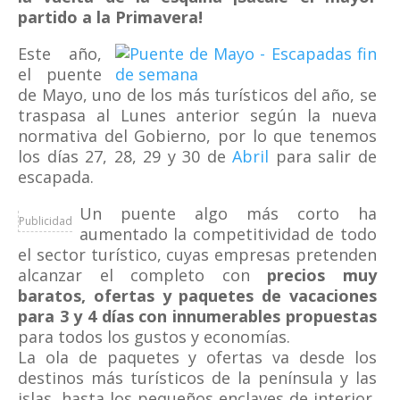
partido a la Primavera!
Este año,
el puente
de Mayo, uno de los más turísticos del año, se
traspasa al Lunes anterior según la nueva
normativa del Gobierno, por lo que tenemos
los días 27, 28, 29 y 30 de
Abril
para salir de
escapada.
Un puente algo más corto ha
Publicidad
aumentado la competitividad de todo
el sector turístico, cuyas empresas pretenden
alcanzar el completo con
precios muy
baratos, ofertas y paquetes de vacaciones
para 3 y 4 días con innumerables propuestas
para todos los gustos y economías.
La ola de paquetes y ofertas va desde los
destinos más turísticos de la península y las
islas, hasta los pequeños enclaves de interior,