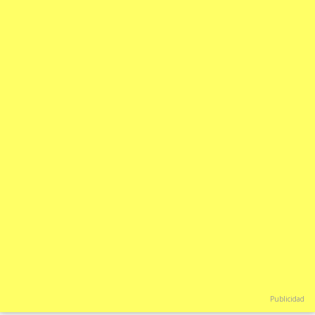
Publicidad