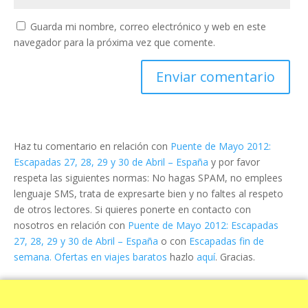
Guarda mi nombre, correo electrónico y web en este
navegador para la próxima vez que comente.
Haz tu comentario en relación con
Puente de Mayo 2012:
Escapadas 27, 28, 29 y 30 de Abril – España
y por favor
respeta las siguientes normas: No hagas SPAM, no emplees
lenguaje SMS, trata de expresarte bien y no faltes al respeto
de otros lectores. Si quieres ponerte en contacto con
nosotros en relación con
Puente de Mayo 2012: Escapadas
27, 28, 29 y 30 de Abril – España
o con
Escapadas fin de
semana. Ofertas en viajes baratos
hazlo
aquí
. Gracias.