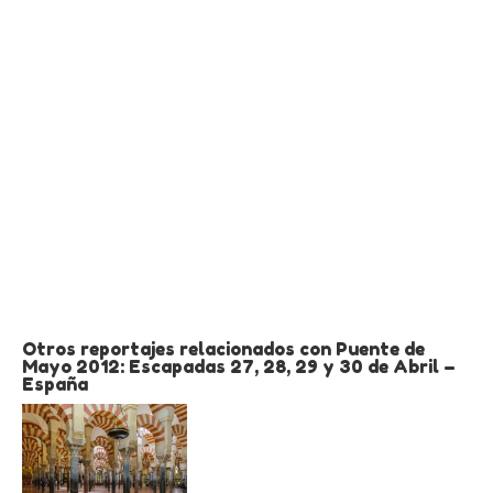
Otros reportajes relacionados con Puente de
Mayo 2012: Escapadas 27, 28, 29 y 30 de Abril –
España