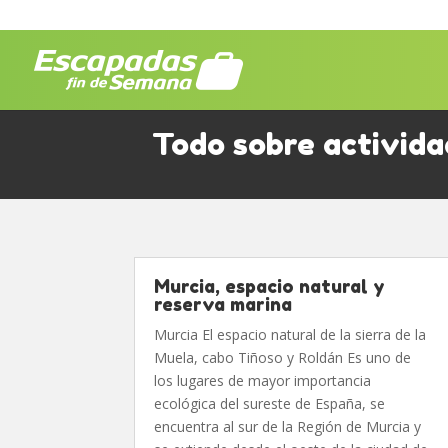
Todo sobre activid
Murcia, espacio natural y
reserva marina
Murcia El espacio natural de la sierra de la
Muela, cabo Tiñoso y Roldán Es uno de
los lugares de mayor importancia
ecológica del sureste de España, se
encuentra al sur de la Región de Murcia y