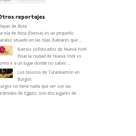
Otros reportajes
layas de Ibiza
a isla de Ibiza (Eivissa) es un pequeño
araíso situado en las Islas Baleares que …
Barrios sofisticados de Nueva York
Pisar la ciudad de Nueva York es
omo ir a un lugar donde no sabes …
Los tesoros de Tutankamón en
Burgos
urgos no tiene nada que ver con las
irámides de Egipto, son dos lugares de …