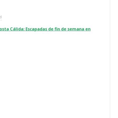
ad
osta Cálida: Escapadas de fin de semana en