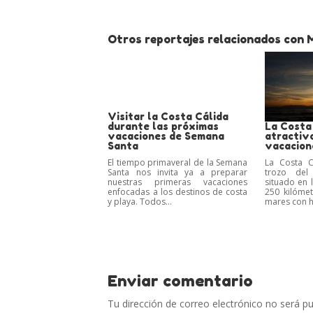
Otros reportajes relacionados con M
Visitar la Costa Cálida
durante las próximas
La Costa 
vacaciones de Semana
atractiv
Santa
vacacion
El tiempo primaveral de la Semana
La Costa C
Santa nos invita ya a preparar
trozo del 
nuestras primeras vacaciones
situado en 
enfocadas a los destinos de costa
250 kilóme
y playa. Todos...
mares con h
Enviar comentario
Tu dirección de correo electrónico no será pu