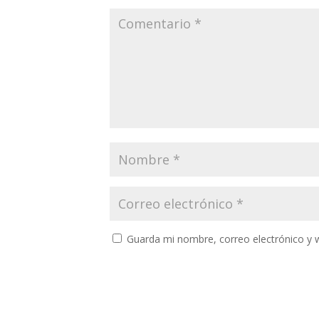
Guarda mi nombre, correo electrónico y 