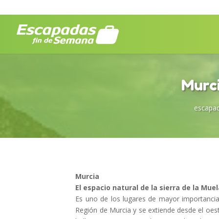
Murci
escapad
Murcia
El espacio natural de la sierra de la Mue
Es uno de los lugares de mayor importancia 
Región de Murcia y se extiende desde el oes