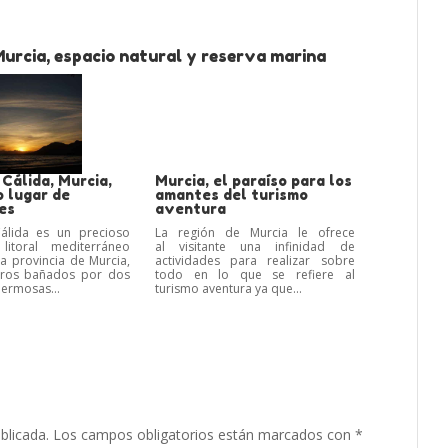
urcia, espacio natural y reserva marina
Cálida, Murcia,
Murcia, el paraíso para los
o lugar de
amantes del turismo
es
aventura
álida es un precioso
La región de Murcia le ofrece
litoral mediterráneo
al visitante una infinidad de
la provincia de Murcia,
actividades para realizar sobre
tros bañados por dos
todo en lo que se refiere al
ermosas...
turismo aventura ya que...
blicada.
Los campos obligatorios están marcados con
*