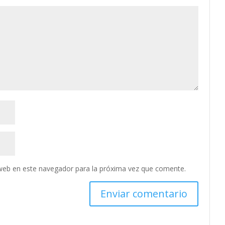
web en este navegador para la próxima vez que comente.