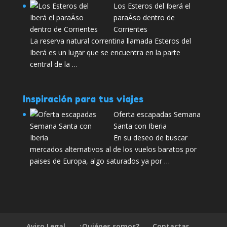
Los Esteros del Iberá el
paraÃ­so dentro de
Corrientes
La reserva natural correntina llamada Esteros del
Iberá es un lugar que se encuentra en la parte
central de la …
Inspiración para tus viajes
Oferta escapadas Semana
Santa con Iberia
En su deseo de buscar
mercados alternativos al de los vuelos baratos por
paises de Europa, algo saturados ya por …
Aviso Legal
¿Quiénes somos?
Contactar