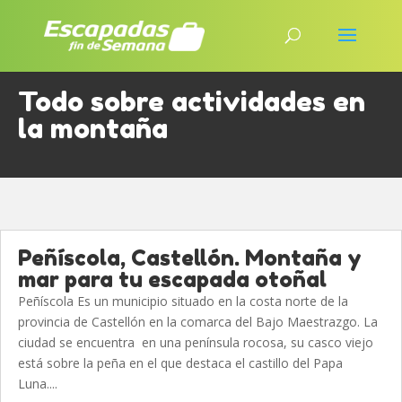
Todo sobre actividades en
la montaña
Peñíscola, Castellón. Montaña y
mar para tu escapada otoñal
Peñíscola Es un municipio situado en la costa norte de la
provincia de Castellón en la comarca del Bajo Maestrazgo. La
ciudad se encuentra en una península rocosa, su casco viejo
está sobre la peña en el que destaca el castillo del Papa
Luna....