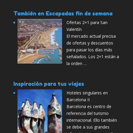
También en Escapadas fin de semana
Ofertas 2×1 para San
Valentín
El mercado actual precisa
de ofertas y descuentos
para pasar los días más
señalados. Los 2×1 están a
la orden …
Inspiración para tus viajes
Hoteles singulares en
Barcelona II
Barcelona es centro de
referencia del turismo
internacional. Ello también
se debe a sus grandes