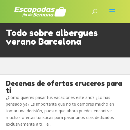
Todo sobre albergues
verano Barcelona
Decenas de ofertas cruceros para
ti
¿Cómo quieres pasar tus vacaciones este año? ¿Lo has
pensado ya? Es importante que no te demores mucho en
tomar una decisión, puesto que ahora puedes encontrar
muchas ofertas turísticas para pasar unos días dedicados
exclusivamente a ti. Te...