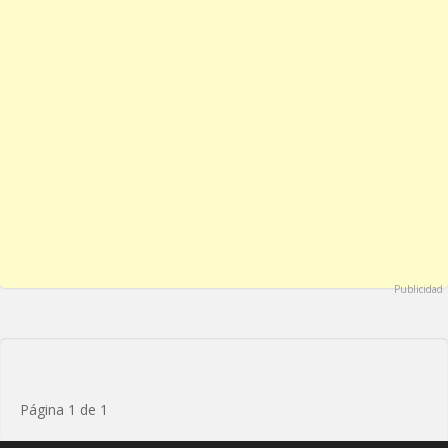
Publicidad
Página 1 de 1